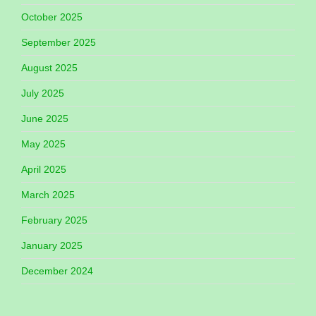
October 2025
September 2025
August 2025
July 2025
June 2025
May 2025
April 2025
March 2025
February 2025
January 2025
December 2024