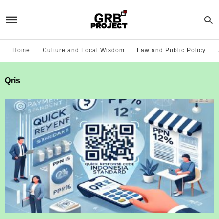
Home
Culture and Local Wisdom
Law and Public Policy
Qris