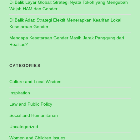
Di Balik Layar Global: Strategi Nyata Tokoh yang Mengubah
Wajah HAM dan Gender
Di Balik Adat: Strategi Efektif Menerapkan Kearifan Lokal
Kesetaraan Gender
Mengapa Kesetaraan Gender Masih Jarak Panggung dari
Realitas?
CATEGORIES
Culture and Local Wisdom
Inspiration
Law and Public Policy
Social and Humanitarian
Uncategorized
Women and Children Issues