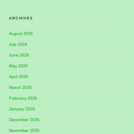
ARCHIVES
August 2026
July 2026
June 2026
May 2026
April 2026
March 2026
February 2026
January 2026
December 2025
November 2025