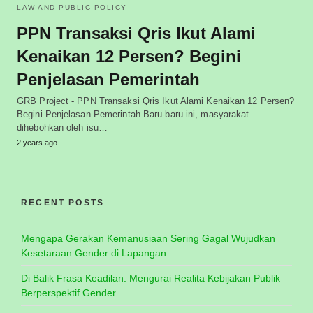
LAW AND PUBLIC POLICY
PPN Transaksi Qris Ikut Alami
Kenaikan 12 Persen? Begini
Penjelasan Pemerintah
GRB Project - PPN Transaksi Qris Ikut Alami Kenaikan 12 Persen?
Begini Penjelasan Pemerintah Baru-baru ini, masyarakat
dihebohkan oleh isu…
2 years ago
RECENT POSTS
Mengapa Gerakan Kemanusiaan Sering Gagal Wujudkan
Kesetaraan Gender di Lapangan
Di Balik Frasa Keadilan: Mengurai Realita Kebijakan Publik
Berperspektif Gender