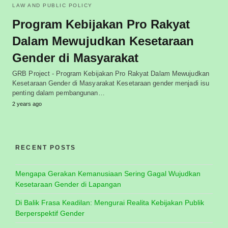
LAW AND PUBLIC POLICY
Program Kebijakan Pro Rakyat
Dalam Mewujudkan Kesetaraan
Gender di Masyarakat
GRB Project - Program Kebijakan Pro Rakyat Dalam Mewujudkan
Kesetaraan Gender di Masyarakat Kesetaraan gender menjadi isu
penting dalam pembangunan…
2 years ago
RECENT POSTS
Mengapa Gerakan Kemanusiaan Sering Gagal Wujudkan
Kesetaraan Gender di Lapangan
Di Balik Frasa Keadilan: Mengurai Realita Kebijakan Publik
Berperspektif Gender