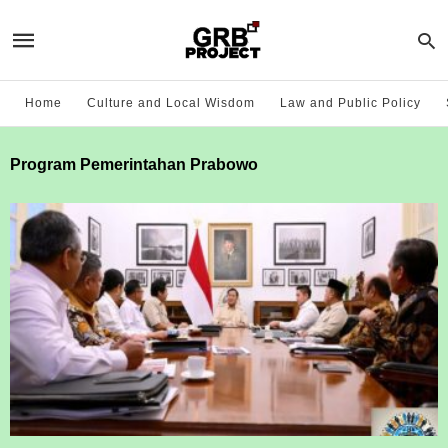
Home
Culture and Local Wisdom
Law and Public Policy
Program Pemerintahan Prabowo