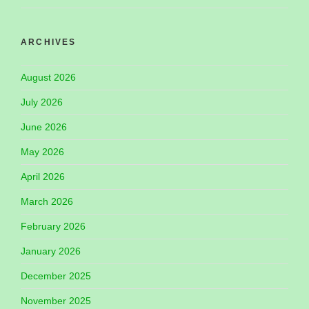
ARCHIVES
August 2026
July 2026
June 2026
May 2026
April 2026
March 2026
February 2026
January 2026
December 2025
November 2025