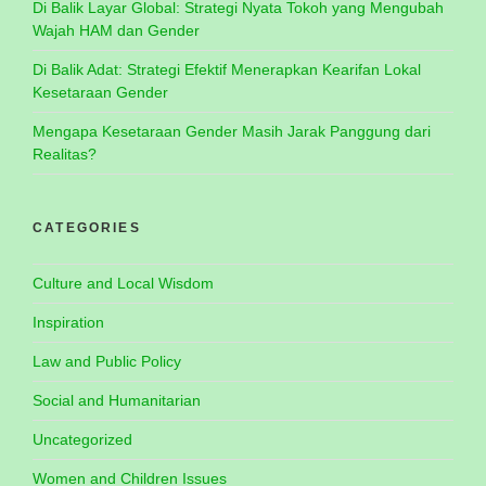
Di Balik Layar Global: Strategi Nyata Tokoh yang Mengubah
Wajah HAM dan Gender
Di Balik Adat: Strategi Efektif Menerapkan Kearifan Lokal
Kesetaraan Gender
Mengapa Kesetaraan Gender Masih Jarak Panggung dari
Realitas?
CATEGORIES
Culture and Local Wisdom
Inspiration
Law and Public Policy
Social and Humanitarian
Uncategorized
Women and Children Issues