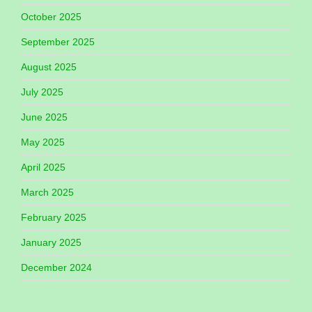
October 2025
September 2025
August 2025
July 2025
June 2025
May 2025
April 2025
March 2025
February 2025
January 2025
December 2024