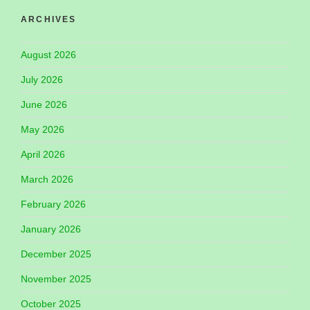
ARCHIVES
August 2026
July 2026
June 2026
May 2026
April 2026
March 2026
February 2026
January 2026
December 2025
November 2025
October 2025