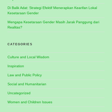
Di Balik Adat: Strategi Efektif Menerapkan Kearifan Lokal
Kesetaraan Gender
Mengapa Kesetaraan Gender Masih Jarak Panggung dari
Realitas?
CATEGORIES
Culture and Local Wisdom
Inspiration
Law and Public Policy
Social and Humanitarian
Uncategorized
Women and Children Issues