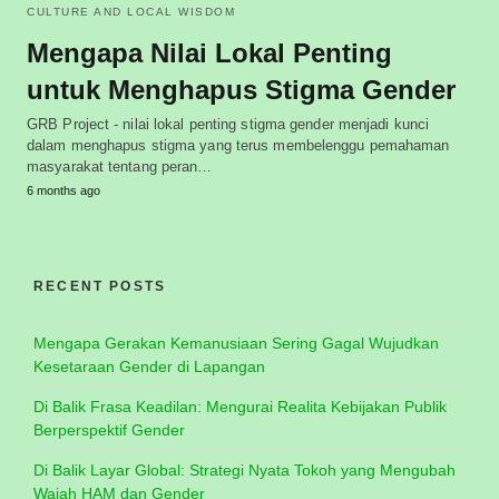
CULTURE AND LOCAL WISDOM
Mengapa Nilai Lokal Penting
untuk Menghapus Stigma Gender
GRB Project - nilai lokal penting stigma gender menjadi kunci
dalam menghapus stigma yang terus membelenggu pemahaman
masyarakat tentang peran…
6 months ago
RECENT POSTS
Mengapa Gerakan Kemanusiaan Sering Gagal Wujudkan
Kesetaraan Gender di Lapangan
Di Balik Frasa Keadilan: Mengurai Realita Kebijakan Publik
Berperspektif Gender
Di Balik Layar Global: Strategi Nyata Tokoh yang Mengubah
Wajah HAM dan Gender