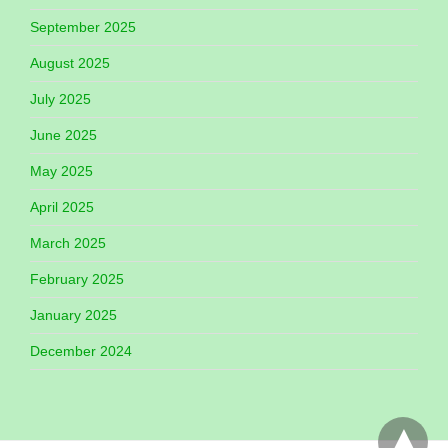
September 2025
August 2025
July 2025
June 2025
May 2025
April 2025
March 2025
February 2025
January 2025
December 2024