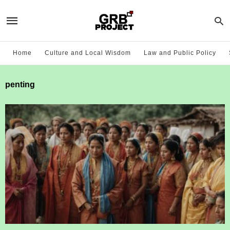
Home
Culture and Local Wisdom
Law and Public Policy
penting