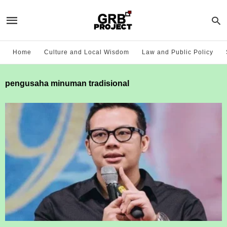
Home
Culture and Local Wisdom
Law and Public Policy
pengusaha minuman tradisional