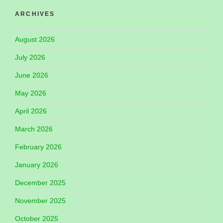
ARCHIVES
August 2026
July 2026
June 2026
May 2026
April 2026
March 2026
February 2026
January 2026
December 2025
November 2025
October 2025