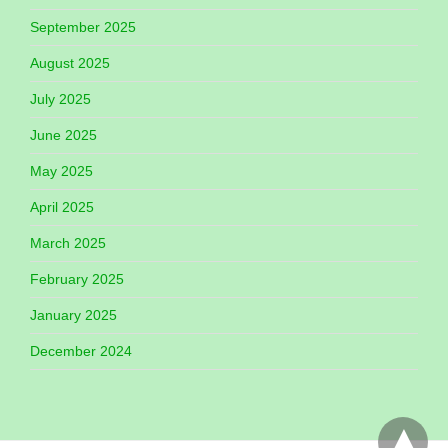
September 2025
August 2025
July 2025
June 2025
May 2025
April 2025
March 2025
February 2025
January 2025
December 2024