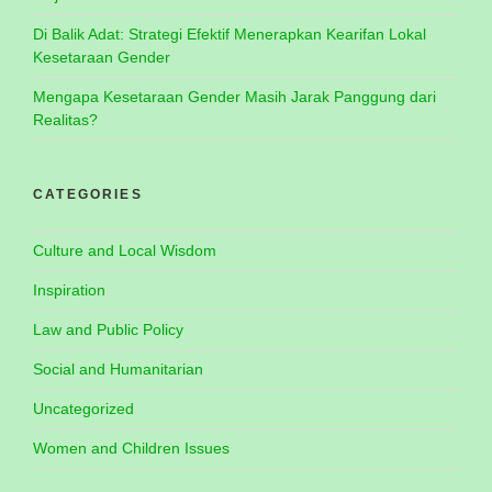
Di Balik Adat: Strategi Efektif Menerapkan Kearifan Lokal
Kesetaraan Gender
Mengapa Kesetaraan Gender Masih Jarak Panggung dari
Realitas?
CATEGORIES
Culture and Local Wisdom
Inspiration
Law and Public Policy
Social and Humanitarian
Uncategorized
Women and Children Issues