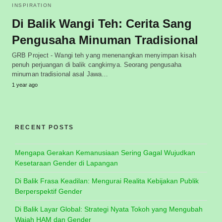
INSPIRATION
Di Balik Wangi Teh: Cerita Sang
Pengusaha Minuman Tradisional
GRB Project - Wangi teh yang menenangkan menyimpan kisah
penuh perjuangan di balik cangkirnya. Seorang pengusaha
minuman tradisional asal Jawa…
1 year ago
RECENT POSTS
Mengapa Gerakan Kemanusiaan Sering Gagal Wujudkan
Kesetaraan Gender di Lapangan
Di Balik Frasa Keadilan: Mengurai Realita Kebijakan Publik
Berperspektif Gender
Di Balik Layar Global: Strategi Nyata Tokoh yang Mengubah
Wajah HAM dan Gender