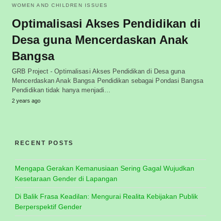
WOMEN AND CHILDREN ISSUES
Optimalisasi Akses Pendidikan di
Desa guna Mencerdaskan Anak
Bangsa
GRB Project - Optimalisasi Akses Pendidikan di Desa guna
Mencerdaskan Anak Bangsa Pendidikan sebagai Pondasi Bangsa
Pendidikan tidak hanya menjadi…
2 years ago
RECENT POSTS
Mengapa Gerakan Kemanusiaan Sering Gagal Wujudkan
Kesetaraan Gender di Lapangan
Di Balik Frasa Keadilan: Mengurai Realita Kebijakan Publik
Berperspektif Gender