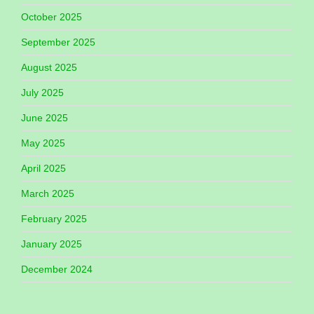
October 2025
September 2025
August 2025
July 2025
June 2025
May 2025
April 2025
March 2025
February 2025
January 2025
December 2024