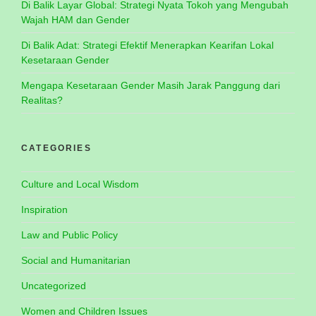
Di Balik Layar Global: Strategi Nyata Tokoh yang Mengubah
Wajah HAM dan Gender
Di Balik Adat: Strategi Efektif Menerapkan Kearifan Lokal
Kesetaraan Gender
Mengapa Kesetaraan Gender Masih Jarak Panggung dari
Realitas?
CATEGORIES
Culture and Local Wisdom
Inspiration
Law and Public Policy
Social and Humanitarian
Uncategorized
Women and Children Issues