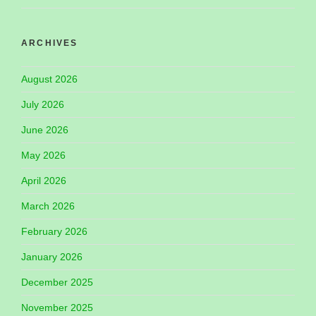
ARCHIVES
August 2026
July 2026
June 2026
May 2026
April 2026
March 2026
February 2026
January 2026
December 2025
November 2025