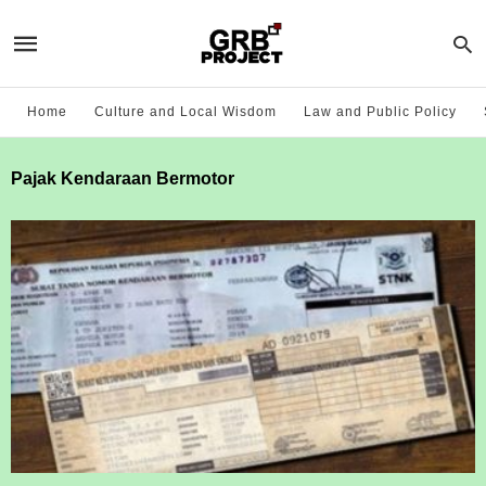
Home
Culture and Local Wisdom
Law and Public Policy
Pajak Kendaraan Bermotor