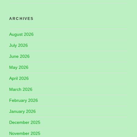
ARCHIVES
August 2026
July 2026
June 2026
May 2026
April 2026
March 2026
February 2026
January 2026
December 2025
November 2025