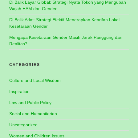
Di Balik Layar Global: Strategi Nyata Tokoh yang Mengubah
Wajah HAM dan Gender
Di Balik Adat: Strategi Efektif Menerapkan Kearifan Lokal
Kesetaraan Gender
Mengapa Kesetaraan Gender Masih Jarak Panggung dari
Realitas?
CATEGORIES
Culture and Local Wisdom
Inspiration
Law and Public Policy
Social and Humanitarian
Uncategorized
Women and Children Issues