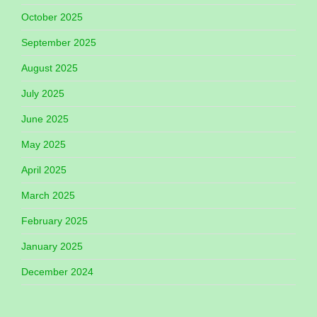
October 2025
September 2025
August 2025
July 2025
June 2025
May 2025
April 2025
March 2025
February 2025
January 2025
December 2024