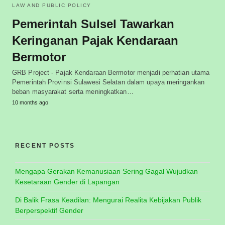
LAW AND PUBLIC POLICY
Pemerintah Sulsel Tawarkan
Keringanan Pajak Kendaraan
Bermotor
GRB Project - Pajak Kendaraan Bermotor menjadi perhatian utama
Pemerintah Provinsi Sulawesi Selatan dalam upaya meringankan
beban masyarakat serta meningkatkan…
10 months ago
RECENT POSTS
Mengapa Gerakan Kemanusiaan Sering Gagal Wujudkan
Kesetaraan Gender di Lapangan
Di Balik Frasa Keadilan: Mengurai Realita Kebijakan Publik
Berperspektif Gender