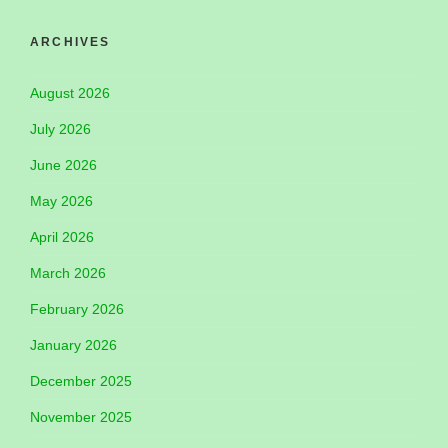
ARCHIVES
August 2026
July 2026
June 2026
May 2026
April 2026
March 2026
February 2026
January 2026
December 2025
November 2025