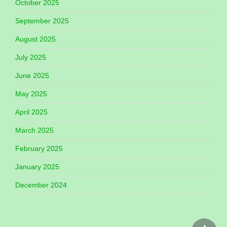
October 2025
September 2025
August 2025
July 2025
June 2025
May 2025
April 2025
March 2025
February 2025
January 2025
December 2024