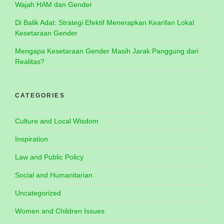
Wajah HAM dan Gender
Di Balik Adat: Strategi Efektif Menerapkan Kearifan Lokal
Kesetaraan Gender
Mengapa Kesetaraan Gender Masih Jarak Panggung dari
Realitas?
CATEGORIES
Culture and Local Wisdom
Inspiration
Law and Public Policy
Social and Humanitarian
Uncategorized
Women and Children Issues