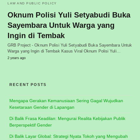
LAW AND PUBLIC POLICY
Oknum Polisi Yuli Setyabudi Buka
Sayembara Untuk Warga yang
Ingin di Tembak
GRB Project - Oknum Polisi Yuli Setyabudi Buka Sayembara Untuk
Warga yang Ingin di Tembak Kasus Viral Oknum Polisi Yuli…
2 years ago
RECENT POSTS
Mengapa Gerakan Kemanusiaan Sering Gagal Wujudkan
Kesetaraan Gender di Lapangan
Di Balik Frasa Keadilan: Mengurai Realita Kebijakan Publik
Berperspektif Gender
Di Balik Layar Global: Strategi Nyata Tokoh yang Mengubah