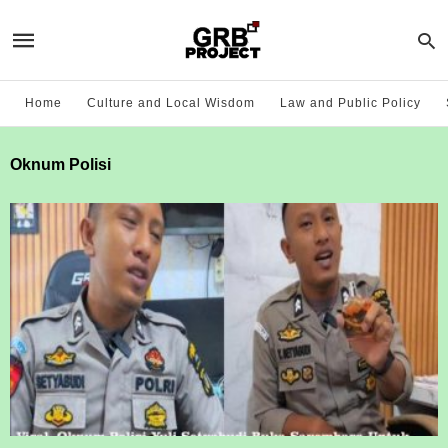
Home
Culture and Local Wisdom
Law and Public Policy
Oknum Polisi