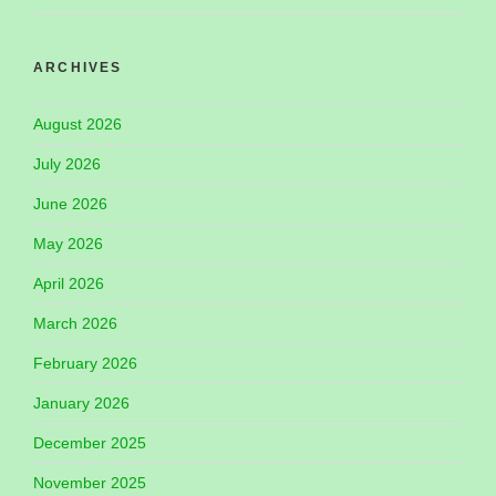
ARCHIVES
August 2026
July 2026
June 2026
May 2026
April 2026
March 2026
February 2026
January 2026
December 2025
November 2025