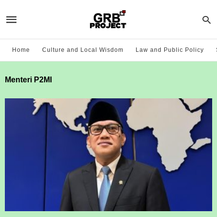
Home
Culture and Local Wisdom
Law and Public Policy
Menteri P2MI