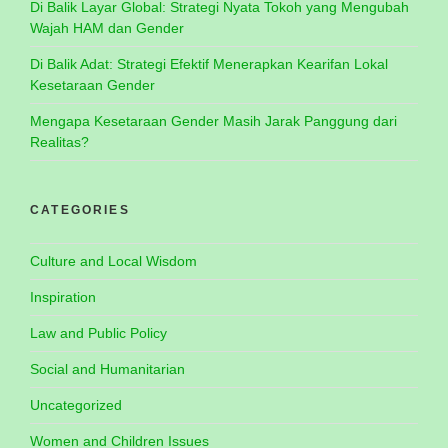
Di Balik Layar Global: Strategi Nyata Tokoh yang Mengubah
Wajah HAM dan Gender
Di Balik Adat: Strategi Efektif Menerapkan Kearifan Lokal
Kesetaraan Gender
Mengapa Kesetaraan Gender Masih Jarak Panggung dari
Realitas?
CATEGORIES
Culture and Local Wisdom
Inspiration
Law and Public Policy
Social and Humanitarian
Uncategorized
Women and Children Issues