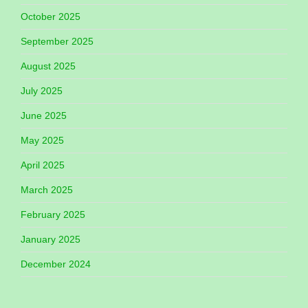
October 2025
September 2025
August 2025
July 2025
June 2025
May 2025
April 2025
March 2025
February 2025
January 2025
December 2024