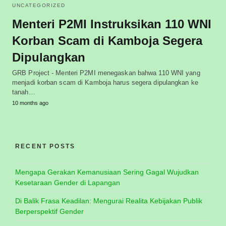
UNCATEGORIZED
Menteri P2MI Instruksikan 110 WNI
Korban Scam di Kamboja Segera
Dipulangkan
GRB Project - Menteri P2MI menegaskan bahwa 110 WNI yang
menjadi korban scam di Kamboja harus segera dipulangkan ke
tanah…
10 months ago
RECENT POSTS
Mengapa Gerakan Kemanusiaan Sering Gagal Wujudkan
Kesetaraan Gender di Lapangan
Di Balik Frasa Keadilan: Mengurai Realita Kebijakan Publik
Berperspektif Gender