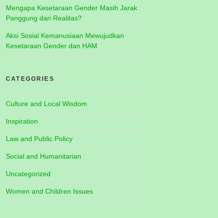
Mengapa Kesetaraan Gender Masih Jarak
Panggung dari Realitas?
Aksi Sosial Kemanusiaan Mewujudkan
Kesetaraan Gender dan HAM
CATEGORIES
Culture and Local Wisdom
Inspiration
Law and Public Policy
Social and Humanitarian
Uncategorized
Women and Children Issues