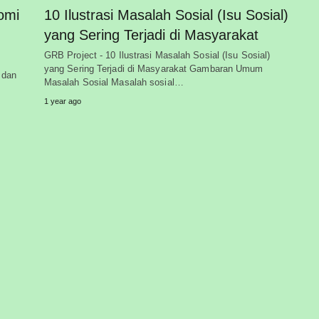
omi
10 Ilustrasi Masalah Sosial (Isu Sosial)
yang Sering Terjadi di Masyarakat
GRB Project - 10 Ilustrasi Masalah Sosial (Isu Sosial)
yang Sering Terjadi di Masyarakat Gambaran Umum
 dan
Masalah Sosial Masalah sosial…
1 year ago