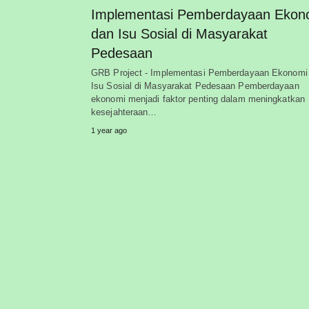
Implementasi Pemberdayaan Ekon
dan Isu Sosial di Masyarakat
Pedesaan
GRB Project - Implementasi Pemberdayaan Ekonomi
Isu Sosial di Masyarakat Pedesaan Pemberdayaan
ekonomi menjadi faktor penting dalam meningkatkan
kesejahteraan…
1 year ago