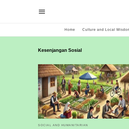
Home
Culture and Local Wisdo
Kesenjangan Sosial
SOCIAL AND HUMANITARIAN