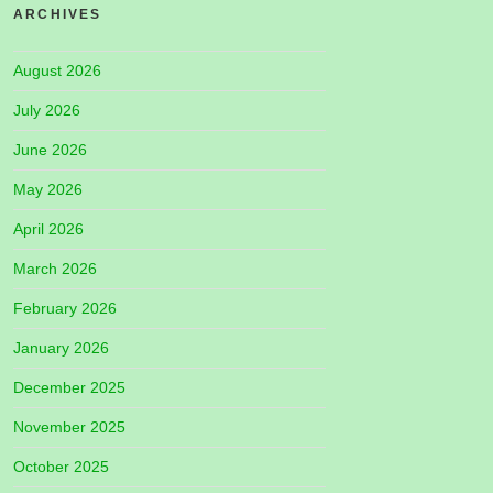
ARCHIVES
August 2026
July 2026
June 2026
May 2026
April 2026
March 2026
February 2026
January 2026
December 2025
November 2025
October 2025