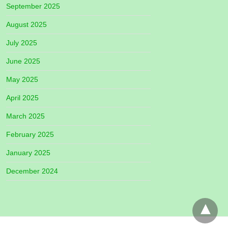
September 2025
August 2025
July 2025
June 2025
May 2025
April 2025
March 2025
February 2025
January 2025
December 2024