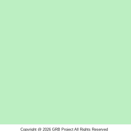
Copyright @ 2026 GRB Project All Rights Reserved