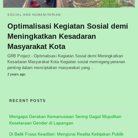
SOCIAL AND HUMANITARIAN
Optimalisasi Kegiatan Sosial demi
Meningkatkan Kesadaran
Masyarakat Kota
GRB Project - Optimalisasi Kegiatan Sosial demi Meningkatkan
Kesadaran Masyarakat Kota Kegiatan sosial memegang peranan
penting dalam menciptakan masyarakat yang…
2 years ago
RECENT POSTS
Mengapa Gerakan Kemanusiaan Sering Gagal Wujudkan
Kesetaraan Gender di Lapangan
Di Balik Frasa Keadilan: Mengurai Realita Kebijakan Publik