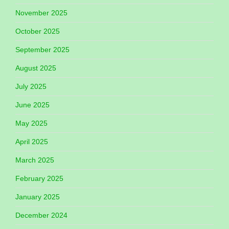
November 2025
October 2025
September 2025
August 2025
July 2025
June 2025
May 2025
April 2025
March 2025
February 2025
January 2025
December 2024