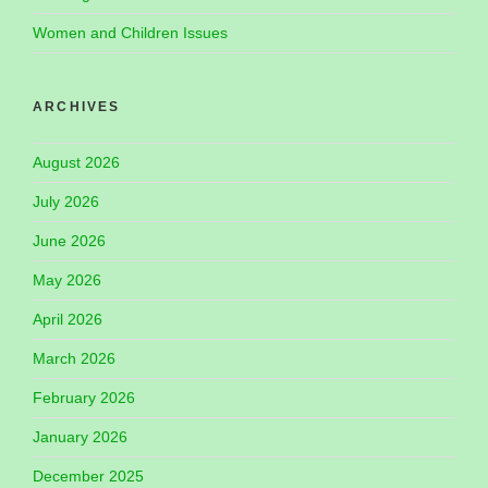
Women and Children Issues
ARCHIVES
August 2026
July 2026
June 2026
May 2026
April 2026
March 2026
February 2026
January 2026
December 2025