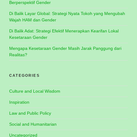
Berperspektif Gender
Di Balik Layar Global: Strategi Nyata Tokoh yang Mengubah
Wajah HAM dan Gender
Di Balik Adat: Strategi Efektif Menerapkan Kearifan Lokal
Kesetaraan Gender
Mengapa Kesetaraan Gender Masih Jarak Panggung dari
Realitas?
CATEGORIES
Culture and Local Wisdom
Inspiration
Law and Public Policy
Social and Humanitarian
Uncategorized