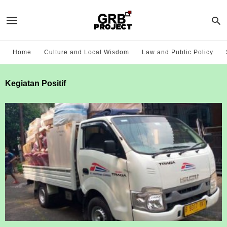
Home
Culture and Local Wisdom
Law and Public Policy
Kegiatan Positif