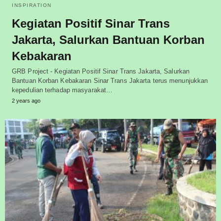
INSPIRATION
Kegiatan Positif Sinar Trans
Jakarta, Salurkan Bantuan Korban
Kebakaran
GRB Project - Kegiatan Positif Sinar Trans Jakarta, Salurkan
Bantuan Korban Kebakaran Sinar Trans Jakarta terus menunjukkan
kepedulian terhadap masyarakat…
2 years ago