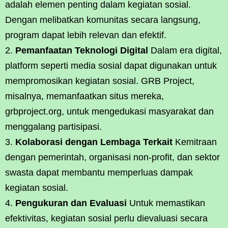
adalah elemen penting dalam kegiatan sosial.
Dengan melibatkan komunitas secara langsung,
program dapat lebih relevan dan efektif.
Pemanfaatan Teknologi Digital
Dalam era digital,
platform seperti media sosial dapat digunakan untuk
mempromosikan kegiatan sosial. GRB Project,
misalnya, memanfaatkan situs mereka,
grbproject.org, untuk mengedukasi masyarakat dan
menggalang partisipasi.
Kolaborasi dengan Lembaga Terkait
Kemitraan
dengan pemerintah, organisasi non-profit, dan sektor
swasta dapat membantu memperluas dampak
kegiatan sosial.
Pengukuran dan Evaluasi
Untuk memastikan
efektivitas, kegiatan sosial perlu dievaluasi secara