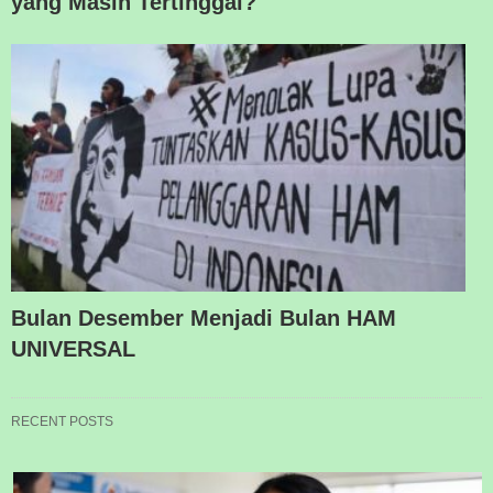
yang Masih Tertinggal?
Bulan Desember Menjadi Bulan HAM
UNIVERSAL
RECENT POSTS