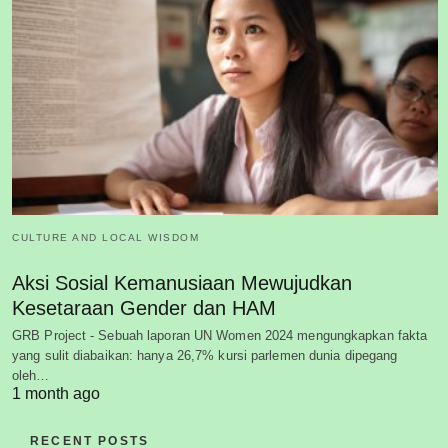
CULTURE AND LOCAL WISDOM
Aksi Sosial Kemanusiaan Mewujudkan
Kesetaraan Gender dan HAM
GRB Project - Sebuah laporan UN Women 2024 mengungkapkan fakta
yang sulit diabaikan: hanya 26,7% kursi parlemen dunia dipegang
oleh…
1 month ago
RECENT POSTS