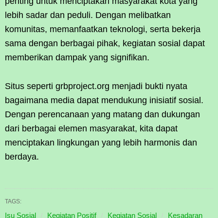
penting untuk menciptakan masyarakat kota yang
lebih sadar dan peduli. Dengan melibatkan
komunitas, memanfaatkan teknologi, serta bekerja
sama dengan berbagai pihak, kegiatan sosial dapat
memberikan dampak yang signifikan.
Situs seperti grbproject.org menjadi bukti nyata
bagaimana media dapat mendukung inisiatif sosial.
Dengan perencanaan yang matang dan dukungan
dari berbagai elemen masyarakat, kita dapat
menciptakan lingkungan yang lebih harmonis dan
berdaya.
TAGS:
Isu Sosial
Kegiatan Positif
Kegiatan Sosial
Kesadaran