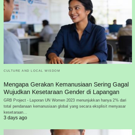
CULTURE AND LOCAL WISDOM
Mengapa Gerakan Kemanusiaan Sering Gagal
Wujudkan Kesetaraan Gender di Lapangan
GRB Project - Laporan UN Women 2023 menunjukkan hanya 2% dari
total pendanaan kemanusiaan global yang secara eksplisit menyasar
kesetaraan…
3 days ago