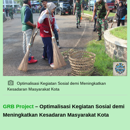
Optimalisasi Kegiatan Sosial demi Meningkatkan
Kesadaran Masyarakat Kota
GRB Project
– Optimalisasi Kegiatan Sosial demi
Meningkatkan Kesadaran Masyarakat Kota