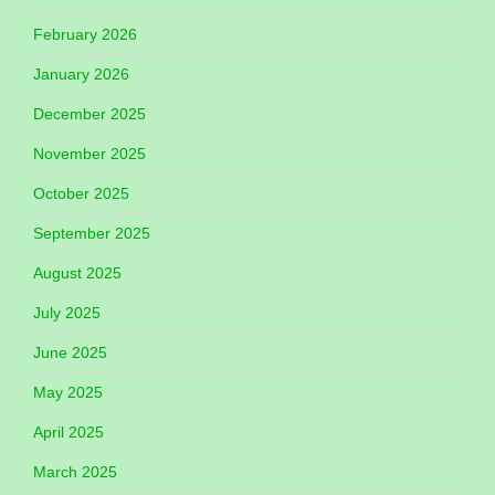
February 2026
January 2026
December 2025
November 2025
October 2025
September 2025
August 2025
July 2025
June 2025
May 2025
April 2025
March 2025