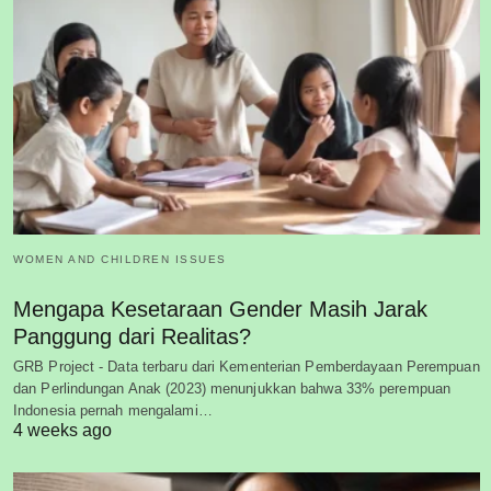
WOMEN AND CHILDREN ISSUES
Mengapa Kesetaraan Gender Masih Jarak
Panggung dari Realitas?
GRB Project - Data terbaru dari Kementerian Pemberdayaan Perempuan
dan Perlindungan Anak (2023) menunjukkan bahwa 33% perempuan
Indonesia pernah mengalami…
4 weeks ago