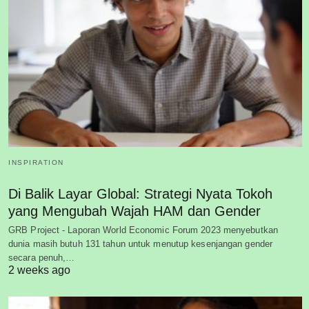
INSPIRATION
Di Balik Layar Global: Strategi Nyata Tokoh
yang Mengubah Wajah HAM dan Gender
GRB Project - Laporan World Economic Forum 2023 menyebutkan
dunia masih butuh 131 tahun untuk menutup kesenjangan gender
secara penuh,…
2 weeks ago