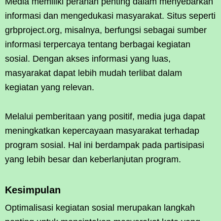
Media memiliki peranan penting dalam menyebarkan
informasi dan mengedukasi masyarakat. Situs seperti
grbproject.org, misalnya, berfungsi sebagai sumber
informasi terpercaya tentang berbagai kegiatan
sosial. Dengan akses informasi yang luas,
masyarakat dapat lebih mudah terlibat dalam
kegiatan yang relevan.
Melalui pemberitaan yang positif, media juga dapat
meningkatkan kepercayaan masyarakat terhadap
program sosial. Hal ini berdampak pada partisipasi
yang lebih besar dan keberlanjutan program.
Kesimpulan
Optimalisasi kegiatan sosial merupakan langkah