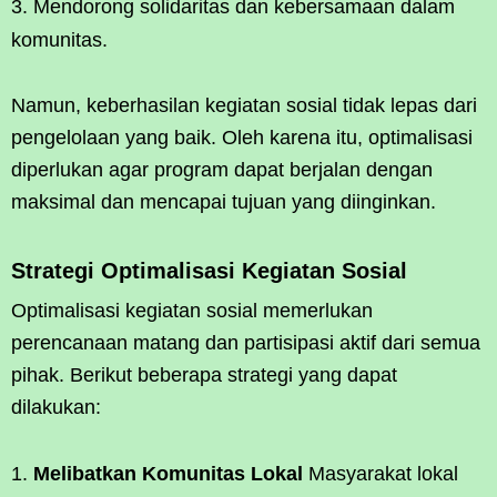
Mendorong solidaritas dan kebersamaan dalam
komunitas.
Namun, keberhasilan kegiatan sosial tidak lepas dari
pengelolaan yang baik. Oleh karena itu, optimalisasi
diperlukan agar program dapat berjalan dengan
maksimal dan mencapai tujuan yang diinginkan.
Strategi Optimalisasi Kegiatan Sosial
Optimalisasi kegiatan sosial memerlukan
perencanaan matang dan partisipasi aktif dari semua
pihak. Berikut beberapa strategi yang dapat
dilakukan:
Melibatkan Komunitas Lokal
Masyarakat lokal