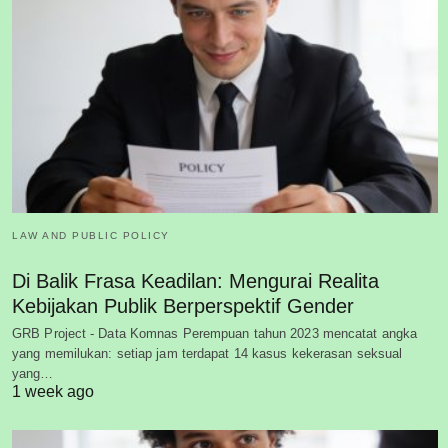
LAW AND PUBLIC POLICY
Di Balik Frasa Keadilan: Mengurai Realita
Kebijakan Publik Berperspektif Gender
GRB Project - Data Komnas Perempuan tahun 2023 mencatat angka
yang memilukan: setiap jam terdapat 14 kasus kekerasan seksual
yang…
1 week ago