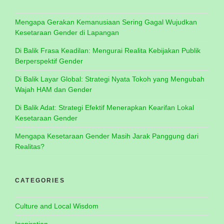
Mengapa Gerakan Kemanusiaan Sering Gagal Wujudkan
Kesetaraan Gender di Lapangan
Di Balik Frasa Keadilan: Mengurai Realita Kebijakan Publik
Berperspektif Gender
Di Balik Layar Global: Strategi Nyata Tokoh yang Mengubah
Wajah HAM dan Gender
Di Balik Adat: Strategi Efektif Menerapkan Kearifan Lokal
Kesetaraan Gender
Mengapa Kesetaraan Gender Masih Jarak Panggung dari
Realitas?
CATEGORIES
Culture and Local Wisdom
Inspiration