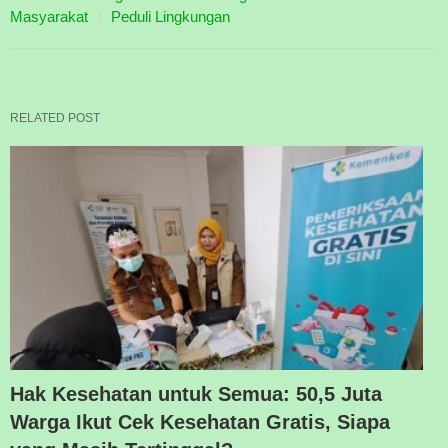
Masyarakat
Peduli Lingkungan
RELATED POST
Hak Kesehatan untuk Semua: 50,5 Juta
Warga Ikut Cek Kesehatan Gratis, Siapa