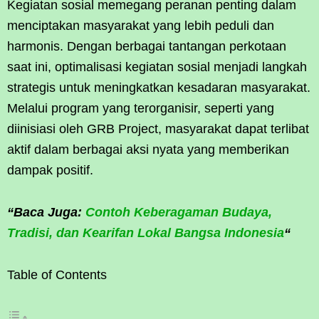
Kegiatan sosial memegang peranan penting dalam
menciptakan masyarakat yang lebih peduli dan
harmonis. Dengan berbagai tantangan perkotaan
saat ini, optimalisasi kegiatan sosial menjadi langkah
strategis untuk meningkatkan kesadaran masyarakat.
Melalui program yang terorganisir, seperti yang
diinisiasi oleh GRB Project, masyarakat dapat terlibat
aktif dalam berbagai aksi nyata yang memberikan
dampak positif.
“Baca Juga:
Contoh Keberagaman Budaya,
Tradisi, dan Kearifan Lokal Bangsa Indonesia
“
Table of Contents