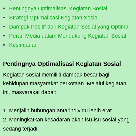
Pentingnya Optimalisasi Kegiatan Sosial
Strategi Optimalisasi Kegiatan Sosial
Dampak Positif dari Kegiatan Sosial yang Optimal
Peran Media dalam Mendukung Kegiatan Sosial
Kesimpulan
Pentingnya Optimalisasi Kegiatan Sosial
Kegiatan sosial memiliki dampak besar bagi
kehidupan masyarakat perkotaan. Melalui kegiatan
ini, masyarakat dapat:
Menjalin hubungan antarindividu lebih erat.
Meningkatkan kesadaran akan isu-isu sosial yang
sedang terjadi.