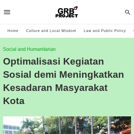
Home
Culture and Local Wisdom
Law and Public Policy
Social and Humanitarian
Optimalisasi Kegiatan
Sosial demi Meningkatkan
Kesadaran Masyarakat
Kota