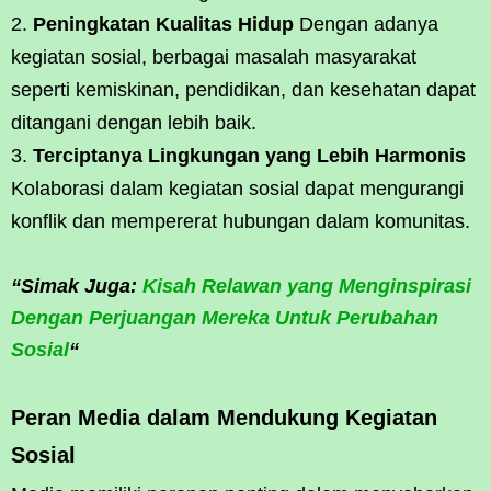
Peningkatan Kualitas Hidup
Dengan adanya
kegiatan sosial, berbagai masalah masyarakat
seperti kemiskinan, pendidikan, dan kesehatan dapat
ditangani dengan lebih baik.
Terciptanya Lingkungan yang Lebih Harmonis
Kolaborasi dalam kegiatan sosial dapat mengurangi
konflik dan mempererat hubungan dalam komunitas.
“Simak Juga:
Kisah Relawan yang Menginspirasi
Dengan Perjuangan Mereka Untuk Perubahan
Sosial
“
Peran Media dalam Mendukung Kegiatan
Sosial