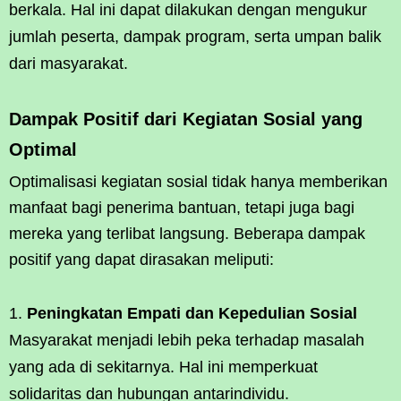
berkala. Hal ini dapat dilakukan dengan mengukur
jumlah peserta, dampak program, serta umpan balik
dari masyarakat.
Dampak Positif dari Kegiatan Sosial yang
Optimal
Optimalisasi kegiatan sosial tidak hanya memberikan
manfaat bagi penerima bantuan, tetapi juga bagi
mereka yang terlibat langsung. Beberapa dampak
positif yang dapat dirasakan meliputi:
Peningkatan Empati dan Kepedulian Sosial
Masyarakat menjadi lebih peka terhadap masalah
yang ada di sekitarnya. Hal ini memperkuat
solidaritas dan hubungan antarindividu.