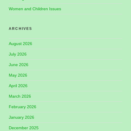
Women and Children Issues
ARCHIVES
August 2026
July 2026
June 2026
May 2026
April 2026
March 2026
February 2026
January 2026
December 2025