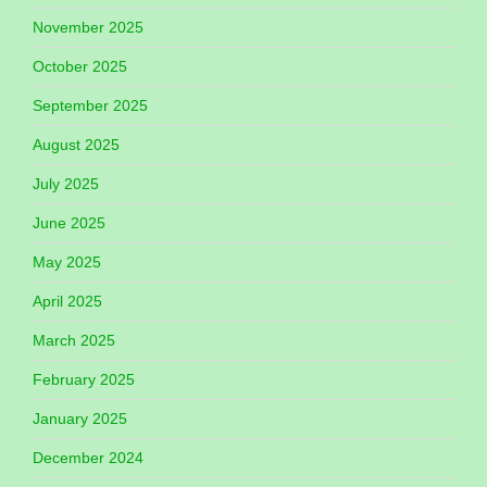
November 2025
October 2025
September 2025
August 2025
July 2025
June 2025
May 2025
April 2025
March 2025
February 2025
January 2025
December 2024