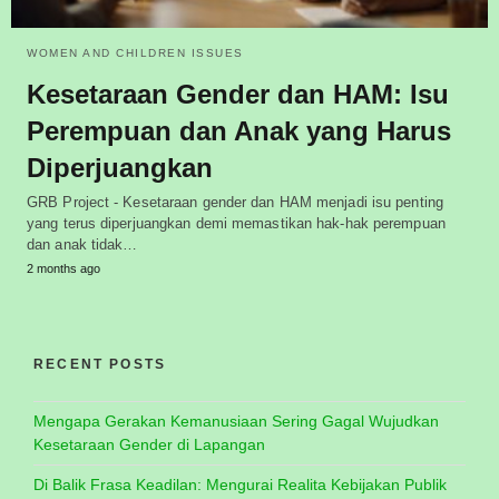
WOMEN AND CHILDREN ISSUES
Kesetaraan Gender dan HAM: Isu
Perempuan dan Anak yang Harus
Diperjuangkan
GRB Project - Kesetaraan gender dan HAM menjadi isu penting
yang terus diperjuangkan demi memastikan hak-hak perempuan
dan anak tidak…
2 months ago
RECENT POSTS
Mengapa Gerakan Kemanusiaan Sering Gagal Wujudkan
Kesetaraan Gender di Lapangan
Di Balik Frasa Keadilan: Mengurai Realita Kebijakan Publik