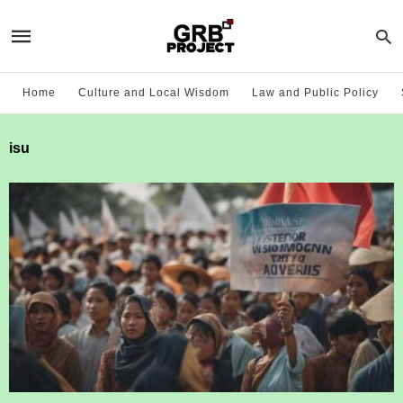
Home
Culture and Local Wisdom
Law and Public Policy
isu