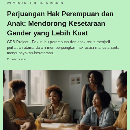
WOMEN AND CHILDREN ISSUES
Perjuangan Hak Perempuan dan
Anak: Mendorong Kesetaraan
Gender yang Lebih Kuat
GRB Project - Fokus isu perempuan dan anak terus menjadi
perhatian utama dalam memperjuangkan hak asasi manusia serta
mengupayakan kesetaraan…
2 months ago