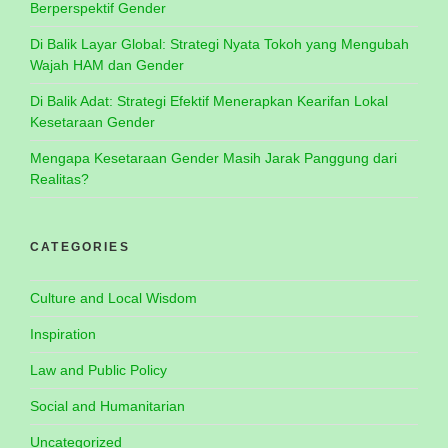
Berperspektif Gender
Di Balik Layar Global: Strategi Nyata Tokoh yang Mengubah
Wajah HAM dan Gender
Di Balik Adat: Strategi Efektif Menerapkan Kearifan Lokal
Kesetaraan Gender
Mengapa Kesetaraan Gender Masih Jarak Panggung dari
Realitas?
CATEGORIES
Culture and Local Wisdom
Inspiration
Law and Public Policy
Social and Humanitarian
Uncategorized