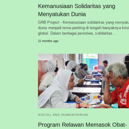
Kemanusiaan Solidaritas yang
Menyatukan Dunia
GRB Project - Kemanusiaan solidaritas yang menyat
dunia menjadi tema penting di tengah banyaknya kris
global. Dalam berbagai peristiwa, solidaritas…
11 months ago
SOCIAL AND HUMANITARIAN
Program Relawan Memasok Obat-