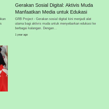
Gerakan Sosial Digital: Aktivis Muda
Manfaatkan Media untuk Edukasi
ukan
GRB Project - Gerakan sosial digital kini menjadi alat
is
utama bagi aktivis muda untuk menyebarkan edukasi ke
berbagai kalangan. Dengan…
1 year ago