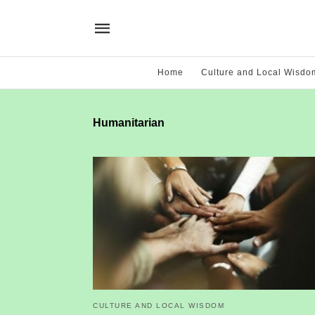
Home
Culture and Local Wisdo
Humanitarian
CULTURE AND LOCAL WISDOM