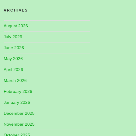
ARCHIVES
August 2026
July 2026
June 2026
May 2026
April 2026
March 2026
February 2026
January 2026
December 2025
November 2025
October 2025