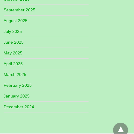
September 2025
August 2025
July 2025
June 2025
May 2025
April 2025
March 2025
February 2025
January 2025
December 2024