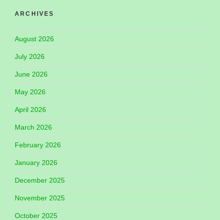
ARCHIVES
August 2026
July 2026
June 2026
May 2026
April 2026
March 2026
February 2026
January 2026
December 2025
November 2025
October 2025