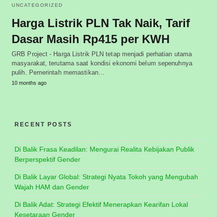
UNCATEGORIZED
Harga Listrik PLN Tak Naik, Tarif
Dasar Masih Rp415 per KWH
GRB Project - Harga Listrik PLN tetap menjadi perhatian utama
masyarakat, terutama saat kondisi ekonomi belum sepenuhnya
pulih. Pemerintah memastikan…
10 months ago
RECENT POSTS
Di Balik Frasa Keadilan: Mengurai Realita Kebijakan Publik
Berperspektif Gender
Di Balik Layar Global: Strategi Nyata Tokoh yang Mengubah
Wajah HAM dan Gender
Di Balik Adat: Strategi Efektif Menerapkan Kearifan Lokal
Kesetaraan Gender