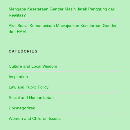
Mengapa Kesetaraan Gender Masih Jarak Panggung dari
Realitas?
Aksi Sosial Kemanusiaan Mewujudkan Kesetaraan Gender
dan HAM
CATEGORIES
Culture and Local Wisdom
Inspiration
Law and Public Policy
Social and Humanitarian
Uncategorized
Women and Children Issues