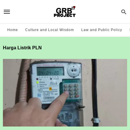
Home
Culture and Local Wisdom
Law and Public Policy
Harga Listrik PLN