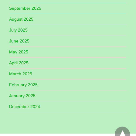
September 2025
August 2025
July 2025
June 2025
May 2025
April 2025
March 2025
February 2025
January 2025
December 2024