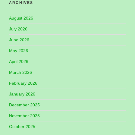
ARCHIVES
August 2026
July 2026
June 2026
May 2026
April 2026
March 2026
February 2026
January 2026
December 2025
November 2025
October 2025