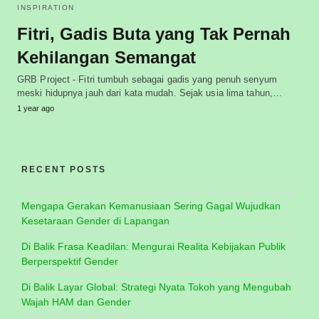
INSPIRATION
Fitri, Gadis Buta yang Tak Pernah
Kehilangan Semangat
GRB Project - Fitri tumbuh sebagai gadis yang penuh senyum
meski hidupnya jauh dari kata mudah. Sejak usia lima tahun,…
1 year ago
RECENT POSTS
Mengapa Gerakan Kemanusiaan Sering Gagal Wujudkan
Kesetaraan Gender di Lapangan
Di Balik Frasa Keadilan: Mengurai Realita Kebijakan Publik
Berperspektif Gender
Di Balik Layar Global: Strategi Nyata Tokoh yang Mengubah
Wajah HAM dan Gender