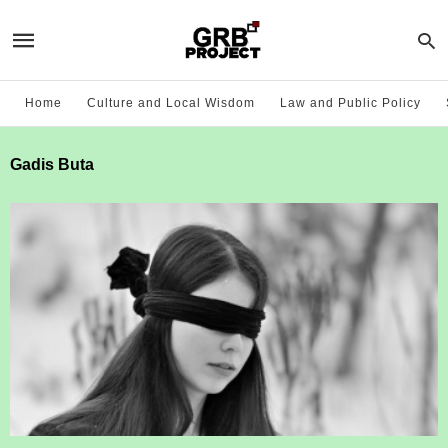
Home
Culture and Local Wisdom
Law and Public Policy
Gadis Buta