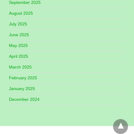
September 2025
August 2025
July 2025
June 2025
May 2025
April 2025
March 2025
February 2025
January 2025
December 2024