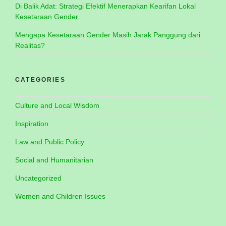
Di Balik Adat: Strategi Efektif Menerapkan Kearifan Lokal
Kesetaraan Gender
Mengapa Kesetaraan Gender Masih Jarak Panggung dari
Realitas?
CATEGORIES
Culture and Local Wisdom
Inspiration
Law and Public Policy
Social and Humanitarian
Uncategorized
Women and Children Issues