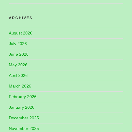
ARCHIVES
August 2026
July 2026
June 2026
May 2026
April 2026
March 2026
February 2026
January 2026
December 2025
November 2025