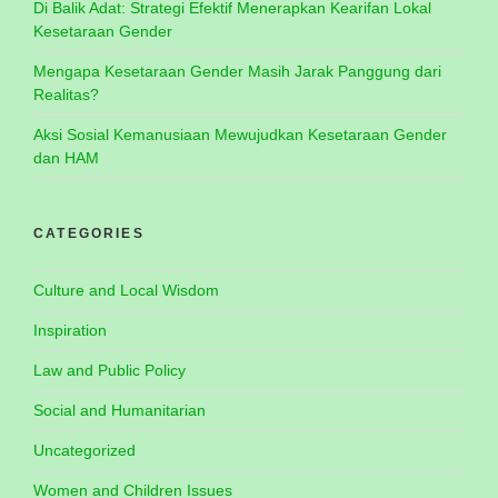
Di Balik Adat: Strategi Efektif Menerapkan Kearifan Lokal
Kesetaraan Gender
Mengapa Kesetaraan Gender Masih Jarak Panggung dari
Realitas?
Aksi Sosial Kemanusiaan Mewujudkan Kesetaraan Gender
dan HAM
CATEGORIES
Culture and Local Wisdom
Inspiration
Law and Public Policy
Social and Humanitarian
Uncategorized
Women and Children Issues