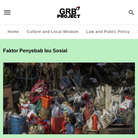
Home
Culture and Local Wisdom
Law and Public Policy
Faktor Penyebab Isu Sosial