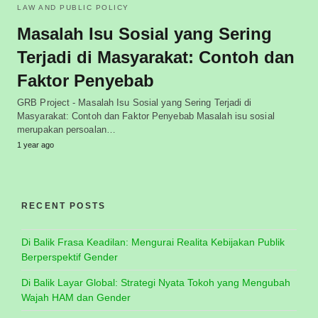
LAW AND PUBLIC POLICY
Masalah Isu Sosial yang Sering
Terjadi di Masyarakat: Contoh dan
Faktor Penyebab
GRB Project - Masalah Isu Sosial yang Sering Terjadi di
Masyarakat: Contoh dan Faktor Penyebab Masalah isu sosial
merupakan persoalan…
1 year ago
RECENT POSTS
Di Balik Frasa Keadilan: Mengurai Realita Kebijakan Publik
Berperspektif Gender
Di Balik Layar Global: Strategi Nyata Tokoh yang Mengubah
Wajah HAM dan Gender