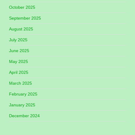
October 2025
September 2025
August 2025
July 2025
June 2025
May 2025
April 2025
March 2025
February 2025
January 2025
December 2024