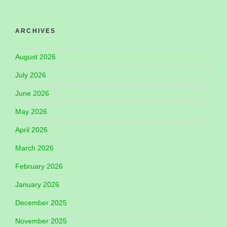
ARCHIVES
August 2026
July 2026
June 2026
May 2026
April 2026
March 2026
February 2026
January 2026
December 2025
November 2025