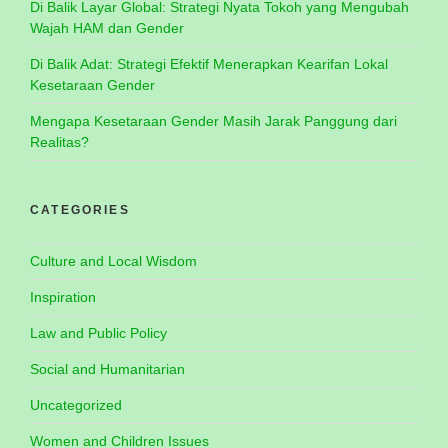
Di Balik Layar Global: Strategi Nyata Tokoh yang Mengubah
Wajah HAM dan Gender
Di Balik Adat: Strategi Efektif Menerapkan Kearifan Lokal
Kesetaraan Gender
Mengapa Kesetaraan Gender Masih Jarak Panggung dari
Realitas?
CATEGORIES
Culture and Local Wisdom
Inspiration
Law and Public Policy
Social and Humanitarian
Uncategorized
Women and Children Issues