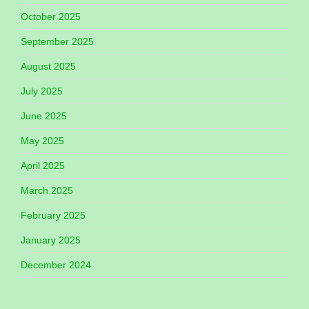
October 2025
September 2025
August 2025
July 2025
June 2025
May 2025
April 2025
March 2025
February 2025
January 2025
December 2024