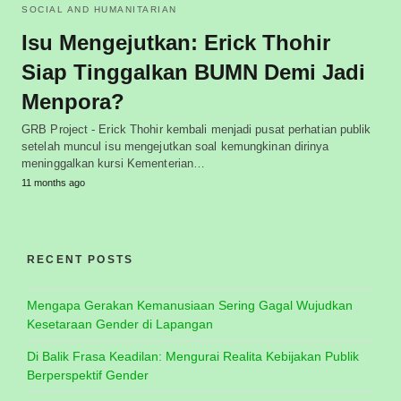
SOCIAL AND HUMANITARIAN
Isu Mengejutkan: Erick Thohir
Siap Tinggalkan BUMN Demi Jadi
Menpora?
GRB Project - Erick Thohir kembali menjadi pusat perhatian publik
setelah muncul isu mengejutkan soal kemungkinan dirinya
meninggalkan kursi Kementerian…
11 months ago
RECENT POSTS
Mengapa Gerakan Kemanusiaan Sering Gagal Wujudkan
Kesetaraan Gender di Lapangan
Di Balik Frasa Keadilan: Mengurai Realita Kebijakan Publik
Berperspektif Gender