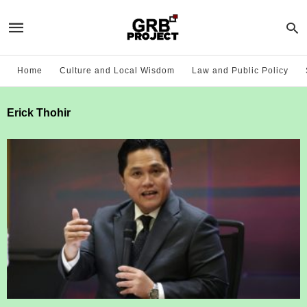
Home
Culture and Local Wisdom
Law and Public Policy
Erick Thohir