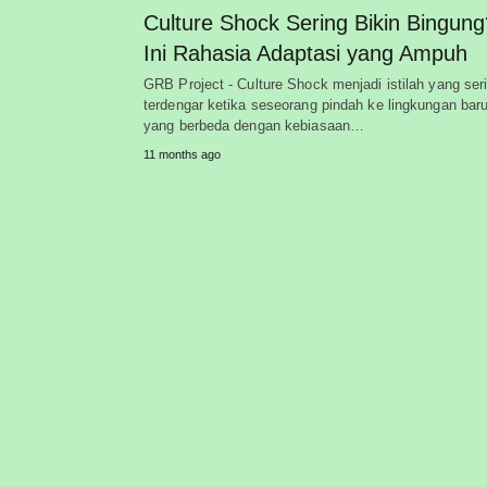
Culture Shock Sering Bikin Bingung
Ini Rahasia Adaptasi yang Ampuh
GRB Project - Culture Shock menjadi istilah yang ser
terdengar ketika seseorang pindah ke lingkungan bar
yang berbeda dengan kebiasaan…
11 months ago