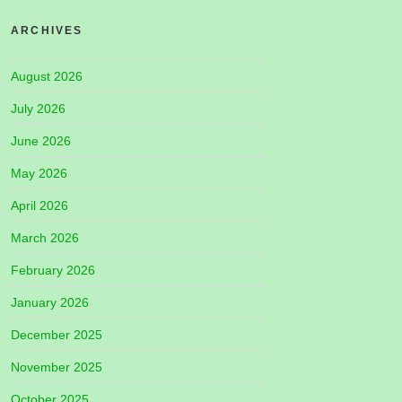
ARCHIVES
August 2026
July 2026
June 2026
May 2026
April 2026
March 2026
February 2026
January 2026
December 2025
November 2025
October 2025