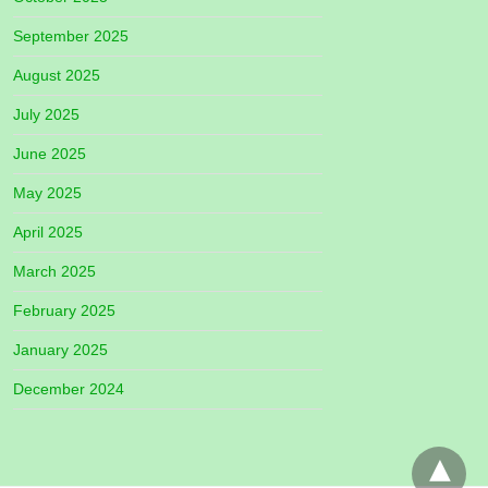
September 2025
August 2025
July 2025
June 2025
May 2025
April 2025
March 2025
February 2025
January 2025
December 2024