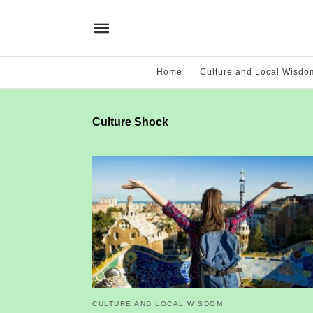
Home
Culture and Local Wisdo
Culture Shock
CULTURE AND LOCAL WISDOM