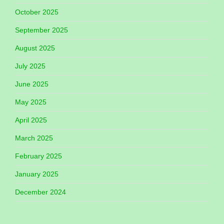
October 2025
September 2025
August 2025
July 2025
June 2025
May 2025
April 2025
March 2025
February 2025
January 2025
December 2024