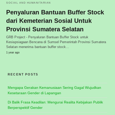
SOCIAL AND HUMANITARIAN
Penyaluran Bantuan Buffer Stock
dari Kemeterian Sosial Untuk
Provinsi Sumatera Selatan
GRB Project - Penyaluran Bantuan Buffer Stock untuk
Kesiapsiagaan Bencana di Sumsel Pemerintah Provinsi Sumatera
Selatan menerima bantuan buffer stock…
1 year ago
RECENT POSTS
Mengapa Gerakan Kemanusiaan Sering Gagal Wujudkan
Kesetaraan Gender di Lapangan
Di Balik Frasa Keadilan: Mengurai Realita Kebijakan Publik
Berperspektif Gender