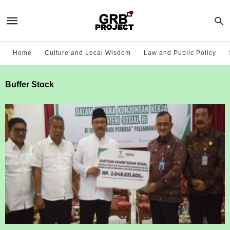
Home
Culture and Local Wisdom
Law and Public Policy
Buffer Stock