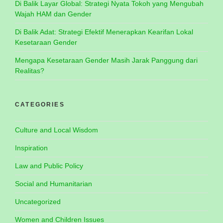
Di Balik Layar Global: Strategi Nyata Tokoh yang Mengubah
Wajah HAM dan Gender
Di Balik Adat: Strategi Efektif Menerapkan Kearifan Lokal
Kesetaraan Gender
Mengapa Kesetaraan Gender Masih Jarak Panggung dari
Realitas?
CATEGORIES
Culture and Local Wisdom
Inspiration
Law and Public Policy
Social and Humanitarian
Uncategorized
Women and Children Issues