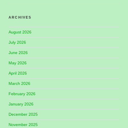
ARCHIVES
August 2026
July 2026
June 2026
May 2026
April 2026
March 2026
February 2026
January 2026
December 2025
November 2025