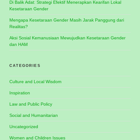
Di Balik Adat: Strategi Efektif Menerapkan Kearifan Lokal
Kesetaraan Gender
Mengapa Kesetaraan Gender Masih Jarak Panggung dari
Realitas?
Aksi Sosial Kemanusiaan Mewujudkan Kesetaraan Gender
dan HAM
CATEGORIES
Culture and Local Wisdom
Inspiration
Law and Public Policy
Social and Humanitarian
Uncategorized
Women and Children Issues