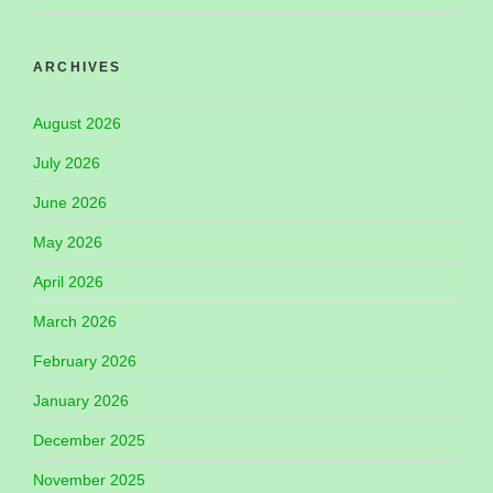
ARCHIVES
August 2026
July 2026
June 2026
May 2026
April 2026
March 2026
February 2026
January 2026
December 2025
November 2025