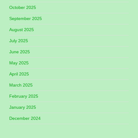
October 2025
September 2025
August 2025
July 2025
June 2025
May 2025
April 2025
March 2025
February 2025
January 2025
December 2024