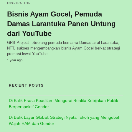
INSPIRATION
Bisnis Ayam Gocel, Pemuda
Damas Larantuka Panen Untung
dari YouTube
GRB Project - Seorang pemuda bernama Damas asal Larantuka,
NTT, sukses mengembangkan bisnis Ayam Gocel berkat strategi
promosi lewat YouTube.…
1 year ago
RECENT POSTS
Di Balik Frasa Keadilan: Mengurai Realita Kebijakan Publik
Berperspektif Gender
Di Balik Layar Global: Strategi Nyata Tokoh yang Mengubah
Wajah HAM dan Gender