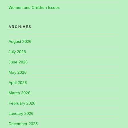
Women and Children Issues
ARCHIVES
August 2026
July 2026
June 2026
May 2026
April 2026
March 2026
February 2026
January 2026
December 2025