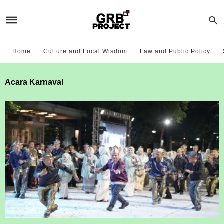
Home
Culture and Local Wisdom
Law and Public Policy
Acara Karnaval