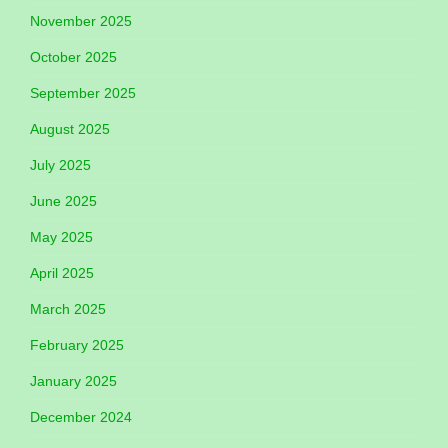
November 2025
October 2025
September 2025
August 2025
July 2025
June 2025
May 2025
April 2025
March 2025
February 2025
January 2025
December 2024