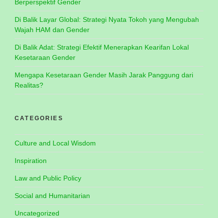
Berperspektif Gender
Di Balik Layar Global: Strategi Nyata Tokoh yang Mengubah
Wajah HAM dan Gender
Di Balik Adat: Strategi Efektif Menerapkan Kearifan Lokal
Kesetaraan Gender
Mengapa Kesetaraan Gender Masih Jarak Panggung dari
Realitas?
CATEGORIES
Culture and Local Wisdom
Inspiration
Law and Public Policy
Social and Humanitarian
Uncategorized