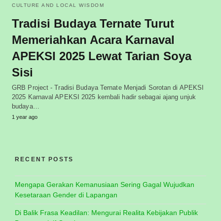
CULTURE AND LOCAL WISDOM
Tradisi Budaya Ternate Turut
Memeriahkan Acara Karnaval
APEKSI 2025 Lewat Tarian Soya
Sisi
GRB Project - Tradisi Budaya Ternate Menjadi Sorotan di APEKSI
2025 Karnaval APEKSI 2025 kembali hadir sebagai ajang unjuk
budaya…
1 year ago
RECENT POSTS
Mengapa Gerakan Kemanusiaan Sering Gagal Wujudkan
Kesetaraan Gender di Lapangan
Di Balik Frasa Keadilan: Mengurai Realita Kebijakan Publik