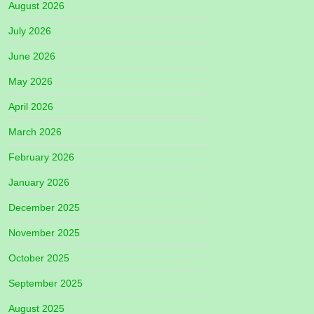
August 2026
July 2026
June 2026
May 2026
April 2026
March 2026
February 2026
January 2026
December 2025
November 2025
October 2025
September 2025
August 2025