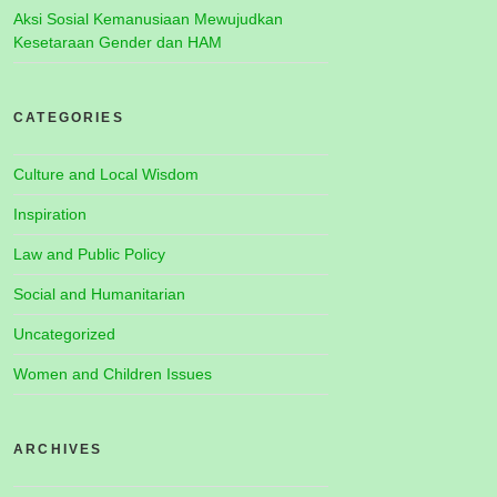
Aksi Sosial Kemanusiaan Mewujudkan
Kesetaraan Gender dan HAM
CATEGORIES
Culture and Local Wisdom
Inspiration
Law and Public Policy
Social and Humanitarian
Uncategorized
Women and Children Issues
ARCHIVES