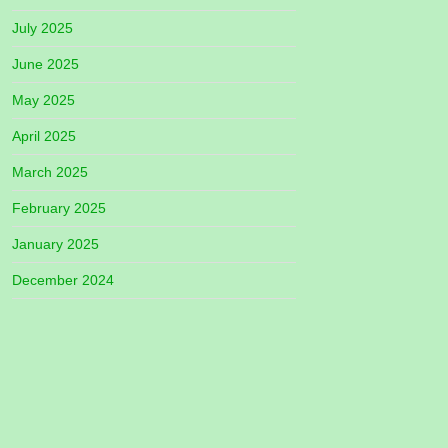
July 2025
June 2025
May 2025
April 2025
March 2025
February 2025
January 2025
December 2024