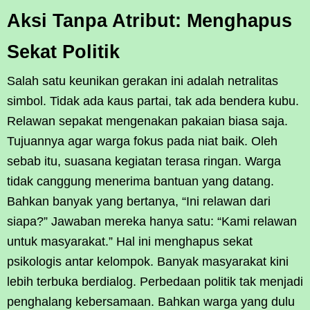
Aksi Tanpa Atribut: Menghapus
Sekat Politik
Salah satu keunikan gerakan ini adalah netralitas
simbol. Tidak ada kaus partai, tak ada bendera kubu.
Relawan sepakat mengenakan pakaian biasa saja.
Tujuannya agar warga fokus pada niat baik. Oleh
sebab itu, suasana kegiatan terasa ringan. Warga
tidak canggung menerima bantuan yang datang.
Bahkan banyak yang bertanya, “Ini relawan dari
siapa?” Jawaban mereka hanya satu: “Kami relawan
untuk masyarakat.” Hal ini menghapus sekat
psikologis antar kelompok. Banyak masyarakat kini
lebih terbuka berdialog. Perbedaan politik tak menjadi
penghalang kebersamaan. Bahkan warga yang dulu