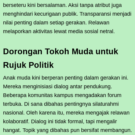
berseteru kini bersalaman. Aksi tanpa atribut juga
menghindari kecurigaan publik. Transparansi menjadi
nilai penting dalam setiap gerakan. Relawan
melaporkan aktivitas lewat media sosial netral.
Dorongan Tokoh Muda untuk
Rujuk Politik
Anak muda kini berperan penting dalam gerakan ini.
Mereka menginisiasi dialog antar pendukung.
Beberapa komunitas kampus mengadakan forum
terbuka. Di sana dibahas pentingnya silaturahmi
nasional. Oleh karena itu, mereka mengajak relawan
kolaboratif. Dialog ini tidak formal, tapi mengalir
hangat. Topik yang dibahas pun bersifat membangun.