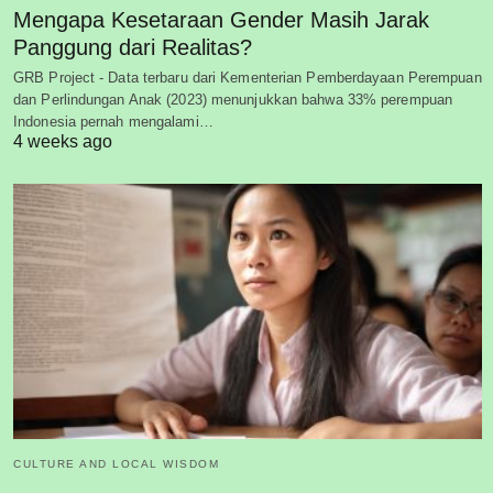
Mengapa Kesetaraan Gender Masih Jarak
Panggung dari Realitas?
GRB Project - Data terbaru dari Kementerian Pemberdayaan Perempuan
dan Perlindungan Anak (2023) menunjukkan bahwa 33% perempuan
Indonesia pernah mengalami…
4 weeks ago
CULTURE AND LOCAL WISDOM