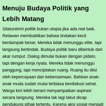
Menuju Budaya Politik yang
Lebih Matang
Silaturahmi politik bukan utopia jika ada niat baik.
Relawan membuktikan bahwa tindakan kecil
berdampak besar. Mereka tidak menunggu elite, tapi
langsung bertindak. Budaya politik baru dibentuk dari
akar rumput. Dialog dimulai bukan dengan pidato,
tapi dengan kerja nyata. Mereka tidak menunggu
panggung, tapi menciptakan ruang. Ruang itu diisi
oleh kepercayaan dan kebersamaan. Bahkan anak-
anak muda sudah mulai terbiasa berdiskusi sehat.
Warga kini lebih berani menyampaikan aspirasi
secara langsung. Mereka tak lagi takut dicap
pendukung pihak tertentu. Karena aksi sosial menjadi