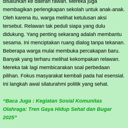
disalurkan ke daerah rawan. Mereka juga
membagikan perlengkapan sekolah untuk anak-anak.
Oleh karena itu, warga melihat ketulusan aksi
tersebut. Relawan tak peduli siapa yang dulu
didukung. Yang penting sekarang adalah membantu
sesama. Ini menciptakan ruang dialog tanpa tekanan.
Beberapa warga mulai membuka percakapan baru.
Banyak yang terharu melihat kekompakan relawan.
Mereka tak lagi membicarakan soal perbedaan
pilihan. Fokus masyarakat kembali pada hal esensial.
Ini langkah awal silaturahmi politik yang sehat.
“Baca Juga : Kegiatan Sosial Komunitas
Olahraga: Tren Gaya Hidup Sehat dan Bugar
2025”