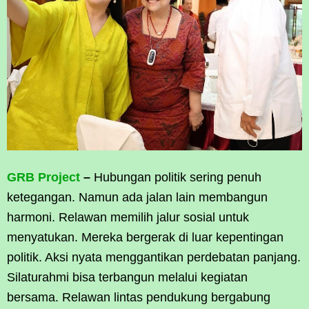
GRB Project
–
Hubungan politik sering penuh
ketegangan. Namun ada jalan lain membangun
harmoni. Relawan memilih jalur sosial untuk
menyatukan. Mereka bergerak di luar kepentingan
politik. Aksi nyata menggantikan perdebatan panjang.
Silaturahmi bisa terbangun melalui kegiatan
bersama. Relawan lintas pendukung bergabung