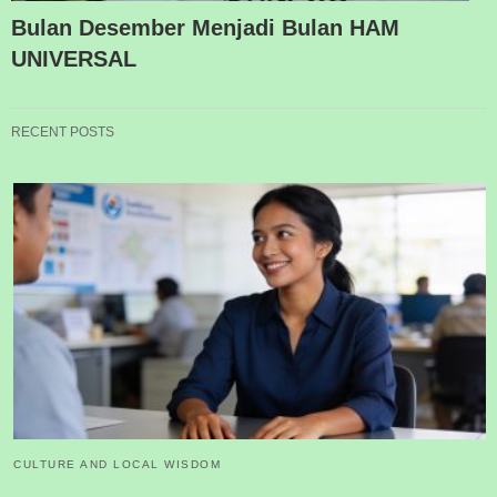
Bulan Desember Menjadi Bulan HAM
UNIVERSAL
RECENT POSTS
CULTURE AND LOCAL WISDOM