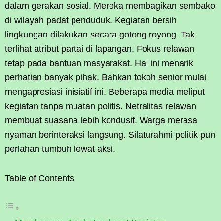
dalam gerakan sosial. Mereka membagikan sembako
di wilayah padat penduduk. Kegiatan bersih
lingkungan dilakukan secara gotong royong. Tak
terlihat atribut partai di lapangan. Fokus relawan
tetap pada bantuan masyarakat. Hal ini menarik
perhatian banyak pihak. Bahkan tokoh senior mulai
mengapresiasi inisiatif ini. Beberapa media meliput
kegiatan tanpa muatan politis. Netralitas relawan
membuat suasana lebih kondusif. Warga merasa
nyaman berinteraksi langsung. Silaturahmi politik pun
perlahan tumbuh lewat aksi.
Table of Contents