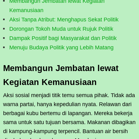
Membangun Jembatan lewat Kegiatan
Kemanusiaan
Aksi Tanpa Atribut: Menghapus Sekat Politik
Dorongan Tokoh Muda untuk Rujuk Politik
Dampak Positif bagi Masyarakat dan Politik
Menuju Budaya Politik yang Lebih Matang
Membangun Jembatan lewat
Kegiatan Kemanusiaan
Aksi sosial menjadi titik temu semua pihak. Tidak ada
warna partai, hanya kepedulian nyata. Relawan dari
berbagai kubu bertemu di lapangan. Mereka bekerja
sama untuk satu tujuan bersama. Makanan dibagikan
di kampung-kampung terpencil. Bantuan air bersih