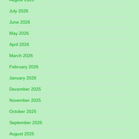
July 2026
June 2026
May 2026
April 2026
March 2026
February 2026
January 2026
December 2025
November 2025
October 2025
September 2025
August 2025