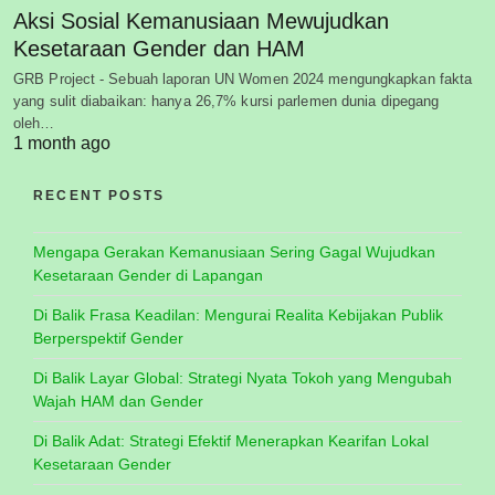
Aksi Sosial Kemanusiaan Mewujudkan
Kesetaraan Gender dan HAM
GRB Project - Sebuah laporan UN Women 2024 mengungkapkan fakta
yang sulit diabaikan: hanya 26,7% kursi parlemen dunia dipegang
oleh…
1 month ago
RECENT POSTS
Mengapa Gerakan Kemanusiaan Sering Gagal Wujudkan
Kesetaraan Gender di Lapangan
Di Balik Frasa Keadilan: Mengurai Realita Kebijakan Publik
Berperspektif Gender
Di Balik Layar Global: Strategi Nyata Tokoh yang Mengubah
Wajah HAM dan Gender
Di Balik Adat: Strategi Efektif Menerapkan Kearifan Lokal
Kesetaraan Gender