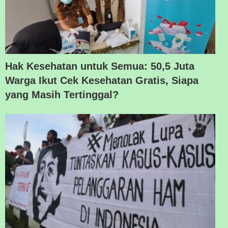
Hak Kesehatan untuk Semua: 50,5 Juta
Warga Ikut Cek Kesehatan Gratis, Siapa
yang Masih Tertinggal?