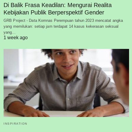
Di Balik Frasa Keadilan: Mengurai Realita
Kebijakan Publik Berperspektif Gender
GRB Project - Data Komnas Perempuan tahun 2023 mencatat angka
yang memilukan: setiap jam terdapat 14 kasus kekerasan seksual
yang…
1 week ago
INSPIRATION