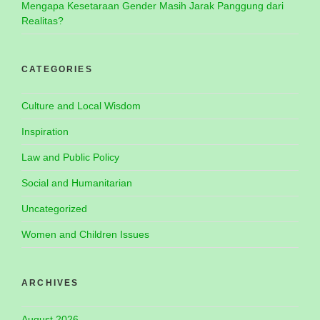
Mengapa Kesetaraan Gender Masih Jarak Panggung dari
Realitas?
CATEGORIES
Culture and Local Wisdom
Inspiration
Law and Public Policy
Social and Humanitarian
Uncategorized
Women and Children Issues
ARCHIVES
August 2026