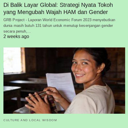
Di Balik Layar Global: Strategi Nyata Tokoh
yang Mengubah Wajah HAM dan Gender
GRB Project - Laporan World Economic Forum 2023 menyebutkan
dunia masih butuh 131 tahun untuk menutup kesenjangan gender
secara penuh,…
2 weeks ago
CULTURE AND LOCAL WISDOM