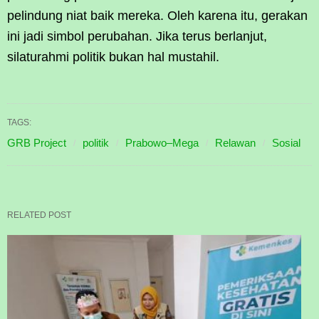
pelindung niat baik mereka. Oleh karena itu, gerakan
ini jadi simbol perubahan. Jika terus berlanjut,
silaturahmi politik bukan hal mustahil.
TAGS:
GRB Project
politik
Prabowo–Mega
Relawan
Sosial
RELATED POST