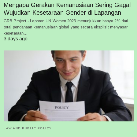
Mengapa Gerakan Kemanusiaan Sering Gagal
Wujudkan Kesetaraan Gender di Lapangan
GRB Project - Laporan UN Women 2023 menunjukkan hanya 2% dari
total pendanaan kemanusiaan global yang secara eksplisit menyasar
kesetaraan…
3 days ago
LAW AND PUBLIC POLICY