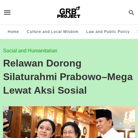
Home
Culture and Local Wisdom
Law and Public Policy
Social and Humanitarian
Relawan Dorong
Silaturahmi Prabowo–Mega
Lewat Aksi Sosial