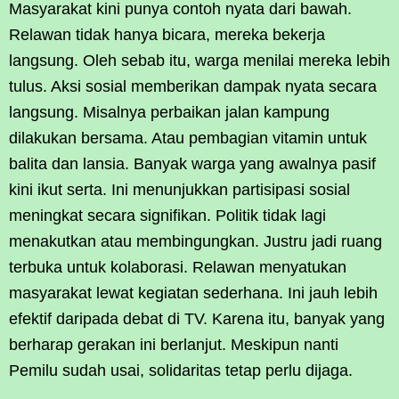
Masyarakat kini punya contoh nyata dari bawah.
Relawan tidak hanya bicara, mereka bekerja
langsung. Oleh sebab itu, warga menilai mereka lebih
tulus. Aksi sosial memberikan dampak nyata secara
langsung. Misalnya perbaikan jalan kampung
dilakukan bersama. Atau pembagian vitamin untuk
balita dan lansia. Banyak warga yang awalnya pasif
kini ikut serta. Ini menunjukkan partisipasi sosial
meningkat secara signifikan. Politik tidak lagi
menakutkan atau membingungkan. Justru jadi ruang
terbuka untuk kolaborasi. Relawan menyatukan
masyarakat lewat kegiatan sederhana. Ini jauh lebih
efektif daripada debat di TV. Karena itu, banyak yang
berharap gerakan ini berlanjut. Meskipun nanti
Pemilu sudah usai, solidaritas tetap perlu dijaga.