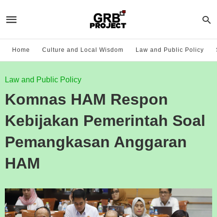
Home
Culture and Local Wisdom
Law and Public Policy
Law and Public Policy
Komnas HAM Respon
Kebijakan Pemerintah Soal
Pemangkasan Anggaran
HAM