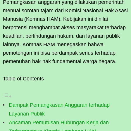
Pemangkasan anggaran yang dilakukan pemerintah
menuai sorotan tajam dari Komisi Nasional Hak Asasi
Manusia (Komnas HAM). Kebijakan ini dinilai
berpotensi menghambat akses masyarakat terhadap
keadilan, perlindungan hukum, dan layanan publik
lainnya. Komnas HAM menegaskan bahwa
pemotongan ini bisa berdampak serius terhadap
pemenuhan hak-hak fundamental warga negara.
Table of Contents
Dampak Pemangkasan Anggaran terhadap
Layanan Publik
Ancaman Pemutusan Hubungan Kerja dan