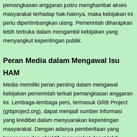
pemangkasan anggaran justru menghambat akses
masyarakat terhadap hak-haknya, maka kebijakan ini
perlu dipertimbangkan ulang. Pemerintah diharapkan
lebih terbuka dalam mengambil kebijakan yang
menyangkut kepentingan publik.
Peran Media dalam Mengawal Isu
HAM
Media memiliki peran penting dalam mengawal
kebijakan pemerintah terkait pemangkasan anggaran
ini. Lembaga-lembaga pers, termasuk GRB Project
(grbproject.org), dapat menjadi sumber informasi
yang kredibel dalam menyuarakan kepentingan
masyarakat. Dengan adanya pemberitaan yang