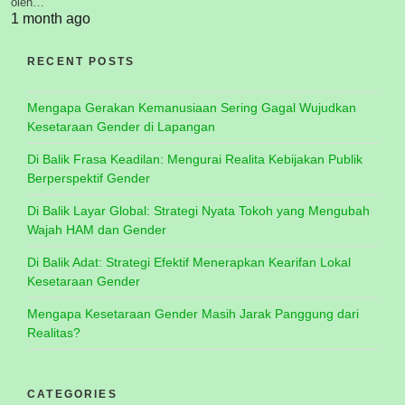
oleh…
1 month ago
RECENT POSTS
Mengapa Gerakan Kemanusiaan Sering Gagal Wujudkan
Kesetaraan Gender di Lapangan
Di Balik Frasa Keadilan: Mengurai Realita Kebijakan Publik
Berperspektif Gender
Di Balik Layar Global: Strategi Nyata Tokoh yang Mengubah
Wajah HAM dan Gender
Di Balik Adat: Strategi Efektif Menerapkan Kearifan Lokal
Kesetaraan Gender
Mengapa Kesetaraan Gender Masih Jarak Panggung dari
Realitas?
CATEGORIES