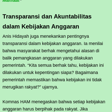
Manfaat
“
Transparansi dan Akuntabilitas
dalam Kebijakan Anggaran
Anis Hidayah juga menekankan pentingnya
transparansi dalam kebijakan anggaran. Ia menilai
bahwa masyarakat berhak mengetahui alasan di
balik pemangkasan anggaran yang dilakukan
pemerintah. “Kita semua berhak tahu, kebijakan ini
dilakukan untuk kepentingan siapa? Bagaimana
pemerintah memastikan bahwa kebijakan ini tidak
merugikan rakyat?” ujarnya.
Komnas HAM menegaskan bahwa setiap kebijakan
anggaran harus berpihak pada rakyat. Jika