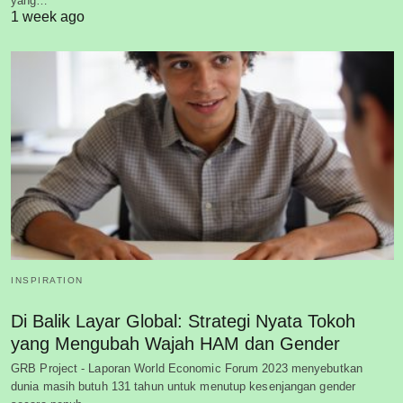
yang…
1 week ago
INSPIRATION
Di Balik Layar Global: Strategi Nyata Tokoh
yang Mengubah Wajah HAM dan Gender
GRB Project - Laporan World Economic Forum 2023 menyebutkan
dunia masih butuh 131 tahun untuk menutup kesenjangan gender