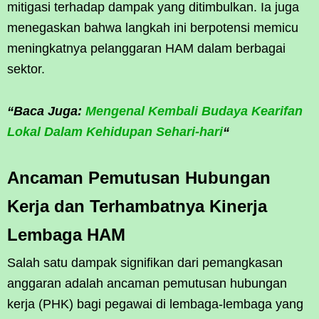
mitigasi terhadap dampak yang ditimbulkan. Ia juga
menegaskan bahwa langkah ini berpotensi memicu
meningkatnya pelanggaran HAM dalam berbagai
sektor.
“Baca Juga:
Mengenal Kembali Budaya Kearifan
Lokal Dalam Kehidupan Sehari-hari
“
Ancaman Pemutusan Hubungan
Kerja dan Terhambatnya Kinerja
Lembaga HAM
Salah satu dampak signifikan dari pemangkasan
anggaran adalah ancaman pemutusan hubungan
kerja (PHK) bagi pegawai di lembaga-lembaga yang