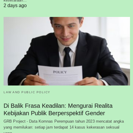
kesetaraan…
2 days ago
LAW AND PUBLIC POLICY
Di Balik Frasa Keadilan: Mengurai Realita
Kebijakan Publik Berperspektif Gender
GRB Project - Data Komnas Perempuan tahun 2023 mencatat angka
yang memilukan: setiap jam terdapat 14 kasus kekerasan seksual