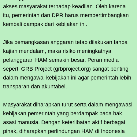
akses masyarakat terhadap keadilan. Oleh karena
itu, pemerintah dan DPR harus mempertimbangkan
kembali dampak dari kebijakan ini.
Jika pemangkasan anggaran tetap dilakukan tanpa
kajian mendalam, maka risiko meningkatnya
pelanggaran HAM semakin besar. Peran media
seperti GRB Project (grbproject.org) sangat penting
dalam mengawal kebijakan ini agar pemerintah lebih
transparan dan akuntabel.
Masyarakat diharapkan turut serta dalam mengawasi
kebijakan pemerintah yang berdampak pada hak
asasi manusia. Dengan keterlibatan aktif berbagai
pihak, diharapkan perlindungan HAM di Indonesia