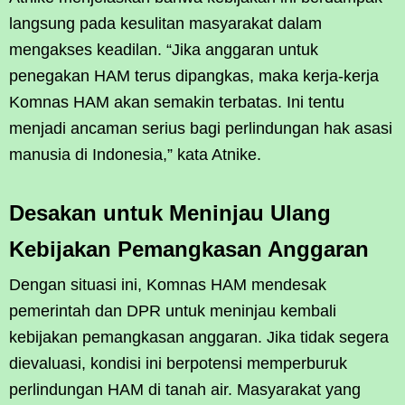
langsung pada kesulitan masyarakat dalam
mengakses keadilan. “Jika anggaran untuk
penegakan HAM terus dipangkas, maka kerja-kerja
Komnas HAM akan semakin terbatas. Ini tentu
menjadi ancaman serius bagi perlindungan hak asasi
manusia di Indonesia,” kata Atnike.
Desakan untuk Meninjau Ulang
Kebijakan Pemangkasan Anggaran
Dengan situasi ini, Komnas HAM mendesak
pemerintah dan DPR untuk meninjau kembali
kebijakan pemangkasan anggaran. Jika tidak segera
dievaluasi, kondisi ini berpotensi memperburuk
perlindungan HAM di tanah air. Masyarakat yang