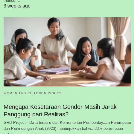
muncul…
3 weeks ago
WOMEN AND CHILDREN ISSUES
Mengapa Kesetaraan Gender Masih Jarak
Panggung dari Realitas?
GRB Project - Data terbaru dari Kementerian Pemberdayaan Perempuan
dan Perlindungan Anak (2023) menunjukkan bahwa 33% perempuan