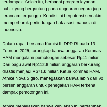
terdampak. Selain itu, berbagai program layanan
publik yang bergantung pada anggaran negara juga
terancam terganggu. Kondisi ini berpotensi semakin
memperburuk perlindungan hak asasi manusia di
Indonesia.
Dalam rapat bersama Komisi III DPR RI pada 13
Februari 2025, terungkap bahwa anggaran Komnas
HAM mengalami pemotongan sebesar Rp41 miliar.
Dari pagu awal Rp112,8 miliar, anggaran berkurang
drastis menjadi Rp71,6 miliar. Ketua Komnas HAM,
Atnike Nova Sigiro, menegaskan bahwa lebih dari 90
persen anggaran untuk penegakan HAM terkena
dampak pemotongan ini.
Atnike menjelaskan bahwa kebijakan ini berdampak