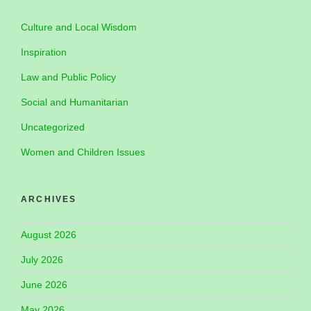
Culture and Local Wisdom
Inspiration
Law and Public Policy
Social and Humanitarian
Uncategorized
Women and Children Issues
ARCHIVES
August 2026
July 2026
June 2026
May 2026