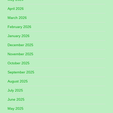
April 2026
March 2026
February 2026
January 2026
December 2025
November 2025
October 2025
September 2025
August 2025
July 2025
June 2025
May 2025