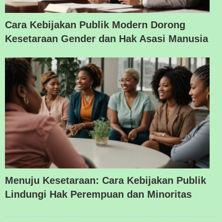
Cara Kebijakan Publik Modern Dorong
Kesetaraan Gender dan Hak Asasi Manusia
Menuju Kesetaraan: Cara Kebijakan Publik
Lindungi Hak Perempuan dan Minoritas