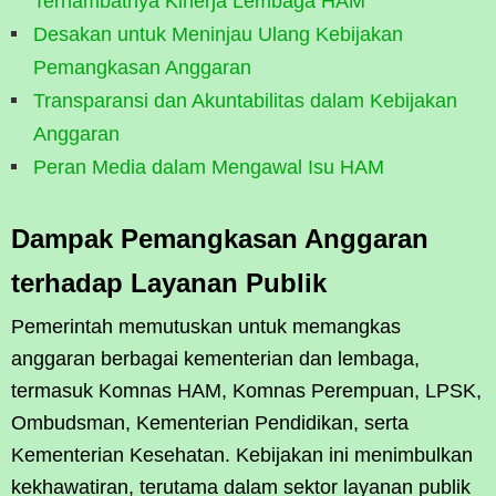
Terhambatnya Kinerja Lembaga HAM
Desakan untuk Meninjau Ulang Kebijakan
Pemangkasan Anggaran
Transparansi dan Akuntabilitas dalam Kebijakan
Anggaran
Peran Media dalam Mengawal Isu HAM
Dampak Pemangkasan Anggaran
terhadap Layanan Publik
Pemerintah memutuskan untuk memangkas
anggaran berbagai kementerian dan lembaga,
termasuk Komnas HAM, Komnas Perempuan, LPSK,
Ombudsman, Kementerian Pendidikan, serta
Kementerian Kesehatan. Kebijakan ini menimbulkan
kekhawatiran, terutama dalam sektor layanan publik