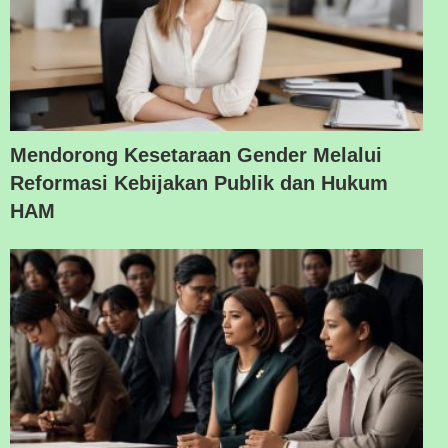
Mendorong Kesetaraan Gender Melalui
Reformasi Kebijakan Publik dan Hukum
HAM