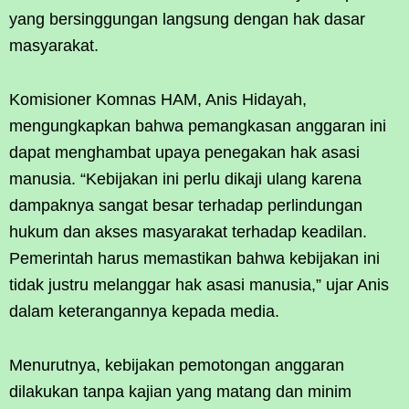
yang bersinggungan langsung dengan hak dasar
masyarakat.
Komisioner Komnas HAM, Anis Hidayah,
mengungkapkan bahwa pemangkasan anggaran ini
dapat menghambat upaya penegakan hak asasi
manusia. “Kebijakan ini perlu dikaji ulang karena
dampaknya sangat besar terhadap perlindungan
hukum dan akses masyarakat terhadap keadilan.
Pemerintah harus memastikan bahwa kebijakan ini
tidak justru melanggar hak asasi manusia,” ujar Anis
dalam keterangannya kepada media.
Menurutnya, kebijakan pemotongan anggaran
dilakukan tanpa kajian yang matang dan minim