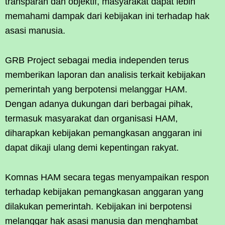
transparan dan objektif, masyarakat dapat lebih
memahami dampak dari kebijakan ini terhadap hak
asasi manusia.
GRB Project sebagai media independen terus
memberikan laporan dan analisis terkait kebijakan
pemerintah yang berpotensi melanggar HAM.
Dengan adanya dukungan dari berbagai pihak,
termasuk masyarakat dan organisasi HAM,
diharapkan kebijakan pemangkasan anggaran ini
dapat dikaji ulang demi kepentingan rakyat.
Komnas HAM secara tegas menyampaikan respon
terhadap kebijakan pemangkasan anggaran yang
dilakukan pemerintah. Kebijakan ini berpotensi
melanggar hak asasi manusia dan menghambat