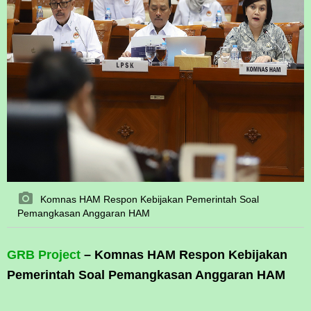
Komnas HAM Respon Kebijakan Pemerintah Soal
Pemangkasan Anggaran HAM
GRB Project
– Komnas HAM Respon Kebijakan
Pemerintah Soal Pemangkasan Anggaran HAM