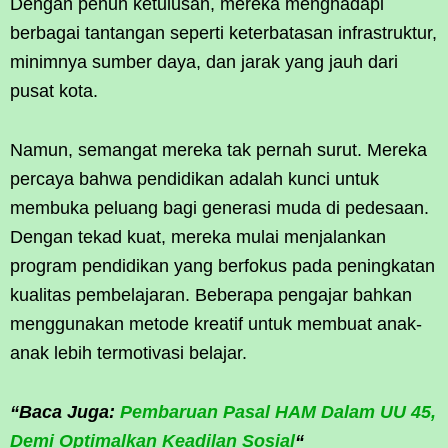
Dengan penuh ketulusan, mereka menghadapi
berbagai tantangan seperti keterbatasan infrastruktur,
minimnya sumber daya, dan jarak yang jauh dari
pusat kota.
Namun, semangat mereka tak pernah surut. Mereka
percaya bahwa pendidikan adalah kunci untuk
membuka peluang bagi generasi muda di pedesaan.
Dengan tekad kuat, mereka mulai menjalankan
program pendidikan yang berfokus pada peningkatan
kualitas pembelajaran. Beberapa pengajar bahkan
menggunakan metode kreatif untuk membuat anak-
anak lebih termotivasi belajar.
“Baca Juga:
Pembaruan Pasal HAM Dalam UU 45,
Demi Optimalkan Keadilan Sosial
“