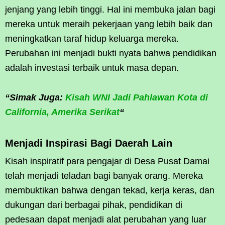
jenjang yang lebih tinggi. Hal ini membuka jalan bagi
mereka untuk meraih pekerjaan yang lebih baik dan
meningkatkan taraf hidup keluarga mereka.
Perubahan ini menjadi bukti nyata bahwa pendidikan
adalah investasi terbaik untuk masa depan.
“Simak Juga:
Kisah WNI Jadi Pahlawan Kota di
California, Amerika Serikat
“
Menjadi Inspirasi Bagi Daerah Lain
Kisah inspiratif para pengajar di Desa Pusat Damai
telah menjadi teladan bagi banyak orang. Mereka
membuktikan bahwa dengan tekad, kerja keras, dan
dukungan dari berbagai pihak, pendidikan di
pedesaan dapat menjadi alat perubahan yang luar