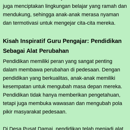
juga menciptakan lingkungan belajar yang ramah dan
mendukung, sehingga anak-anak merasa nyaman
dan termotivasi untuk mengejar cita-cita mereka.
Kisah Inspiratif Guru Pengajar: Pendidikan
Sebagai Alat Perubahan
Pendidikan memiliki peran yang sangat penting
dalam membawa perubahan di pedesaan. Dengan
pendidikan yang berkualitas, anak-anak memiliki
kesempatan untuk mengubah masa depan mereka.
Pendidikan tidak hanya memberikan pengetahuan,
tetapi juga membuka wawasan dan mengubah pola
pikir masyarakat pedesaan.
Di Desa Pusat Damai, pendidikan telah menjadi alat