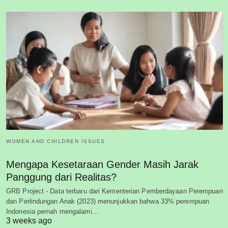
WOMEN AND CHILDREN ISSUES
Mengapa Kesetaraan Gender Masih Jarak
Panggung dari Realitas?
GRB Project - Data terbaru dari Kementerian Pemberdayaan Perempuan
dan Perlindungan Anak (2023) menunjukkan bahwa 33% perempuan
Indonesia pernah mengalami…
3 weeks ago