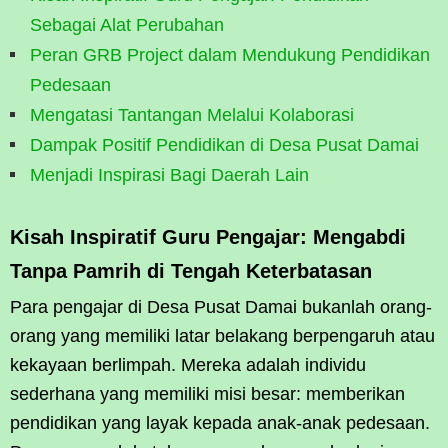
Sebagai Alat Perubahan
Peran GRB Project dalam Mendukung Pendidikan
Pedesaan
Mengatasi Tantangan Melalui Kolaborasi
Dampak Positif Pendidikan di Desa Pusat Damai
Menjadi Inspirasi Bagi Daerah Lain
Kisah Inspiratif Guru Pengajar: Mengabdi
Tanpa Pamrih di Tengah Keterbatasan
Para pengajar di Desa Pusat Damai bukanlah orang-
orang yang memiliki latar belakang berpengaruh atau
kekayaan berlimpah. Mereka adalah individu
sederhana yang memiliki misi besar: memberikan
pendidikan yang layak kepada anak-anak pedesaan.