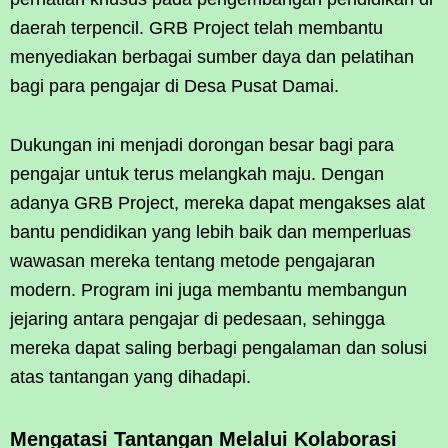
daerah terpencil. GRB Project telah membantu
menyediakan berbagai sumber daya dan pelatihan
bagi para pengajar di Desa Pusat Damai.
Dukungan ini menjadi dorongan besar bagi para
pengajar untuk terus melangkah maju. Dengan
adanya GRB Project, mereka dapat mengakses alat
bantu pendidikan yang lebih baik dan memperluas
wawasan mereka tentang metode pengajaran
modern. Program ini juga membantu membangun
jejaring antara pengajar di pedesaan, sehingga
mereka dapat saling berbagi pengalaman dan solusi
atas tantangan yang dihadapi.
Mengatasi Tantangan Melalui Kolaborasi