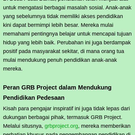
untuk mengatasi berbagai masalah sosial. Anak-anak
yang sebelumnya tidak memiliki akses pendidikan
kini dapat bermimpi lebih besar. Mereka mulai
memahami pentingnya belajar untuk mencapai tujuan
hidup yang lebih baik. Perubahan ini juga berdampak
positif pada masyarakat sekitar, di mana orang tua
mulai mendukung penuh pendidikan anak-anak
mereka.
Peran GRB Project dalam Mendukung
Pendidikan Pedesaan
Kisah para pengajar inspiratif ini juga tidak lepas dari
dukungan berbagai pihak, termasuk GRB Project.
Melalui situsnya,
grbproject.org
, mereka memberikan
perhatian khusus pada pengembangan pendidikan di