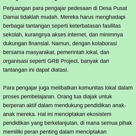
Perjuangan para pengajar pedesaan di Desa Pusat
Damai tidaklah mudah. Mereka harus menghadapi
berbagai tantangan seperti keterbatasan fasilitas
sekolah, kurangnya akses internet, dan minimnya
dukungan finansial. Namun, dengan kolaborasi
bersama masyarakat, pemerintah lokal, dan
organisasi seperti GRB Project, banyak dari
tantangan ini dapat diatasi.
Para pengajar juga melibatkan komunitas lokal dalam
proses pembelajaran. Orang tua diajak untuk
berperan aktif dalam mendukung pendidikan anak-
anak mereka. Hal ini menciptakan ekosistem
pendidikan yang berkelanjutan, di mana semua pihak
memiliki peran penting dalam menciptakan