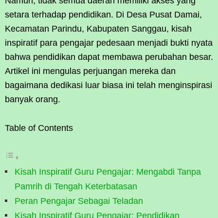
Namun, tidak semua daerah memiliki akses yang
setara terhadap pendidikan. Di Desa Pusat Damai,
Kecamatan Parindu, Kabupaten Sanggau, kisah
inspiratif para pengajar pedesaan menjadi bukti nyata
bahwa pendidikan dapat membawa perubahan besar.
Artikel ini mengulas perjuangan mereka dan
bagaimana dedikasi luar biasa ini telah menginspirasi
banyak orang.
Table of Contents
Kisah Inspiratif Guru Pengajar: Mengabdi Tanpa
Pamrih di Tengah Keterbatasan
Peran Pengajar Sebagai Teladan
Kisah Inspiratif Guru Pengajar: Pendidikan