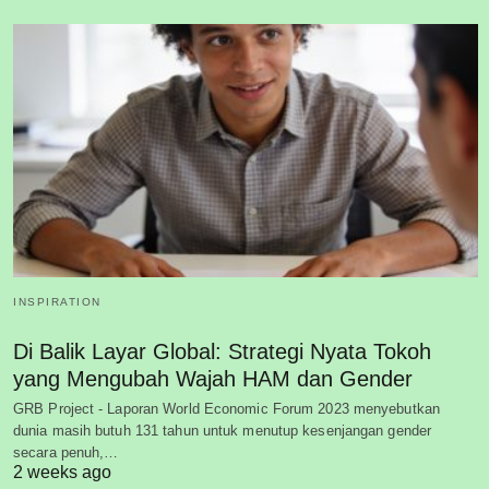
INSPIRATION
Di Balik Layar Global: Strategi Nyata Tokoh
yang Mengubah Wajah HAM dan Gender
GRB Project - Laporan World Economic Forum 2023 menyebutkan
dunia masih butuh 131 tahun untuk menutup kesenjangan gender
secara penuh,…
2 weeks ago