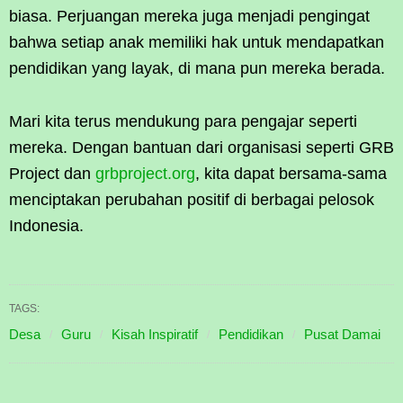
biasa. Perjuangan mereka juga menjadi pengingat
bahwa setiap anak memiliki hak untuk mendapatkan
pendidikan yang layak, di mana pun mereka berada.
Mari kita terus mendukung para pengajar seperti
mereka. Dengan bantuan dari organisasi seperti GRB
Project dan
grbproject.org
, kita dapat bersama-sama
menciptakan perubahan positif di berbagai pelosok
Indonesia.
TAGS:
Desa
Guru
Kisah Inspiratif
Pendidikan
Pusat Damai