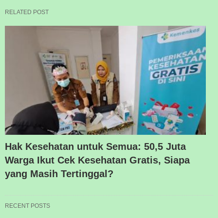
RELATED POST
Hak Kesehatan untuk Semua: 50,5 Juta
Warga Ikut Cek Kesehatan Gratis, Siapa
yang Masih Tertinggal?
RECENT POSTS