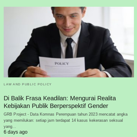
LAW AND PUBLIC POLICY
Di Balik Frasa Keadilan: Mengurai Realita
Kebijakan Publik Berperspektif Gender
GRB Project - Data Komnas Perempuan tahun 2023 mencatat angka
yang memilukan: setiap jam terdapat 14 kasus kekerasan seksual
yang…
6 days ago