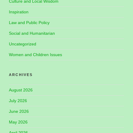
Culture and Local Wisdom
Inspiration
Law and Public Policy
Social and Humanitarian
Uncategorized
Women and Children Issues
ARCHIVES
August 2026
July 2026
June 2026
May 2026
April 2026