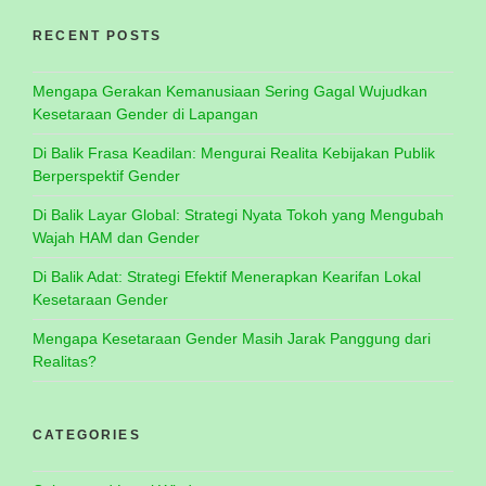
RECENT POSTS
Mengapa Gerakan Kemanusiaan Sering Gagal Wujudkan
Kesetaraan Gender di Lapangan
Di Balik Frasa Keadilan: Mengurai Realita Kebijakan Publik
Berperspektif Gender
Di Balik Layar Global: Strategi Nyata Tokoh yang Mengubah
Wajah HAM dan Gender
Di Balik Adat: Strategi Efektif Menerapkan Kearifan Lokal
Kesetaraan Gender
Mengapa Kesetaraan Gender Masih Jarak Panggung dari
Realitas?
CATEGORIES