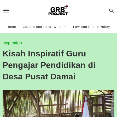
Home
Culture and Local Wisdom
Law and Public Policy
Inspiration
Kisah Inspiratif Guru
Pengajar Pendidikan di
Desa Pusat Damai