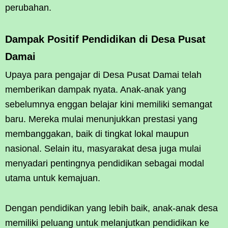
perubahan.
Dampak Positif Pendidikan di Desa Pusat
Damai
Upaya para pengajar di Desa Pusat Damai telah
memberikan dampak nyata. Anak-anak yang
sebelumnya enggan belajar kini memiliki semangat
baru. Mereka mulai menunjukkan prestasi yang
membanggakan, baik di tingkat lokal maupun
nasional. Selain itu, masyarakat desa juga mulai
menyadari pentingnya pendidikan sebagai modal
utama untuk kemajuan.
Dengan pendidikan yang lebih baik, anak-anak desa
memiliki peluang untuk melanjutkan pendidikan ke