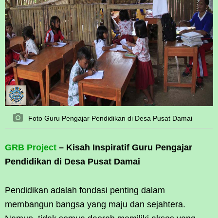
Foto Guru Pengajar Pendidikan di Desa Pusat Damai
GRB Project
– Kisah Inspiratif Guru Pengajar
Pendidikan di Desa Pusat Damai
Pendidikan adalah fondasi penting dalam
membangun bangsa yang maju dan sejahtera.