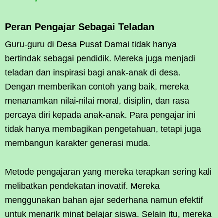
Peran Pengajar Sebagai Teladan
Guru-guru di Desa Pusat Damai tidak hanya
bertindak sebagai pendidik. Mereka juga menjadi
teladan dan inspirasi bagi anak-anak di desa.
Dengan memberikan contoh yang baik, mereka
menanamkan nilai-nilai moral, disiplin, dan rasa
percaya diri kepada anak-anak. Para pengajar ini
tidak hanya membagikan pengetahuan, tetapi juga
membangun karakter generasi muda.
Metode pengajaran yang mereka terapkan sering kali
melibatkan pendekatan inovatif. Mereka
menggunakan bahan ajar sederhana namun efektif
untuk menarik minat belajar siswa. Selain itu, mereka