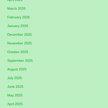
March 2026
February 2026
January 2026
December 2025
November 2025
October 2025
September 2025
August 2025
July 2025
June 2025
May 2025
April 2025