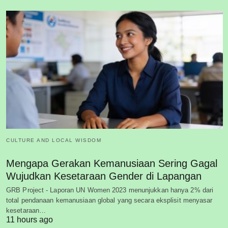
CULTURE AND LOCAL WISDOM
Mengapa Gerakan Kemanusiaan Sering Gagal
Wujudkan Kesetaraan Gender di Lapangan
GRB Project - Laporan UN Women 2023 menunjukkan hanya 2% dari
total pendanaan kemanusiaan global yang secara eksplisit menyasar
kesetaraan…
11 hours ago