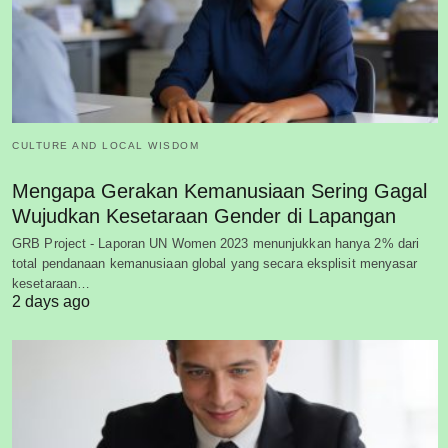
CULTURE AND LOCAL WISDOM
Mengapa Gerakan Kemanusiaan Sering Gagal
Wujudkan Kesetaraan Gender di Lapangan
GRB Project - Laporan UN Women 2023 menunjukkan hanya 2% dari
total pendanaan kemanusiaan global yang secara eksplisit menyasar
kesetaraan…
2 days ago