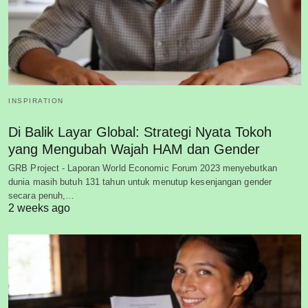
INSPIRATION
Di Balik Layar Global: Strategi Nyata Tokoh
yang Mengubah Wajah HAM dan Gender
GRB Project - Laporan World Economic Forum 2023 menyebutkan
dunia masih butuh 131 tahun untuk menutup kesenjangan gender
secara penuh,…
2 weeks ago