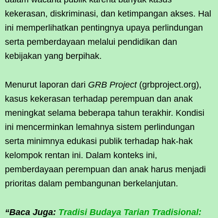
kekerasan, diskriminasi, dan ketimpangan akses. Hal
ini memperlihatkan pentingnya upaya perlindungan
serta pemberdayaan melalui pendidikan dan
kebijakan yang berpihak.
Menurut laporan dari
GRB Project
(grbproject.org),
kasus kekerasan terhadap perempuan dan anak
meningkat selama beberapa tahun terakhir. Kondisi
ini mencerminkan lemahnya sistem perlindungan
serta minimnya edukasi publik terhadap hak-hak
kelompok rentan ini. Dalam konteks ini,
pemberdayaan perempuan dan anak harus menjadi
prioritas dalam pembangunan berkelanjutan.
“Baca Juga:
Tradisi Budaya Tarian Tradisional: