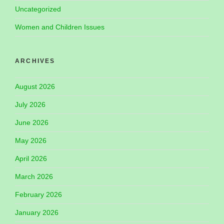
Uncategorized
Women and Children Issues
ARCHIVES
August 2026
July 2026
June 2026
May 2026
April 2026
March 2026
February 2026
January 2026