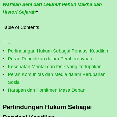
Warisan Seni dari Leluhur Penuh Makna dan
Histori Sejarah
“
Table of Contents
Perlindungan Hukum Sebagai Pondasi Keadilan
Peran Pendidikan dalam Pemberdayaan
Kesehatan Mental dan Fisik yang Terlupakan
Peran Komunitas dan Media dalam Perubahan
Sosial
Harapan dan Komitmen Masa Depan
Perlindungan Hukum Sebagai