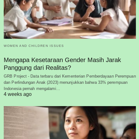
WOMEN AND CHILDREN ISSUES
Mengapa Kesetaraan Gender Masih Jarak
Panggung dari Realitas?
GRB Project - Data terbaru dari Kementerian Pemberdayaan Perempuan
dan Perlindungan Anak (2023) menunjukkan bahwa 33% perempuan
Indonesia pernah mengalami…
4 weeks ago