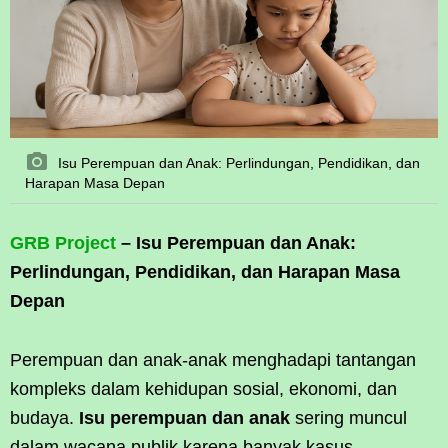
Isu Perempuan dan Anak: Perlindungan, Pendidikan, dan
Harapan Masa Depan
GRB Project
– Isu Perempuan dan Anak:
Perlindungan, Pendidikan, dan Harapan Masa
Depan
Perempuan dan anak-anak menghadapi tantangan
kompleks dalam kehidupan sosial, ekonomi, dan
budaya.
Isu perempuan dan anak
sering muncul
dalam wacana publik karena banyak kasus