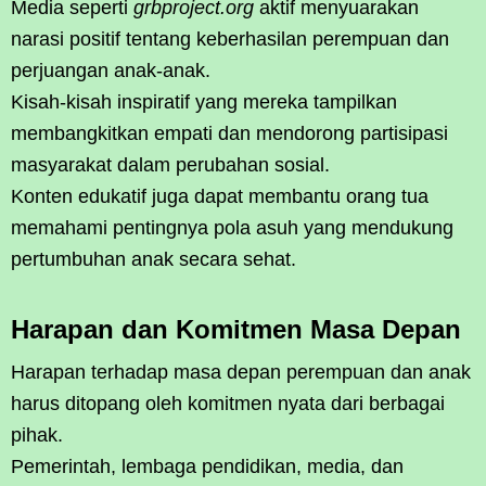
Media seperti
grbproject.org
aktif menyuarakan
narasi positif tentang keberhasilan perempuan dan
perjuangan anak-anak.
Kisah-kisah inspiratif yang mereka tampilkan
membangkitkan empati dan mendorong partisipasi
masyarakat dalam perubahan sosial.
Konten edukatif juga dapat membantu orang tua
memahami pentingnya pola asuh yang mendukung
pertumbuhan anak secara sehat.
Harapan dan Komitmen Masa Depan
Harapan terhadap masa depan perempuan dan anak
harus ditopang oleh komitmen nyata dari berbagai
pihak.
Pemerintah, lembaga pendidikan, media, dan