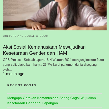
CULTURE AND LOCAL WISDOM
Aksi Sosial Kemanusiaan Mewujudkan
Kesetaraan Gender dan HAM
GRB Project - Sebuah laporan UN Women 2024 mengungkapkan fakta
yang sulit diabaikan: hanya 26,7% kursi parlemen dunia dipegang
oleh…
1 month ago
RECENT POSTS
Mengapa Gerakan Kemanusiaan Sering Gagal Wujudkan
Kesetaraan Gender di Lapangan