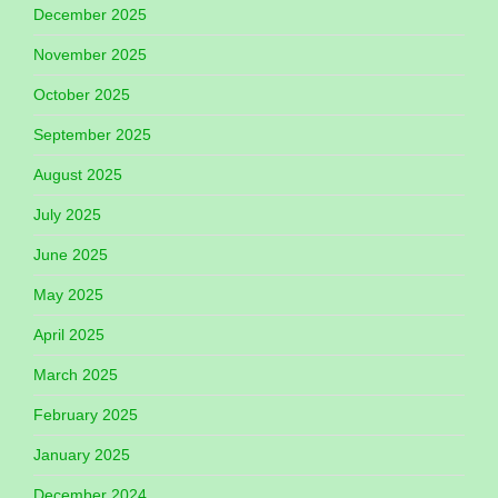
December 2025
November 2025
October 2025
September 2025
August 2025
July 2025
June 2025
May 2025
April 2025
March 2025
February 2025
January 2025
December 2024