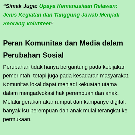
“Simak Juga:
Upaya Kemanusiaan Relawan:
Jenis Kegiatan dan Tanggung Jawab Menjadi
Seorang Volunteer
“
Peran Komunitas dan Media dalam
Perubahan Sosial
Perubahan tidak hanya bergantung pada kebijakan
pemerintah, tetapi juga pada kesadaran masyarakat.
Komunitas lokal dapat menjadi kekuatan utama
dalam mengadvokasi hak perempuan dan anak.
Melalui gerakan akar rumput dan kampanye digital,
banyak isu perempuan dan anak mulai terangkat ke
permukaan.