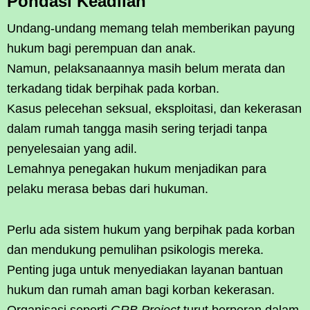
Pondasi Keadilan
Undang-undang memang telah memberikan payung
hukum bagi perempuan dan anak.
Namun, pelaksanaannya masih belum merata dan
terkadang tidak berpihak pada korban.
Kasus pelecehan seksual, eksploitasi, dan kekerasan
dalam rumah tangga masih sering terjadi tanpa
penyelesaian yang adil.
Lemahnya penegakan hukum menjadikan para
pelaku merasa bebas dari hukuman.
Perlu ada sistem hukum yang berpihak pada korban
dan mendukung pemulihan psikologis mereka.
Penting juga untuk menyediakan layanan bantuan
hukum dan rumah aman bagi korban kekerasan.
Organisasi seperti
GRB Project
turut berperan dalam