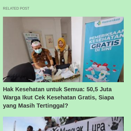
RELATED POST
Hak Kesehatan untuk Semua: 50,5 Juta
Warga Ikut Cek Kesehatan Gratis, Siapa
yang Masih Tertinggal?