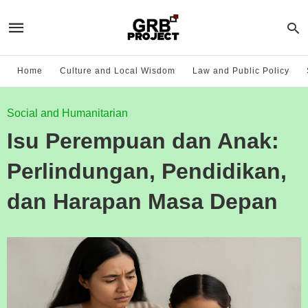
Home
Culture and Local Wisdom
Law and Public Policy
Social and Humanitarian
Isu Perempuan dan Anak:
Perlindungan, Pendidikan,
dan Harapan Masa Depan