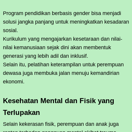
Program pendidikan berbasis gender bisa menjadi
solusi jangka panjang untuk meningkatkan kesadaran
sosial.
Kurikulum yang mengajarkan kesetaraan dan nilai-
nilai kemanusiaan sejak dini akan membentuk
generasi yang lebih adil dan inklusif.
Selain itu, pelatihan keterampilan untuk perempuan
dewasa juga membuka jalan menuju kemandirian
ekonomi.
Kesehatan Mental dan Fisik yang
Terlupakan
Selain kekerasan fisik, perempuan dan anak juga