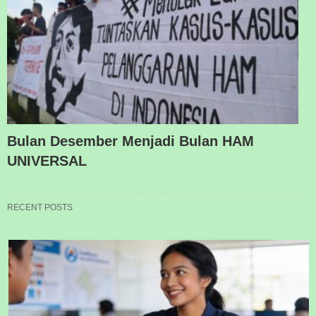
Bulan Desember Menjadi Bulan HAM
UNIVERSAL
RECENT POSTS