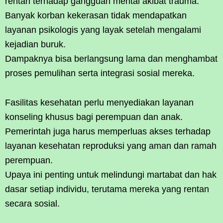
rentan terhadap gangguan mental akibat trauma.
Banyak korban kekerasan tidak mendapatkan
layanan psikologis yang layak setelah mengalami
kejadian buruk.
Dampaknya bisa berlangsung lama dan menghambat
proses pemulihan serta integrasi sosial mereka.
Fasilitas kesehatan perlu menyediakan layanan
konseling khusus bagi perempuan dan anak.
Pemerintah juga harus memperluas akses terhadap
layanan kesehatan reproduksi yang aman dan ramah
perempuan.
Upaya ini penting untuk melindungi martabat dan hak
dasar setiap individu, terutama mereka yang rentan
secara sosial.