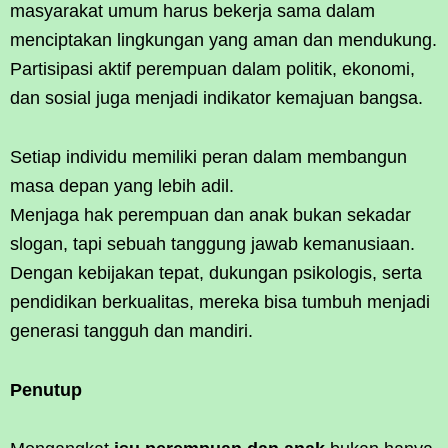
masyarakat umum harus bekerja sama dalam
menciptakan lingkungan yang aman dan mendukung.
Partisipasi aktif perempuan dalam politik, ekonomi,
dan sosial juga menjadi indikator kemajuan bangsa.
Setiap individu memiliki peran dalam membangun
masa depan yang lebih adil.
Menjaga hak perempuan dan anak bukan sekadar
slogan, tapi sebuah tanggung jawab kemanusiaan.
Dengan kebijakan tepat, dukungan psikologis, serta
pendidikan berkualitas, mereka bisa tumbuh menjadi
generasi tangguh dan mandiri.
Penutup