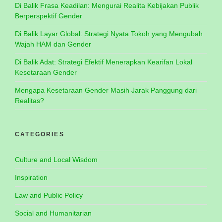
Di Balik Frasa Keadilan: Mengurai Realita Kebijakan Publik
Berperspektif Gender
Di Balik Layar Global: Strategi Nyata Tokoh yang Mengubah
Wajah HAM dan Gender
Di Balik Adat: Strategi Efektif Menerapkan Kearifan Lokal
Kesetaraan Gender
Mengapa Kesetaraan Gender Masih Jarak Panggung dari
Realitas?
CATEGORIES
Culture and Local Wisdom
Inspiration
Law and Public Policy
Social and Humanitarian