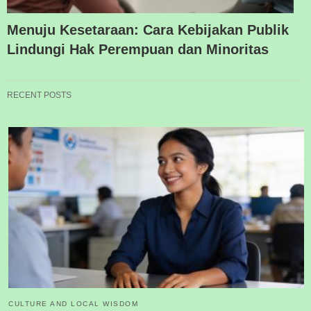
Menuju Kesetaraan: Cara Kebijakan Publik
Lindungi Hak Perempuan dan Minoritas
RECENT POSTS
CULTURE AND LOCAL WISDOM