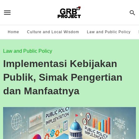
Home
Culture and Local Wisdom
Law and Public Policy
Law and Public Policy
Implementasi Kebijakan
Publik, Simak Pengertian
dan Manfaatnya