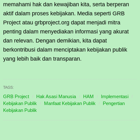
memahami hak dan kewajiban kita, serta berperan
aktif dalam proses kebijakan. Media seperti GRB
Project atau grbproject.org dapat menjadi mitra
penting dalam menyediakan informasi yang akurat
dan relevan. Dengan demikian, kita dapat
berkontribusi dalam menciptakan kebijakan publik
yang lebih baik dan transparan.
TAGS:
GRB Project
Hak Asasi Manusia
HAM
Implementasi
Kebijakan Publik
Manfaat Kebijakan Publik
Pengertian
Kebijakan Publik