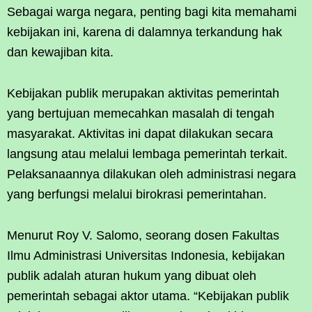
Sebagai warga negara, penting bagi kita memahami
kebijakan ini, karena di dalamnya terkandung hak
dan kewajiban kita.
Kebijakan publik merupakan aktivitas pemerintah
yang bertujuan memecahkan masalah di tengah
masyarakat. Aktivitas ini dapat dilakukan secara
langsung atau melalui lembaga pemerintah terkait.
Pelaksanaannya dilakukan oleh administrasi negara
yang berfungsi melalui birokrasi pemerintahan.
Menurut Roy V. Salomo, seorang dosen Fakultas
Ilmu Administrasi Universitas Indonesia, kebijakan
publik adalah aturan hukum yang dibuat oleh
pemerintah sebagai aktor utama. “Kebijakan publik