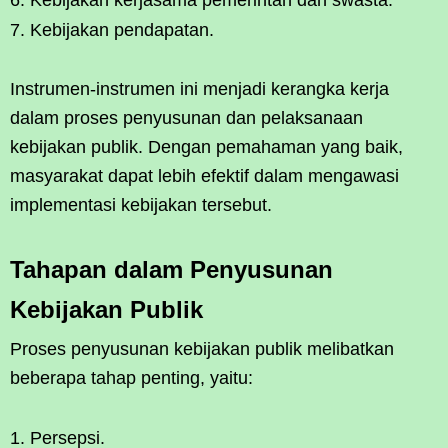
Kebijakan kerjasama pemerintah dan swasta.
Kebijakan pendapatan.
Instrumen-instrumen ini menjadi kerangka kerja
dalam proses penyusunan dan pelaksanaan
kebijakan publik. Dengan pemahaman yang baik,
masyarakat dapat lebih efektif dalam mengawasi
implementasi kebijakan tersebut.
Tahapan dalam Penyusunan
Kebijakan Publik
Proses penyusunan kebijakan publik melibatkan
beberapa tahap penting, yaitu:
Persepsi.