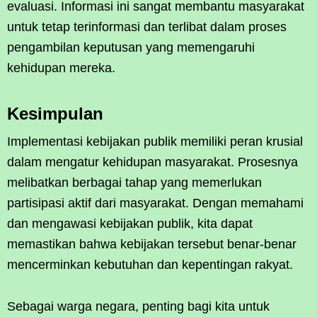
evaluasi. Informasi ini sangat membantu masyarakat
untuk tetap terinformasi dan terlibat dalam proses
pengambilan keputusan yang memengaruhi
kehidupan mereka.
Kesimpulan
Implementasi kebijakan publik memiliki peran krusial
dalam mengatur kehidupan masyarakat. Prosesnya
melibatkan berbagai tahap yang memerlukan
partisipasi aktif dari masyarakat. Dengan memahami
dan mengawasi kebijakan publik, kita dapat
memastikan bahwa kebijakan tersebut benar-benar
mencerminkan kebutuhan dan kepentingan rakyat.
Sebagai warga negara, penting bagi kita untuk