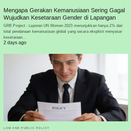
Mengapa Gerakan Kemanusiaan Sering Gagal
Wujudkan Kesetaraan Gender di Lapangan
GRB Project - Laporan UN Women 2023 menunjukkan hanya 2% dari
total pendanaan kemanusiaan global yang secara eksplisit menyasar
kesetaraan…
2 days ago
LAW AND PUBLIC POLICY