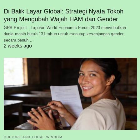
Di Balik Layar Global: Strategi Nyata Tokoh
yang Mengubah Wajah HAM dan Gender
GRB Project - Laporan World Economic Forum 2023 menyebutkan
dunia masih butuh 131 tahun untuk menutup kesenjangan gender
secara penuh,…
2 weeks ago
CULTURE AND LOCAL WISDOM