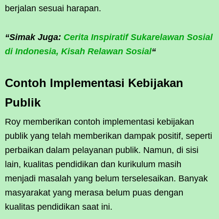
berjalan sesuai harapan.
“Simak Juga:
Cerita Inspiratif Sukarelawan Sosial
di Indonesia, Kisah Relawan Sosial
“
Contoh Implementasi Kebijakan
Publik
Roy memberikan contoh implementasi kebijakan
publik yang telah memberikan dampak positif, seperti
perbaikan dalam pelayanan publik. Namun, di sisi
lain, kualitas pendidikan dan kurikulum masih
menjadi masalah yang belum terselesaikan. Banyak
masyarakat yang merasa belum puas dengan
kualitas pendidikan saat ini.