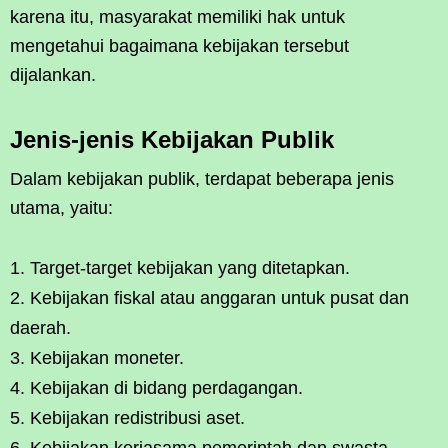
karena itu, masyarakat memiliki hak untuk
mengetahui bagaimana kebijakan tersebut
dijalankan.
Jenis-jenis Kebijakan Publik
Dalam kebijakan publik, terdapat beberapa jenis
utama, yaitu:
Target-target kebijakan yang ditetapkan.
Kebijakan fiskal atau anggaran untuk pusat dan
daerah.
Kebijakan moneter.
Kebijakan di bidang perdagangan.
Kebijakan redistribusi aset.