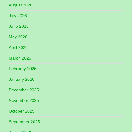
August 2026
July 2026
June 2026
May 2026
April 2026
March 2026
February 2026
January 2026
December 2025
November 2025
October 2025
September 2025