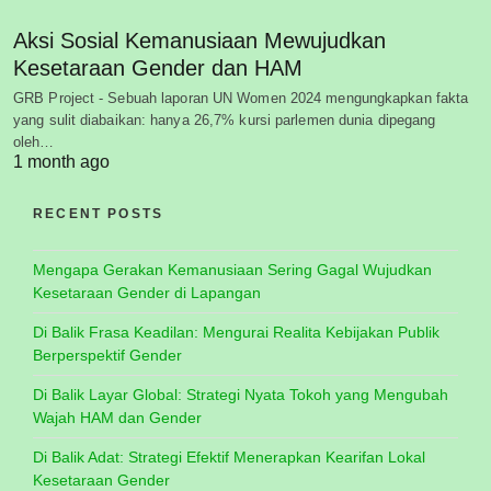
Aksi Sosial Kemanusiaan Mewujudkan
Kesetaraan Gender dan HAM
GRB Project - Sebuah laporan UN Women 2024 mengungkapkan fakta
yang sulit diabaikan: hanya 26,7% kursi parlemen dunia dipegang
oleh…
1 month ago
RECENT POSTS
Mengapa Gerakan Kemanusiaan Sering Gagal Wujudkan
Kesetaraan Gender di Lapangan
Di Balik Frasa Keadilan: Mengurai Realita Kebijakan Publik
Berperspektif Gender
Di Balik Layar Global: Strategi Nyata Tokoh yang Mengubah
Wajah HAM dan Gender
Di Balik Adat: Strategi Efektif Menerapkan Kearifan Lokal
Kesetaraan Gender