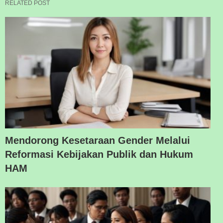
RELATED POST
Mendorong Kesetaraan Gender Melalui
Reformasi Kebijakan Publik dan Hukum
HAM