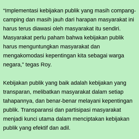
“Implementasi kebijakan publik yang masih compang-
camping dan masih jauh dari harapan masyarakat ini
harus terus diawasi oleh masyarakat itu sendiri.
Masyarakat perlu paham bahwa kebijakan publik
harus menguntungkan masyarakat dan
mengakomodasi kepentingan kita sebagai warga
negara,” tegas Roy.
Kebijakan publik yang baik adalah kebijakan yang
transparan, melibatkan masyarakat dalam setiap
tahapannya, dan benar-benar melayani kepentingan
publik. Transparansi dan partisipasi masyarakat
menjadi kunci utama dalam menciptakan kebijakan
publik yang efektif dan adil.