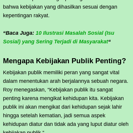
bahwa kebijakan yang dihasilkan sesuai dengan
kepentingan rakyat.
“Baca Juga:
10 Ilustrasi Masalah Sosial (Isu
Sosial) yang Sering Terjadi di Masyarakat
“
Mengapa Kebijakan Publik Penting?
Kebijakan publik memiliki peran yang sangat vital
dalam menentukan arah berjalannya sebuah negara.
Roy menegaskan, “Kebijakan publik itu sangat
penting karena mengikat kehidupan kita. Kebijakan
publik ini akan mengikat dari kehidupan sejak lahir
hingga setelah kematian, jadi semua aspek
kehidupan diatur dan tidak ada yang luput diatur oleh
kebijakan publik.”