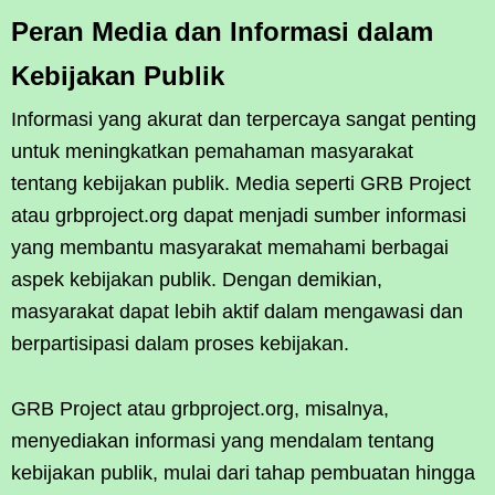
Peran Media dan Informasi dalam
Kebijakan Publik
Informasi yang akurat dan terpercaya sangat penting
untuk meningkatkan pemahaman masyarakat
tentang kebijakan publik. Media seperti GRB Project
atau grbproject.org dapat menjadi sumber informasi
yang membantu masyarakat memahami berbagai
aspek kebijakan publik. Dengan demikian,
masyarakat dapat lebih aktif dalam mengawasi dan
berpartisipasi dalam proses kebijakan.
GRB Project atau grbproject.org, misalnya,
menyediakan informasi yang mendalam tentang
kebijakan publik, mulai dari tahap pembuatan hingga