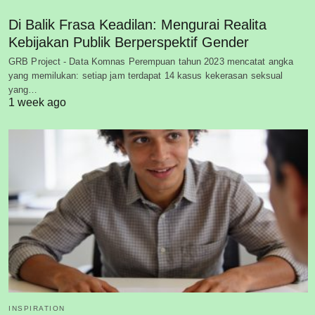
Di Balik Frasa Keadilan: Mengurai Realita
Kebijakan Publik Berperspektif Gender
GRB Project - Data Komnas Perempuan tahun 2023 mencatat angka
yang memilukan: setiap jam terdapat 14 kasus kekerasan seksual
yang…
1 week ago
INSPIRATION