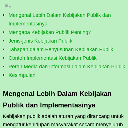
Mengenal Lebih Dalam Kebijakan Publik dan
Implementasinya
Mengapa Kebijakan Publik Penting?
Jenis-jenis Kebijakan Publik
Tahapan dalam Penyusunan Kebijakan Publik
Contoh Implementasi Kebijakan Publik
Peran Media dan Informasi dalam Kebijakan Publik
Kesimpulan
Mengenal Lebih Dalam Kebijakan
Publik dan Implementasinya
Kebijakan publik adalah aturan yang dirancang untuk
mengatur kehidupan masyarakat secara menyeluruh.