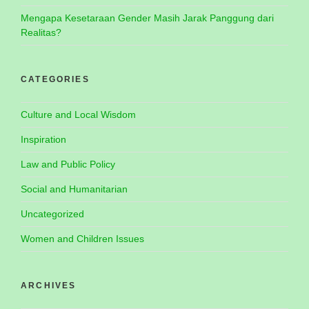
Mengapa Kesetaraan Gender Masih Jarak Panggung dari
Realitas?
CATEGORIES
Culture and Local Wisdom
Inspiration
Law and Public Policy
Social and Humanitarian
Uncategorized
Women and Children Issues
ARCHIVES