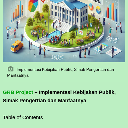
Implementasi Kebijakan Publik, Simak Pengertian dan
Manfaatnya
GRB Project
– Implementasi Kebijakan Publik,
Simak Pengertian dan Manfaatnya
Table of Contents