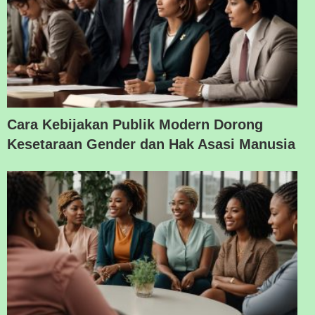
Cara Kebijakan Publik Modern Dorong
Kesetaraan Gender dan Hak Asasi Manusia