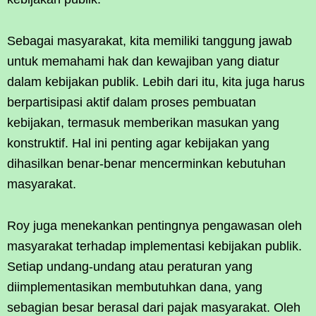
Sebagai masyarakat, kita memiliki tanggung jawab
untuk memahami hak dan kewajiban yang diatur
dalam kebijakan publik. Lebih dari itu, kita juga harus
berpartisipasi aktif dalam proses pembuatan
kebijakan, termasuk memberikan masukan yang
konstruktif. Hal ini penting agar kebijakan yang
dihasilkan benar-benar mencerminkan kebutuhan
masyarakat.
Roy juga menekankan pentingnya pengawasan oleh
masyarakat terhadap implementasi kebijakan publik.
Setiap undang-undang atau peraturan yang
diimplementasikan membutuhkan dana, yang
sebagian besar berasal dari pajak masyarakat. Oleh