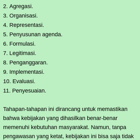
Agregasi.
Organisasi.
Representasi.
Penyusunan agenda.
Formulasi.
Legitimasi.
Penganggaran.
Implementasi.
Evaluasi.
Penyesuaian.
Tahapan-tahapan ini dirancang untuk memastikan
bahwa kebijakan yang dihasilkan benar-benar
memenuhi kebutuhan masyarakat. Namun, tanpa
pengawasan yang ketat, kebijakan ini bisa saja tidak