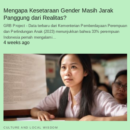
Mengapa Kesetaraan Gender Masih Jarak
Panggung dari Realitas?
GRB Project - Data terbaru dari Kementerian Pemberdayaan Perempuan
dan Perlindungan Anak (2023) menunjukkan bahwa 33% perempuan
Indonesia pernah mengalami…
4 weeks ago
CULTURE AND LOCAL WISDOM