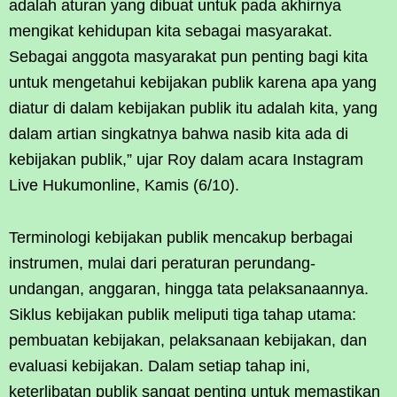
adalah aturan yang dibuat untuk pada akhirnya
mengikat kehidupan kita sebagai masyarakat.
Sebagai anggota masyarakat pun penting bagi kita
untuk mengetahui kebijakan publik karena apa yang
diatur di dalam kebijakan publik itu adalah kita, yang
dalam artian singkatnya bahwa nasib kita ada di
kebijakan publik,” ujar Roy dalam acara Instagram
Live Hukumonline, Kamis (6/10).
Terminologi kebijakan publik mencakup berbagai
instrumen, mulai dari peraturan perundang-
undangan, anggaran, hingga tata pelaksanaannya.
Siklus kebijakan publik meliputi tiga tahap utama:
pembuatan kebijakan, pelaksanaan kebijakan, dan
evaluasi kebijakan. Dalam setiap tahap ini,
keterlibatan publik sangat penting untuk memastikan