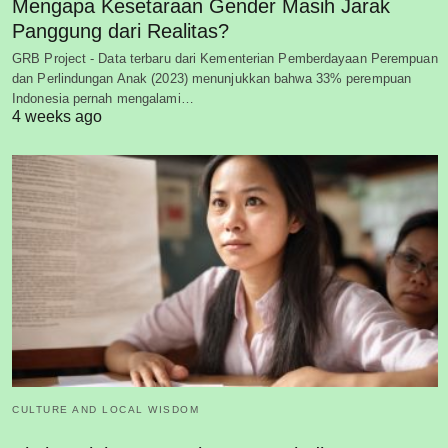
Mengapa Kesetaraan Gender Masih Jarak
Panggung dari Realitas?
GRB Project - Data terbaru dari Kementerian Pemberdayaan Perempuan
dan Perlindungan Anak (2023) menunjukkan bahwa 33% perempuan
Indonesia pernah mengalami…
4 weeks ago
CULTURE AND LOCAL WISDOM