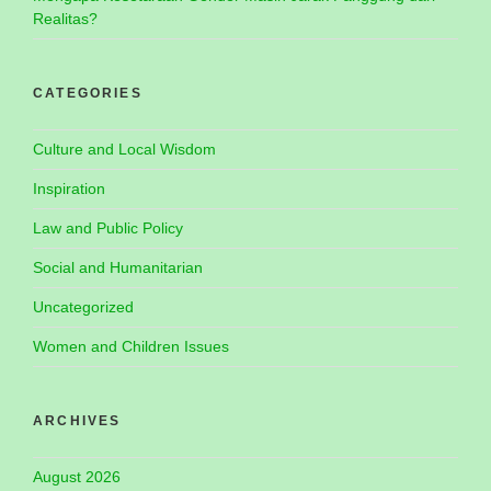
Realitas?
CATEGORIES
Culture and Local Wisdom
Inspiration
Law and Public Policy
Social and Humanitarian
Uncategorized
Women and Children Issues
ARCHIVES
August 2026