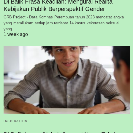
Di Balik Frasa Keadilan: Mengurai Realita
Kebijakan Publik Berperspektif Gender
GRB Project - Data Komnas Perempuan tahun 2023 mencatat angka
yang memilukan: setiap jam terdapat 14 kasus kekerasan seksual
yang…
1 week ago
INSPIRATION