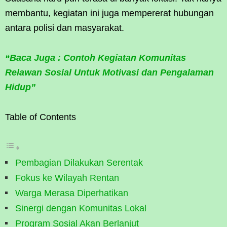
membantu, kegiatan ini juga mempererat hubungan
antara polisi dan masyarakat.
“Baca Juga : Contoh Kegiatan Komunitas
Relawan Sosial Untuk Motivasi dan Pengalaman
Hidup”
Table of Contents
Pembagian Dilakukan Serentak
Fokus ke Wilayah Rentan
Warga Merasa Diperhatikan
Sinergi dengan Komunitas Lokal
Program Sosial Akan Berlanjut