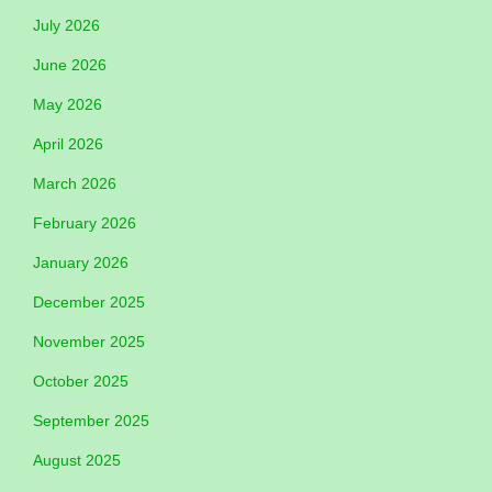
July 2026
June 2026
May 2026
April 2026
March 2026
February 2026
January 2026
December 2025
November 2025
October 2025
September 2025
August 2025