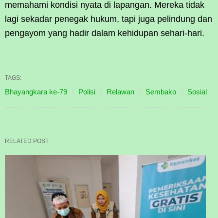
memahami kondisi nyata di lapangan. Mereka tidak
lagi sekadar penegak hukum, tapi juga pelindung dan
pengayom yang hadir dalam kehidupan sehari-hari.
TAGS:
Bhayangkara ke-79
Polisi
Relawan
Sembako
Sosial
RELATED POST