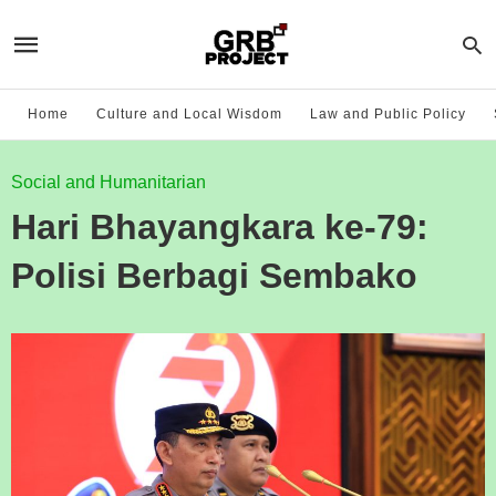
Home
Culture and Local Wisdom
Law and Public Policy
Social and Humanitarian
Hari Bhayangkara ke-79:
Polisi Berbagi Sembako