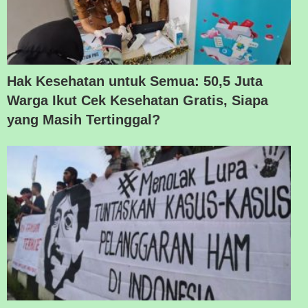
Hak Kesehatan untuk Semua: 50,5 Juta
Warga Ikut Cek Kesehatan Gratis, Siapa
yang Masih Tertinggal?