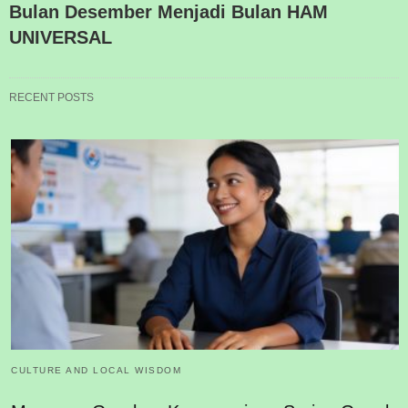
Bulan Desember Menjadi Bulan HAM
UNIVERSAL
RECENT POSTS
CULTURE AND LOCAL WISDOM