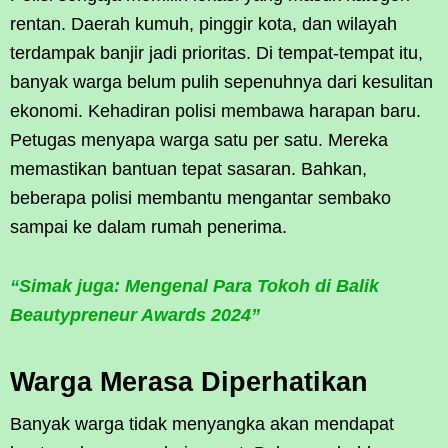
rentan. Daerah kumuh, pinggir kota, dan wilayah
terdampak banjir jadi prioritas. Di tempat-tempat itu,
banyak warga belum pulih sepenuhnya dari kesulitan
ekonomi. Kehadiran polisi membawa harapan baru.
Petugas menyapa warga satu per satu. Mereka
memastikan bantuan tepat sasaran. Bahkan,
beberapa polisi membantu mengantar sembako
sampai ke dalam rumah penerima.
“Simak juga: Mengenal Para Tokoh di Balik
Beautypreneur Awards 2024”
Warga Merasa Diperhatikan
Banyak warga tidak menyangka akan mendapat