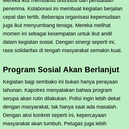
Mereka ikut membantu distribusi dan pendataan
penerima. Kolaborasi ini membuat kegiatan berjalan
cepat dan tertib. Beberapa organisasi kepemudaan
juga ikut menyumbang tenaga. Mereka melihat
momen ini sebagai kesempatan untuk ikut andil
dalam kegiatan sosial. Dengan sinergi seperti ini,
rasa solidaritas di tengah masyarakat semakin kuat.
Program Sosial Akan Berlanjut
Kegiatan bagi sembako ini bukan hanya perayaan
tahunan. Kapolres menyatakan bahwa program
serupa akan rutin dilakukan. Polisi ingin lebih dekat
dengan masyarakat, tak hanya saat ada masalah.
Dengan aksi konkret seperti ini, kepercayaan
masyarakat akan tumbuh. Petugas juga lebih