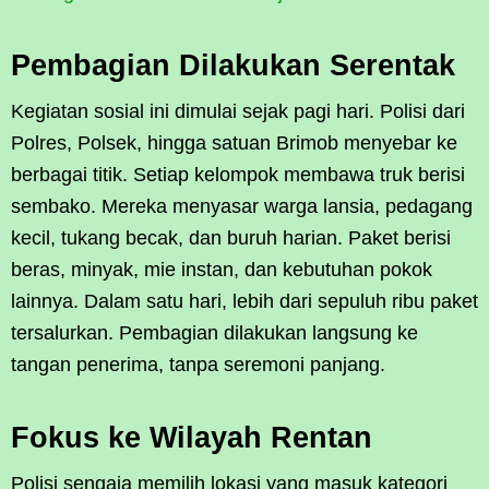
Pembagian Dilakukan Serentak
Kegiatan sosial ini dimulai sejak pagi hari. Polisi dari
Polres, Polsek, hingga satuan Brimob menyebar ke
berbagai titik. Setiap kelompok membawa truk berisi
sembako. Mereka menyasar warga lansia, pedagang
kecil, tukang becak, dan buruh harian. Paket berisi
beras, minyak, mie instan, dan kebutuhan pokok
lainnya. Dalam satu hari, lebih dari sepuluh ribu paket
tersalurkan. Pembagian dilakukan langsung ke
tangan penerima, tanpa seremoni panjang.
Fokus ke Wilayah Rentan
Polisi sengaja memilih lokasi yang masuk kategori