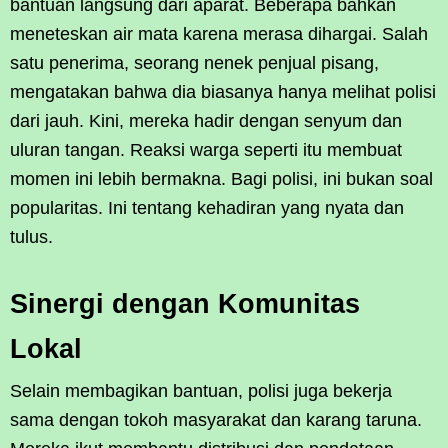
bantuan langsung dari aparat. Beberapa bahkan
meneteskan air mata karena merasa dihargai. Salah
satu penerima, seorang nenek penjual pisang,
mengatakan bahwa dia biasanya hanya melihat polisi
dari jauh. Kini, mereka hadir dengan senyum dan
uluran tangan. Reaksi warga seperti itu membuat
momen ini lebih bermakna. Bagi polisi, ini bukan soal
popularitas. Ini tentang kehadiran yang nyata dan
tulus.
Sinergi dengan Komunitas
Lokal
Selain membagikan bantuan, polisi juga bekerja
sama dengan tokoh masyarakat dan karang taruna.