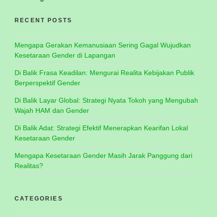
RECENT POSTS
Mengapa Gerakan Kemanusiaan Sering Gagal Wujudkan
Kesetaraan Gender di Lapangan
Di Balik Frasa Keadilan: Mengurai Realita Kebijakan Publik
Berperspektif Gender
Di Balik Layar Global: Strategi Nyata Tokoh yang Mengubah
Wajah HAM dan Gender
Di Balik Adat: Strategi Efektif Menerapkan Kearifan Lokal
Kesetaraan Gender
Mengapa Kesetaraan Gender Masih Jarak Panggung dari
Realitas?
CATEGORIES