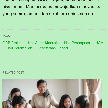
bisa terjadi. Mari bersama mewujudkan masyarakat
yang setara, aman, dan sejahtera untuk semua.
TAGS:
GRB Project
Hak Asasi Manusia
Hak Perempuan
HAM
Isu Perempuan
Kesetaraan Gender
RELATED POST