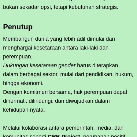
bukan sekadar opsi, tetapi kebutuhan strategis.
Penutup
Membangun dunia yang lebih adil dimulai dari
menghargai kesetaraan antara laki-laki dan
perempuan.
Dukungan kesetaraan gender
harus diterapkan
dalam berbagai sektor, mulai dari pendidikan, hukum,
hingga ekonomi.
Dengan komitmen bersama, hak perempuan dapat
dihormati, dilindungi, dan diwujudkan dalam
kehidupan nyata.
Melalui kolaborasi antara pemerintah, media, dan
komunitas seperti
GRB Project
, perubahan positif