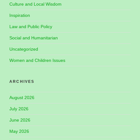
Culture and Local Wisdom
Inspiration
Law and Public Policy
Social and Humanitarian
Uncategorized
Women and Children Issues
ARCHIVES
August 2026
July 2026
June 2026
May 2026