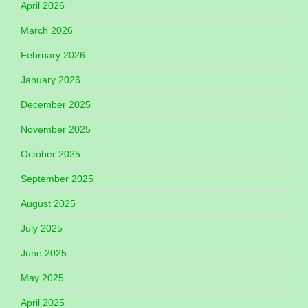
April 2026
March 2026
February 2026
January 2026
December 2025
November 2025
October 2025
September 2025
August 2025
July 2025
June 2025
May 2025
April 2025