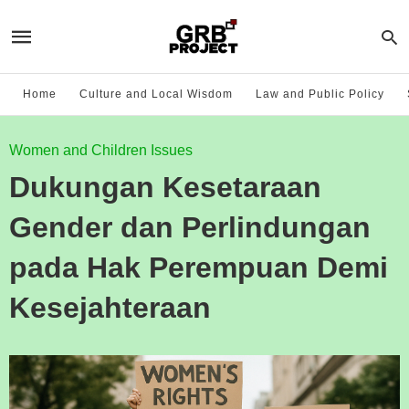
Home
Culture and Local Wisdom
Law and Public Policy
Women and Children Issues
Dukungan Kesetaraan
Gender dan Perlindungan
pada Hak Perempuan Demi
Kesejahteraan