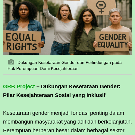
Dukungan Kesetaraan Gender dan Perlindungan pada
Hak Perempuan Demi Kesejahteraan
GRB Project
– Dukungan Kesetaraan Gender:
Pilar Kesejahteraan Sosial yang Inklusif
Kesetaraan gender menjadi fondasi penting dalam
membangun masyarakat yang adil dan berkelanjutan.
Perempuan berperan besar dalam berbagai sektor