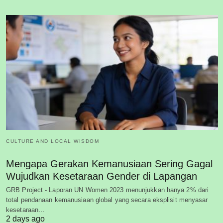
CULTURE AND LOCAL WISDOM
Mengapa Gerakan Kemanusiaan Sering Gagal
Wujudkan Kesetaraan Gender di Lapangan
GRB Project - Laporan UN Women 2023 menunjukkan hanya 2% dari
total pendanaan kemanusiaan global yang secara eksplisit menyasar
kesetaraan…
2 days ago