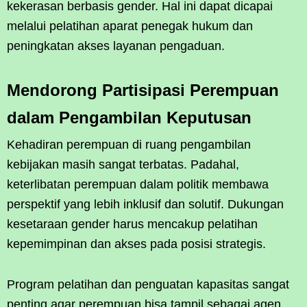
kekerasan berbasis gender. Hal ini dapat dicapai
melalui pelatihan aparat penegak hukum dan
peningkatan akses layanan pengaduan.
Mendorong Partisipasi Perempuan
dalam Pengambilan Keputusan
Kehadiran perempuan di ruang pengambilan
kebijakan masih sangat terbatas. Padahal,
keterlibatan perempuan dalam politik membawa
perspektif yang lebih inklusif dan solutif. Dukungan
kesetaraan gender harus mencakup pelatihan
kepemimpinan dan akses pada posisi strategis.
Program pelatihan dan penguatan kapasitas sangat
penting agar perempuan bisa tampil sebagai agen