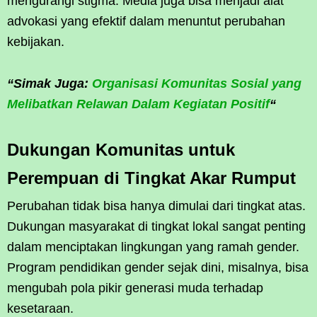
mengurangi stigma. Media juga bisa menjadi alat
advokasi yang efektif dalam menuntut perubahan
kebijakan.
“Simak Juga:
Organisasi Komunitas Sosial yang
Melibatkan Relawan Dalam Kegiatan Positif
“
Dukungan Komunitas untuk
Perempuan di Tingkat Akar Rumput
Perubahan tidak bisa hanya dimulai dari tingkat atas.
Dukungan masyarakat di tingkat lokal sangat penting
dalam menciptakan lingkungan yang ramah gender.
Program pendidikan gender sejak dini, misalnya, bisa
mengubah pola pikir generasi muda terhadap
kesetaraan.