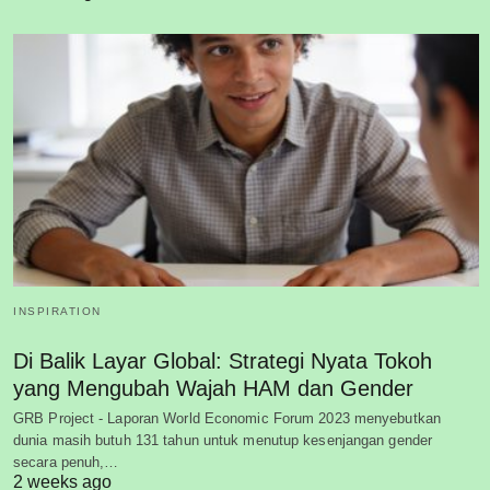
INSPIRATION
Di Balik Layar Global: Strategi Nyata Tokoh
yang Mengubah Wajah HAM dan Gender
GRB Project - Laporan World Economic Forum 2023 menyebutkan
dunia masih butuh 131 tahun untuk menutup kesenjangan gender
secara penuh,…
2 weeks ago