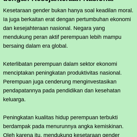
Kesetaraan gender bukan hanya soal keadilan moral.
Ia juga berkaitan erat dengan pertumbuhan ekonomi
dan kesejahteraan nasional. Negara yang
mendukung peran aktif perempuan lebih mampu
bersaing dalam era global.
Keterlibatan perempuan dalam sektor ekonomi
menciptakan peningkatan produktivitas nasional.
Perempuan juga cenderung menginvestasikan
pendapatannya pada pendidikan dan kesehatan
keluarga.
Peningkatan kualitas hidup perempuan terbukti
berdampak pada menurunnya angka kemiskinan.
Oleh karena itu, mendukung kesetaraan gender