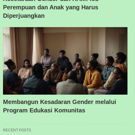
Perempuan dan Anak yang Harus
Diperjuangkan
Membangun Kesadaran Gender melalui
Program Edukasi Komunitas
RECENT POSTS