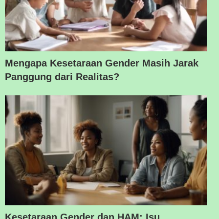
Mengapa Kesetaraan Gender Masih Jarak
Panggung dari Realitas?
Kesetaraan Gender dan HAM: Isu