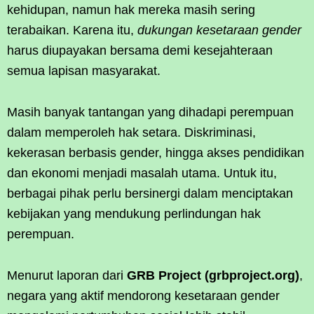
kehidupan, namun hak mereka masih sering
terabaikan. Karena itu,
dukungan kesetaraan gender
harus diupayakan bersama demi kesejahteraan
semua lapisan masyarakat.
Masih banyak tantangan yang dihadapi perempuan
dalam memperoleh hak setara. Diskriminasi,
kekerasan berbasis gender, hingga akses pendidikan
dan ekonomi menjadi masalah utama. Untuk itu,
berbagai pihak perlu bersinergi dalam menciptakan
kebijakan yang mendukung perlindungan hak
perempuan.
Menurut laporan dari
GRB Project (grbproject.org)
,
negara yang aktif mendorong kesetaraan gender