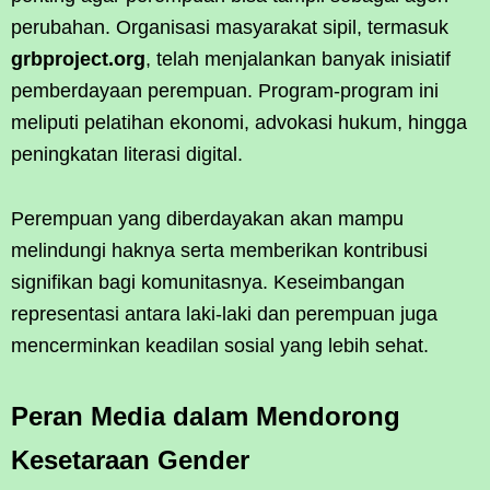
perubahan. Organisasi masyarakat sipil, termasuk
grbproject.org
, telah menjalankan banyak inisiatif
pemberdayaan perempuan. Program-program ini
meliputi pelatihan ekonomi, advokasi hukum, hingga
peningkatan literasi digital.
Perempuan yang diberdayakan akan mampu
melindungi haknya serta memberikan kontribusi
signifikan bagi komunitasnya. Keseimbangan
representasi antara laki-laki dan perempuan juga
mencerminkan keadilan sosial yang lebih sehat.
Peran Media dalam Mendorong
Kesetaraan Gender