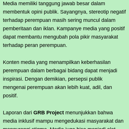
Media memiliki tanggung jawab besar dalam
membentuk opini publik. Sayangnya, stereotip negatif
terhadap perempuan masih sering muncul dalam
pemberitaan dan iklan. Kampanye media yang positif
dapat membantu mengubah pola pikir masyarakat
terhadap peran perempuan.
Konten media yang menampilkan keberhasilan
perempuan dalam berbagai bidang dapat menjadi
inspirasi. Dengan demikian, persepsi publik
mengenai perempuan akan lebih kuat, adil, dan
positif.
Laporan dari
GRB Project
menunjukkan bahwa
media inklusif mampu mengedukasi masyarakat dan