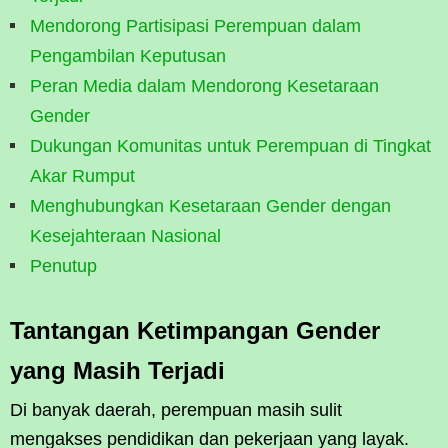
Mendorong Partisipasi Perempuan dalam
Pengambilan Keputusan
Peran Media dalam Mendorong Kesetaraan
Gender
Dukungan Komunitas untuk Perempuan di Tingkat
Akar Rumput
Menghubungkan Kesetaraan Gender dengan
Kesejahteraan Nasional
Penutup
Tantangan Ketimpangan Gender
yang Masih Terjadi
Di banyak daerah, perempuan masih sulit
mengakses pendidikan dan pekerjaan yang layak.