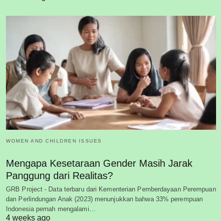
WOMEN AND CHILDREN ISSUES
Mengapa Kesetaraan Gender Masih Jarak
Panggung dari Realitas?
GRB Project - Data terbaru dari Kementerian Pemberdayaan Perempuan
dan Perlindungan Anak (2023) menunjukkan bahwa 33% perempuan
Indonesia pernah mengalami…
4 weeks ago