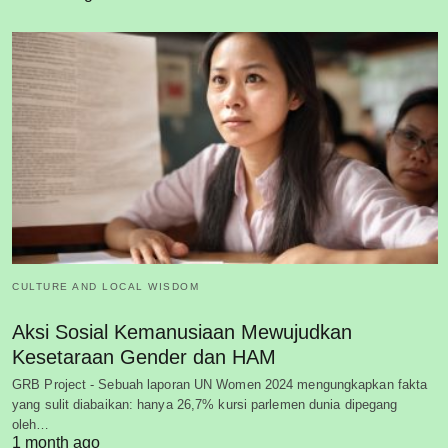
CULTURE AND LOCAL WISDOM
Aksi Sosial Kemanusiaan Mewujudkan
Kesetaraan Gender dan HAM
GRB Project - Sebuah laporan UN Women 2024 mengungkapkan fakta
yang sulit diabaikan: hanya 26,7% kursi parlemen dunia dipegang
oleh…
1 month ago