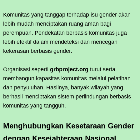
Komunitas yang tanggap terhadap isu gender akan
lebih mudah menciptakan ruang aman bagi
perempuan. Pendekatan berbasis komunitas juga
lebih efektif dalam mendeteksi dan mencegah
kekerasan berbasis gender.
Organisasi seperti
grbproject.org
turut serta
membangun kapasitas komunitas melalui pelatihan
dan penyuluhan. Hasilnya, banyak wilayah yang
berhasil menciptakan sistem perlindungan berbasis
komunitas yang tangguh.
Menghubungkan Kesetaraan Gender
dengan Kesejahteraan Nasional