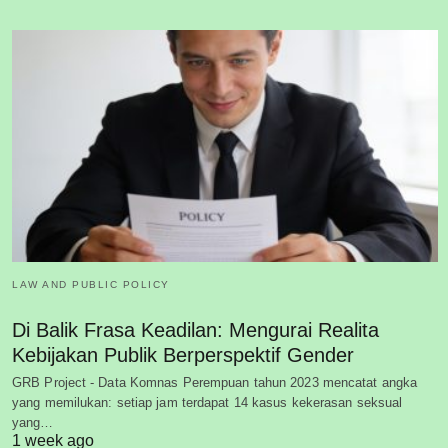
LAW AND PUBLIC POLICY
Di Balik Frasa Keadilan: Mengurai Realita
Kebijakan Publik Berperspektif Gender
GRB Project - Data Komnas Perempuan tahun 2023 mencatat angka
yang memilukan: setiap jam terdapat 14 kasus kekerasan seksual
yang…
1 week ago