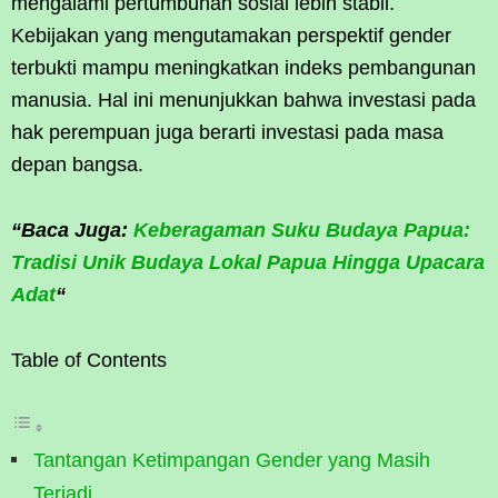
mengalami pertumbuhan sosial lebih stabil.
Kebijakan yang mengutamakan perspektif gender
terbukti mampu meningkatkan indeks pembangunan
manusia. Hal ini menunjukkan bahwa investasi pada
hak perempuan juga berarti investasi pada masa
depan bangsa.
“Baca Juga:
Keberagaman Suku Budaya Papua:
Tradisi Unik Budaya Lokal Papua Hingga Upacara
Adat
“
Table of Contents
Tantangan Ketimpangan Gender yang Masih
Terjadi