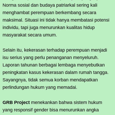
Norma sosial dan budaya patriarkal sering kali
menghambat perempuan berkembang secara
maksimal. Situasi ini tidak hanya membatasi potensi
individu, tapi juga menurunkan kualitas hidup
masyarakat secara umum.
Selain itu, kekerasan terhadap perempuan menjadi
isu serius yang perlu penanganan menyeluruh.
Laporan tahunan berbagai lembaga menyebutkan
peningkatan kasus kekerasan dalam rumah tangga.
Sayangnya, tidak semua korban mendapatkan
perlindungan hukum yang memadai.
GRB Project
menekankan bahwa sistem hukum
yang responsif gender bisa menurunkan angka