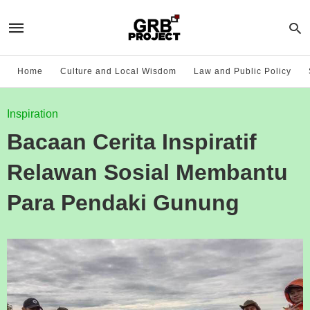
Home
Culture and Local Wisdom
Law and Public Policy
Inspiration
Bacaan Cerita Inspiratif
Relawan Sosial Membantu
Para Pendaki Gunung