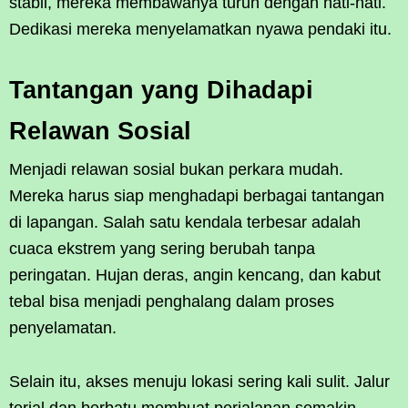
stabil, mereka membawanya turun dengan hati-hati.
Dedikasi mereka menyelamatkan nyawa pendaki itu.
Tantangan yang Dihadapi
Relawan Sosial
Menjadi relawan sosial bukan perkara mudah.
Mereka harus siap menghadapi berbagai tantangan
di lapangan. Salah satu kendala terbesar adalah
cuaca ekstrem yang sering berubah tanpa
peringatan. Hujan deras, angin kencang, dan kabut
tebal bisa menjadi penghalang dalam proses
penyelamatan.
Selain itu, akses menuju lokasi sering kali sulit. Jalur