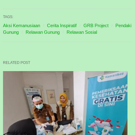
TAGS:
Aksi Kemanusiaan
Cerita Inspiratif
GRB Project
Pendaki
Gunung
Relawan Gunung
Relawan Sosial
RELATED POST