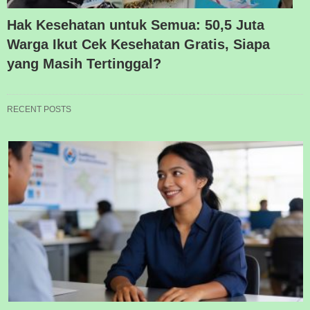
Hak Kesehatan untuk Semua: 50,5 Juta
Warga Ikut Cek Kesehatan Gratis, Siapa
yang Masih Tertinggal?
RECENT POSTS