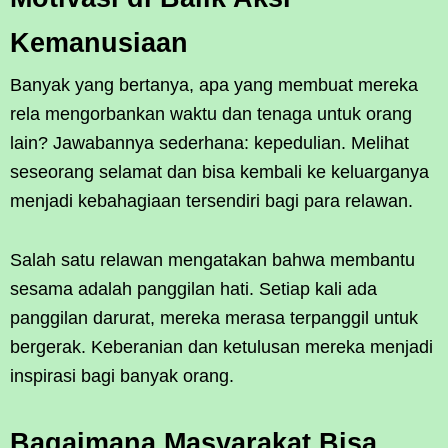
Kemanusiaan
Banyak yang bertanya, apa yang membuat mereka
rela mengorbankan waktu dan tenaga untuk orang
lain? Jawabannya sederhana: kepedulian. Melihat
seseorang selamat dan bisa kembali ke keluarganya
menjadi kebahagiaan tersendiri bagi para relawan.
Salah satu relawan mengatakan bahwa membantu
sesama adalah panggilan hati. Setiap kali ada
panggilan darurat, mereka merasa terpanggil untuk
bergerak. Keberanian dan ketulusan mereka menjadi
inspirasi bagi banyak orang.
Bagaimana Masyarakat Bisa