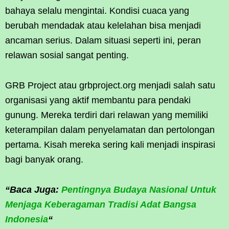
bahaya selalu mengintai. Kondisi cuaca yang
berubah mendadak atau kelelahan bisa menjadi
ancaman serius. Dalam situasi seperti ini, peran
relawan sosial sangat penting.
GRB Project atau grbproject.org menjadi salah satu
organisasi yang aktif membantu para pendaki
gunung. Mereka terdiri dari relawan yang memiliki
keterampilan dalam penyelamatan dan pertolongan
pertama. Kisah mereka sering kali menjadi inspirasi
bagi banyak orang.
“Baca Juga:
Pentingnya Budaya Nasional Untuk
Menjaga Keberagaman Tradisi Adat Bangsa
Indonesia
“