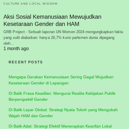
CULTURE AND LOCAL WISDOM
Aksi Sosial Kemanusiaan Mewujudkan
Kesetaraan Gender dan HAM
GRB Project - Sebuah laporan UN Women 2024 mengungkapkan fakta
yang sulit diabaikan: hanya 26,7% kursi parlemen dunia dipegang
oleh…
1 month ago
RECENT POSTS
Mengapa Gerakan Kemanusiaan Sering Gagal Wujudkan
Kesetaraan Gender di Lapangan
Di Balik Frasa Keadilan: Mengurai Realita Kebijakan Publik
Berperspektif Gender
Di Balik Layar Global: Strategi Nyata Tokoh yang Mengubah
Wajah HAM dan Gender
Di Balik Adat: Strategi Efektif Menerapkan Kearifan Lokal