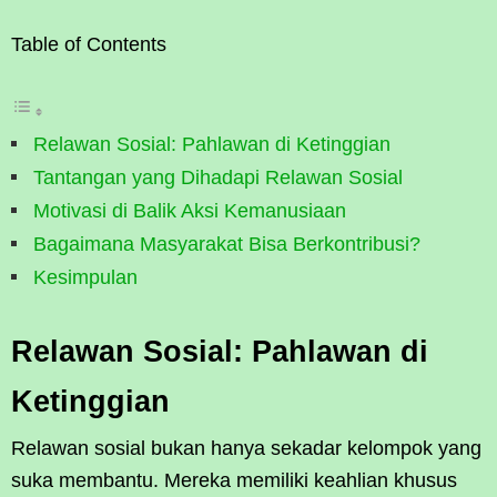
Table of Contents
Relawan Sosial: Pahlawan di Ketinggian
Tantangan yang Dihadapi Relawan Sosial
Motivasi di Balik Aksi Kemanusiaan
Bagaimana Masyarakat Bisa Berkontribusi?
Kesimpulan
Relawan Sosial: Pahlawan di
Ketinggian
Relawan sosial bukan hanya sekadar kelompok yang
suka membantu. Mereka memiliki keahlian khusus