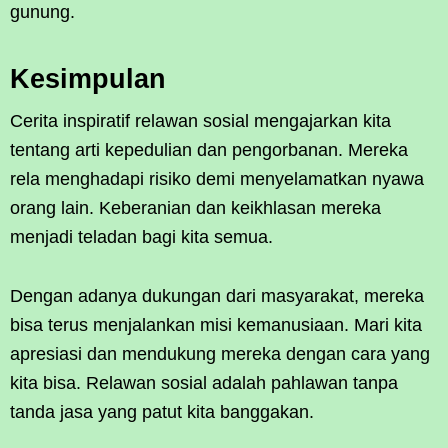
gunung.
Kesimpulan
Cerita inspiratif relawan sosial mengajarkan kita
tentang arti kepedulian dan pengorbanan. Mereka
rela menghadapi risiko demi menyelamatkan nyawa
orang lain. Keberanian dan keikhlasan mereka
menjadi teladan bagi kita semua.
Dengan adanya dukungan dari masyarakat, mereka
bisa terus menjalankan misi kemanusiaan. Mari kita
apresiasi dan mendukung mereka dengan cara yang
kita bisa. Relawan sosial adalah pahlawan tanpa
tanda jasa yang patut kita banggakan.