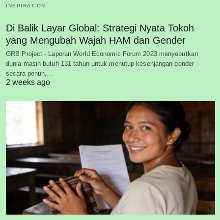
INSPIRATION
Di Balik Layar Global: Strategi Nyata Tokoh
yang Mengubah Wajah HAM dan Gender
GRB Project - Laporan World Economic Forum 2023 menyebutkan
dunia masih butuh 131 tahun untuk menutup kesenjangan gender
secara penuh,…
2 weeks ago