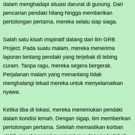
dalam menghadapi situasi darurat di gunung. Dari
pencarian pendaki hilang hingga memberikan
pertolongan pertama, mereka selalu siap siaga.
Salah satu kisah inspiratif datang dari tim GRB
Project. Pada suatu malam, mereka menerima
laporan tentang pendaki yang terjebak di tebing
curam. Tanpa ragu, mereka segera bergerak.
Perjalanan malam yang menantang tidak
menghalangi tekad mereka untuk menyelamatkan
nyawa.
Ketika tiba di lokasi, mereka menemukan pendaki
dalam kondisi lemah. Dengan sigap, tim memberikan
pertolongan pertama. Setelah memastikan korban