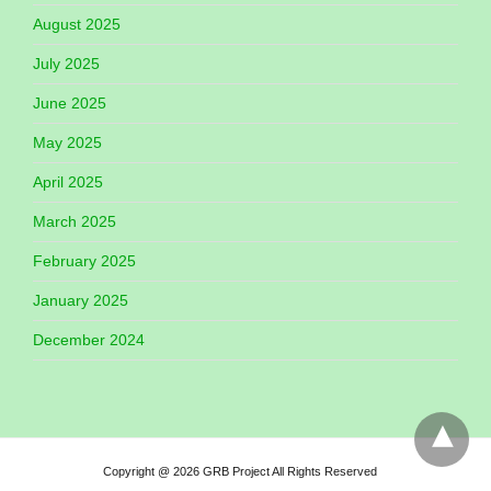
August 2025
July 2025
June 2025
May 2025
April 2025
March 2025
February 2025
January 2025
December 2024
Copyright @ 2026 GRB Project All Rights Reserved