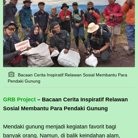
Bacaan Cerita Inspiratif Relawan Sosial Membantu Para
Pendaki Gunung
GRB Project
– Bacaan Cerita Inspiratif Relawan
Sosial Membantu Para Pendaki Gunung
Mendaki gunung menjadi kegiatan favorit bagi
banyak orang. Namun, di balik keindahan alam,