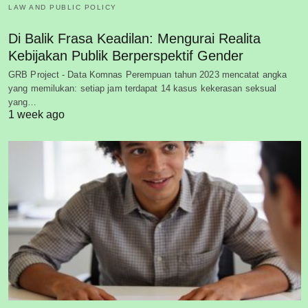
LAW AND PUBLIC POLICY
Di Balik Frasa Keadilan: Mengurai Realita
Kebijakan Publik Berperspektif Gender
GRB Project - Data Komnas Perempuan tahun 2023 mencatat angka
yang memilukan: setiap jam terdapat 14 kasus kekerasan seksual
yang…
1 week ago