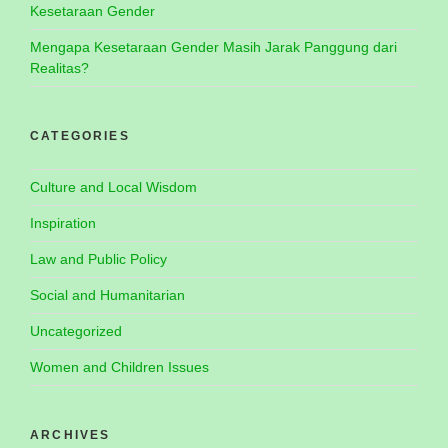
Kesetaraan Gender
Mengapa Kesetaraan Gender Masih Jarak Panggung dari
Realitas?
CATEGORIES
Culture and Local Wisdom
Inspiration
Law and Public Policy
Social and Humanitarian
Uncategorized
Women and Children Issues
ARCHIVES