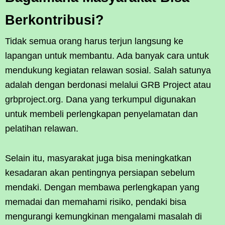
Berkontribusi?
Tidak semua orang harus terjun langsung ke
lapangan untuk membantu. Ada banyak cara untuk
mendukung kegiatan relawan sosial. Salah satunya
adalah dengan berdonasi melalui GRB Project atau
grbproject.org. Dana yang terkumpul digunakan
untuk membeli perlengkapan penyelamatan dan
pelatihan relawan.
Selain itu, masyarakat juga bisa meningkatkan
kesadaran akan pentingnya persiapan sebelum
mendaki. Dengan membawa perlengkapan yang
memadai dan memahami risiko, pendaki bisa
mengurangi kemungkinan mengalami masalah di