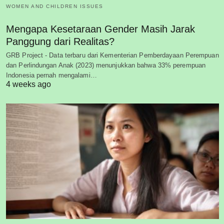
WOMEN AND CHILDREN ISSUES
Mengapa Kesetaraan Gender Masih Jarak
Panggung dari Realitas?
GRB Project - Data terbaru dari Kementerian Pemberdayaan Perempuan
dan Perlindungan Anak (2023) menunjukkan bahwa 33% perempuan
Indonesia pernah mengalami…
4 weeks ago