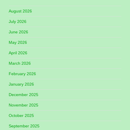
August 2026
July 2026
June 2026
May 2026
April 2026
March 2026
February 2026
January 2026
December 2025
November 2025
October 2025
September 2025