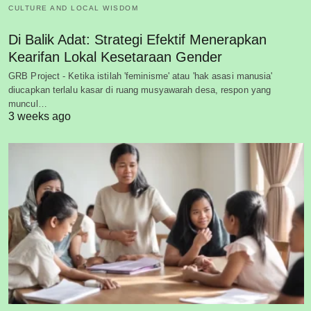
CULTURE AND LOCAL WISDOM
Di Balik Adat: Strategi Efektif Menerapkan
Kearifan Lokal Kesetaraan Gender
GRB Project - Ketika istilah 'feminisme' atau 'hak asasi manusia'
diucapkan terlalu kasar di ruang musyawarah desa, respon yang
muncul…
3 weeks ago