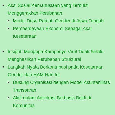
Aksi Sosial Kemanusiaan yang Terbukti
Menggerakkan Perubahan
Model Desa Ramah Gender di Jawa Tengah
Pemberdayaan Ekonomi Sebagai Akar
Kesetaraan
Insight: Mengapa Kampanye Viral Tidak Selalu
Menghasilkan Perubahan Struktural
Langkah Nyata Berkontribusi pada Kesetaraan
Gender dan HAM Hari Ini
Dukung Organisasi dengan Model Akuntabilitas
Transparan
Aktif dalam Advokasi Berbasis Bukti di
Komunitas