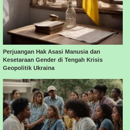
Perjuangan Hak Asasi Manusia dan
Kesetaraan Gender di Tengah Krisis
Geopolitik Ukraina