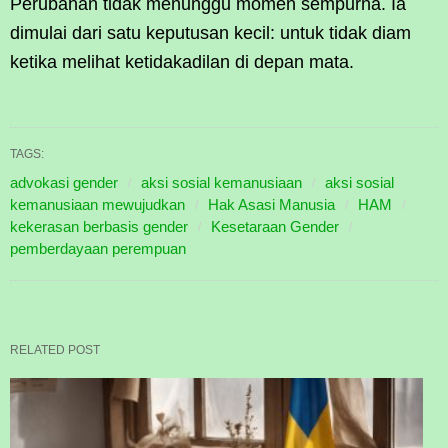
Perubahan tidak menunggu momen sempurna. Ia
dimulai dari satu keputusan kecil: untuk tidak diam
ketika melihat ketidakadilan di depan mata.
TAGS:
advokasi gender
aksi sosial kemanusiaan
aksi sosial
kemanusiaan mewujudkan
Hak Asasi Manusia
HAM
kekerasan berbasis gender
Kesetaraan Gender
pemberdayaan perempuan
RELATED POST