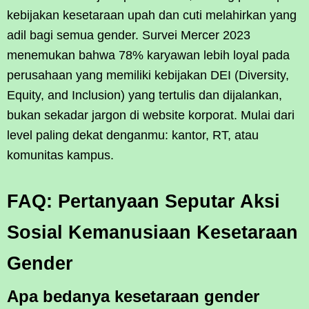
kebijakan kesetaraan upah dan cuti melahirkan yang
adil bagi semua gender. Survei Mercer 2023
menemukan bahwa 78% karyawan lebih loyal pada
perusahaan yang memiliki kebijakan DEI (Diversity,
Equity, and Inclusion) yang tertulis dan dijalankan,
bukan sekadar jargon di website korporat. Mulai dari
level paling dekat denganmu: kantor, RT, atau
komunitas kampus.
FAQ: Pertanyaan Seputar Aksi
Sosial Kemanusiaan Kesetaraan
Gender
Apa bedanya kesetaraan gender