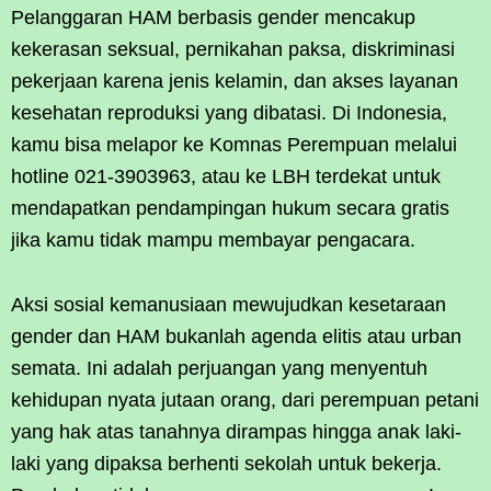
Pelanggaran HAM berbasis gender mencakup
kekerasan seksual, pernikahan paksa, diskriminasi
pekerjaan karena jenis kelamin, dan akses layanan
kesehatan reproduksi yang dibatasi. Di Indonesia,
kamu bisa melapor ke Komnas Perempuan melalui
hotline 021-3903963, atau ke LBH terdekat untuk
mendapatkan pendampingan hukum secara gratis
jika kamu tidak mampu membayar pengacara.
Aksi sosial kemanusiaan mewujudkan kesetaraan
gender dan HAM bukanlah agenda elitis atau urban
semata. Ini adalah perjuangan yang menyentuh
kehidupan nyata jutaan orang, dari perempuan petani
yang hak atas tanahnya dirampas hingga anak laki-
laki yang dipaksa berhenti sekolah untuk bekerja.