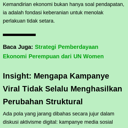
Kemandirian ekonomi bukan hanya soal pendapatan,
ia adalah fondasi keberanian untuk menolak
perlakuan tidak setara.
Baca Juga:
Strategi Pemberdayaan
Ekonomi Perempuan dari UN Women
Insight: Mengapa Kampanye
Viral Tidak Selalu Menghasilkan
Perubahan Struktural
Ada pola yang jarang dibahas secara jujur dalam
diskusi aktivisme digital: kampanye media sosial