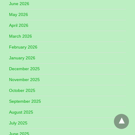
June 2026
May 2026
April 2026
March 2026
February 2026
January 2026
December 2025
November 2025
October 2025
September 2025
August 2025
July 2025
June 2025