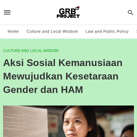
Home
Culture and Local Wisdom
Law and Public Policy
CULTURE AND LOCAL WISDOM
Aksi Sosial Kemanusiaan
Mewujudkan Kesetaraan
Gender dan HAM