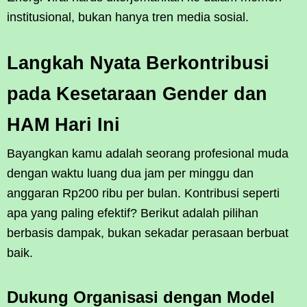
institusional, bukan hanya tren media sosial.
Langkah Nyata Berkontribusi
pada Kesetaraan Gender dan
HAM Hari Ini
Bayangkan kamu adalah seorang profesional muda
dengan waktu luang dua jam per minggu dan
anggaran Rp200 ribu per bulan. Kontribusi seperti
apa yang paling efektif? Berikut adalah pilihan
berbasis dampak, bukan sekadar perasaan berbuat
baik.
Dukung Organisasi dengan Model