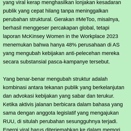
yang viral kerap menghasilkan lonjakan kesadaran
publik yang cepat hilang tanpa meninggalkan
perubahan struktural. Gerakan #MeToo, misalnya,
berhasil menggeser percakapan global, tetapi
laporan McKinsey Women in the Workplace 2023
menemukan bahwa hanya 48% perusahaan di AS
yang mengubah kebijakan anti-pelecehan mereka
secara substansial pasca-kampanye tersebut.
Yang benar-benar mengubah struktur adalah
kombinasi antara tekanan publik yang berkelanjutan
dan advokasi kebijakan yang sabar dan terukur.
Ketika aktivis jalanan berbicara dalam bahasa yang
sama dengan anggota legislatif yang mengajukan
RUU, di situlah perubahan sesungguhnya terjadi.
Energi viral harus diterjemahkan ke dalam memori