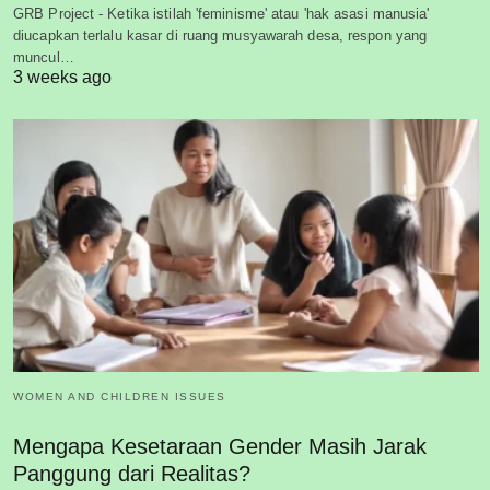
GRB Project - Ketika istilah 'feminisme' atau 'hak asasi manusia'
diucapkan terlalu kasar di ruang musyawarah desa, respon yang
muncul…
3 weeks ago
WOMEN AND CHILDREN ISSUES
Mengapa Kesetaraan Gender Masih Jarak
Panggung dari Realitas?