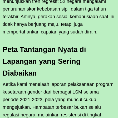
menunjukkan tren regresif: 52 negara mengalami
penurunan skor kebebasan sipil dalam tiga tahun
terakhir. Artinya, gerakan sosial kemanusiaan saat ini
tidak hanya berjuang maju, tetapi juga
mempertahankan capaian yang sudah diraih.
Peta Tantangan Nyata di
Lapangan yang Sering
Diabaikan
Ketika kami menelaah laporan pelaksanaan program
kesetaraan gender dari berbagai LSM selama
periode 2021-2023, pola yang muncul cukup
mengejutkan. Hambatan terbesar bukan selalu
regulasi negara, melainkan resistensi di tingkat