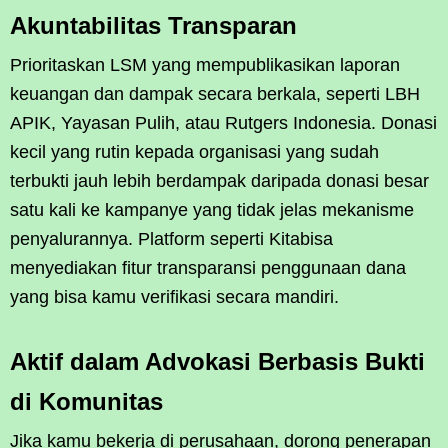
Akuntabilitas Transparan
Prioritaskan LSM yang mempublikasikan laporan
keuangan dan dampak secara berkala, seperti LBH
APIK, Yayasan Pulih, atau Rutgers Indonesia. Donasi
kecil yang rutin kepada organisasi yang sudah
terbukti jauh lebih berdampak daripada donasi besar
satu kali ke kampanye yang tidak jelas mekanisme
penyalurannya. Platform seperti Kitabisa
menyediakan fitur transparansi penggunaan dana
yang bisa kamu verifikasi secara mandiri.
Aktif dalam Advokasi Berbasis Bukti
di Komunitas
Jika kamu bekerja di perusahaan, dorong penerapan