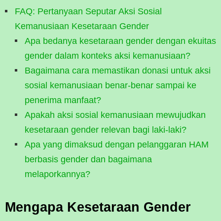
FAQ: Pertanyaan Seputar Aksi Sosial
Kemanusiaan Kesetaraan Gender
Apa bedanya kesetaraan gender dengan ekuitas
gender dalam konteks aksi kemanusiaan?
Bagaimana cara memastikan donasi untuk aksi
sosial kemanusiaan benar-benar sampai ke
penerima manfaat?
Apakah aksi sosial kemanusiaan mewujudkan
kesetaraan gender relevan bagi laki-laki?
Apa yang dimaksud dengan pelanggaran HAM
berbasis gender dan bagaimana
melaporkannya?
Mengapa Kesetaraan Gender