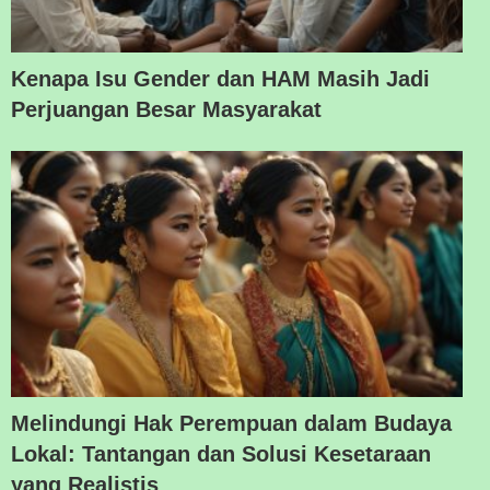
Kenapa Isu Gender dan HAM Masih Jadi
Perjuangan Besar Masyarakat
Melindungi Hak Perempuan dalam Budaya
Lokal: Tantangan dan Solusi Kesetaraan
yang Realistis