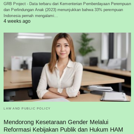
GRB Project - Data terbaru dari Kementerian Pemberdayaan Perempuan
dan Perlindungan Anak (2023) menunjukkan bahwa 33% perempuan
Indonesia pernah mengalami…
4 weeks ago
LAW AND PUBLIC POLICY
Mendorong Kesetaraan Gender Melalui
Reformasi Kebijakan Publik dan Hukum HAM