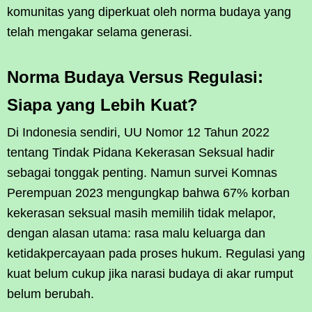
komunitas yang diperkuat oleh norma budaya yang
telah mengakar selama generasi.
Norma Budaya Versus Regulasi:
Siapa yang Lebih Kuat?
Di Indonesia sendiri, UU Nomor 12 Tahun 2022
tentang Tindak Pidana Kekerasan Seksual hadir
sebagai tonggak penting. Namun survei Komnas
Perempuan 2023 mengungkap bahwa 67% korban
kekerasan seksual masih memilih tidak melapor,
dengan alasan utama: rasa malu keluarga dan
ketidakpercayaan pada proses hukum. Regulasi yang
kuat belum cukup jika narasi budaya di akar rumput
belum berubah.