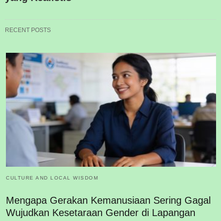
RECENT POSTS
CULTURE AND LOCAL WISDOM
Mengapa Gerakan Kemanusiaan Sering Gagal
Wujudkan Kesetaraan Gender di Lapangan