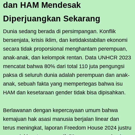
dan HAM Mendesak
Diperjuangkan Sekarang
Dunia sedang berada di persimpangan. Konflik
bersenjata, krisis iklim, dan ketidakstabilan ekonomi
secara tidak proporsional menghantam perempuan,
anak-anak, dan kelompok rentan. Data UNHCR 2023
mencatat bahwa 80% dari total 110 juta pengungsi
paksa di seluruh dunia adalah perempuan dan anak-
anak, sebuah fakta yang mempertegas bahwa isu
HAM dan kesetaraan gender tidak bisa dipisahkan.
Berlawanan dengan kepercayaan umum bahwa
kemajuan hak asasi manusia berjalan linear dan
terus meningkat, laporan Freedom House 2024 justru