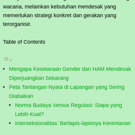
wacana, melainkan kebutuhan mendesak yang
memerlukan strategi konkret dan gerakan yang
terorganisir.
Table of Contents
Mengapa Kesetaraan Gender dan HAM Mendesak
Diperjuangkan Sekarang
Peta Tantangan Nyata di Lapangan yang Sering
Diabaikan
Norma Budaya Versus Regulasi: Siapa yang
Lebih Kuat?
Interseksionalitas: Berlapis-lapisnya Kerentanan