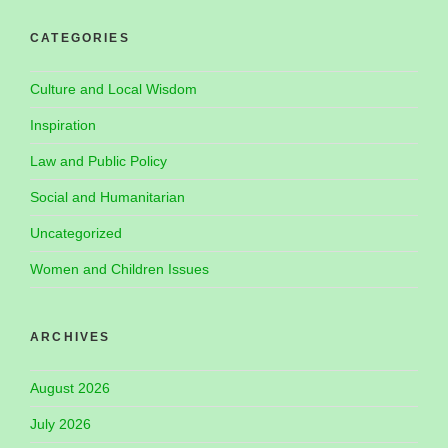
CATEGORIES
Culture and Local Wisdom
Inspiration
Law and Public Policy
Social and Humanitarian
Uncategorized
Women and Children Issues
ARCHIVES
August 2026
July 2026