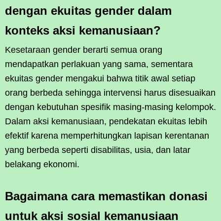
dengan ekuitas gender dalam
konteks aksi kemanusiaan?
Kesetaraan gender berarti semua orang
mendapatkan perlakuan yang sama, sementara
ekuitas gender mengakui bahwa titik awal setiap
orang berbeda sehingga intervensi harus disesuaikan
dengan kebutuhan spesifik masing-masing kelompok.
Dalam aksi kemanusiaan, pendekatan ekuitas lebih
efektif karena memperhitungkan lapisan kerentanan
yang berbeda seperti disabilitas, usia, dan latar
belakang ekonomi.
Bagaimana cara memastikan donasi
untuk aksi sosial kemanusiaan