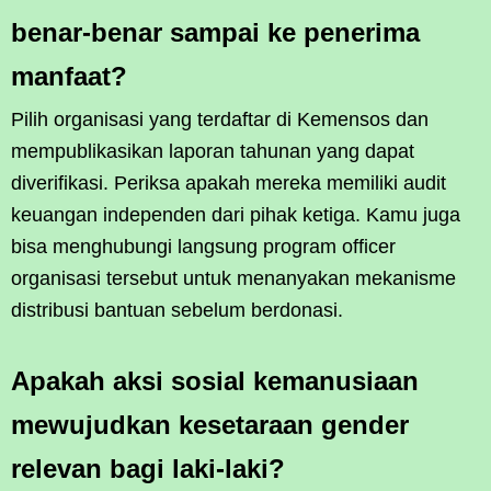
benar-benar sampai ke penerima
manfaat?
Pilih organisasi yang terdaftar di Kemensos dan
mempublikasikan laporan tahunan yang dapat
diverifikasi. Periksa apakah mereka memiliki audit
keuangan independen dari pihak ketiga. Kamu juga
bisa menghubungi langsung program officer
organisasi tersebut untuk menanyakan mekanisme
distribusi bantuan sebelum berdonasi.
Apakah aksi sosial kemanusiaan
mewujudkan kesetaraan gender
relevan bagi laki-laki?