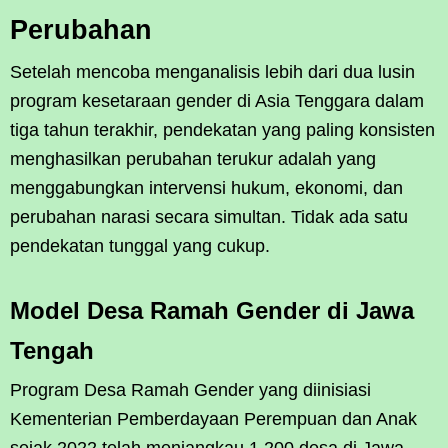
Perubahan
Setelah mencoba menganalisis lebih dari dua lusin
program kesetaraan gender di Asia Tenggara dalam
tiga tahun terakhir, pendekatan yang paling konsisten
menghasilkan perubahan terukur adalah yang
menggabungkan intervensi hukum, ekonomi, dan
perubahan narasi secara simultan. Tidak ada satu
pendekatan tunggal yang cukup.
Model Desa Ramah Gender di Jawa
Tengah
Program Desa Ramah Gender yang diinisiasi
Kementerian Pemberdayaan Perempuan dan Anak
sejak 2022 telah menjangkau 1.200 desa di Jawa