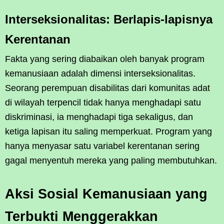
Interseksionalitas: Berlapis-lapisnya
Kerentanan
Fakta yang sering diabaikan oleh banyak program
kemanusiaan adalah dimensi interseksionalitas.
Seorang perempuan disabilitas dari komunitas adat
di wilayah terpencil tidak hanya menghadapi satu
diskriminasi, ia menghadapi tiga sekaligus, dan
ketiga lapisan itu saling memperkuat. Program yang
hanya menyasar satu variabel kerentanan sering
gagal menyentuh mereka yang paling membutuhkan.
Aksi Sosial Kemanusiaan yang
Terbukti Menggerakkan