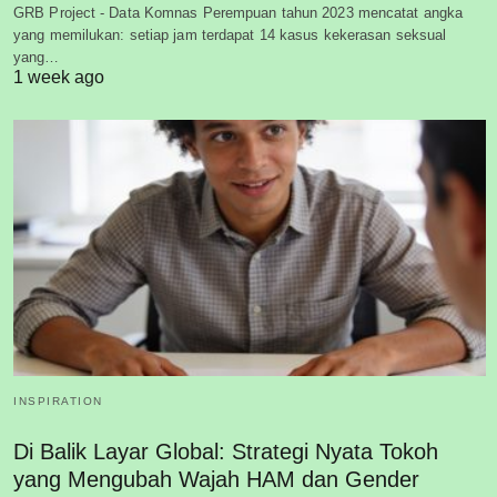
GRB Project - Data Komnas Perempuan tahun 2023 mencatat angka
yang memilukan: setiap jam terdapat 14 kasus kekerasan seksual
yang…
1 week ago
INSPIRATION
Di Balik Layar Global: Strategi Nyata Tokoh
yang Mengubah Wajah HAM dan Gender