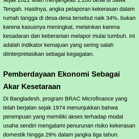
Tengah. Hasilnya, angka pelaporan kekerasan dalam
rumah tangga di desa-desa tersebut naik 34%, bukan
karena kasusnya meningkat, melainkan karena
kesadaran dan keberanian melapor mulai tumbuh. Ini
adalah indikator kemajuan yang sering salah
diinterpretasikan sebagai kegagalan.
Pemberdayaan Ekonomi Sebagai
Akar Kesetaraan
Di Bangladesh, program BRAC Microfinance yang
telah berjalan sejak 1974 menunjukkan bahwa
perempuan yang memiliki akses terhadap modal
usaha sendiri mengalami penurunan risiko kekerasan
domestik hingga 29% dalam jangka tiga tahun.