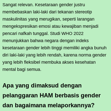
Sangat relevan. Kesetaraan gender justru
membebaskan laki-laki dari tekanan stereotip
maskulinitas yang merugikan, seperti larangan
mengekspresikan emosi atau kewajiban menjadi
pencari nafkah tunggal. Studi WHO 2022
menunjukkan bahwa negara dengan indeks
kesetaraan gender lebih tinggi memiliki angka bunuh
diri laki-laki yang lebih rendah, karena norma gender
yang lebih fleksibel membuka akses kesehatan
mental bagi semua.
Apa yang dimaksud dengan
pelanggaran HAM berbasis gender
dan bagaimana melaporkannya?