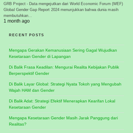
GRB Project - Data mengejutkan dari World Economic Forum (WEF)
Global Gender Gap Report 2024 menunjukkan bahwa dunia masih
membutuhkan…
1 month ago
RECENT POSTS
Mengapa Gerakan Kemanusiaan Sering Gagal Wujudkan
Kesetaraan Gender di Lapangan
Di Balik Frasa Keadilan: Mengurai Realita Kebijakan Publik
Berperspektif Gender
Di Balik Layar Global: Strategi Nyata Tokoh yang Mengubah
Wajah HAM dan Gender
Di Balik Adat: Strategi Efektif Menerapkan Kearifan Lokal
Kesetaraan Gender
Mengapa Kesetaraan Gender Masih Jarak Panggung dari
Realitas?