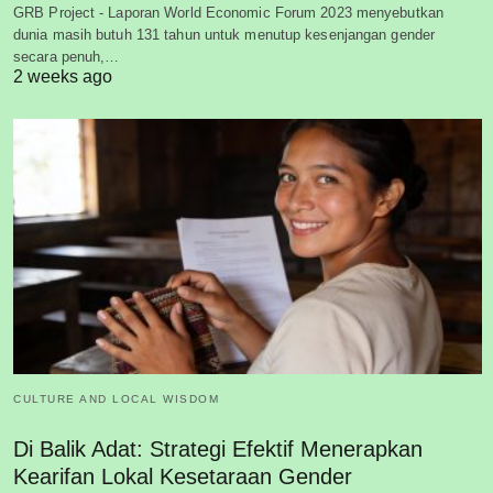
GRB Project - Laporan World Economic Forum 2023 menyebutkan
dunia masih butuh 131 tahun untuk menutup kesenjangan gender
secara penuh,…
2 weeks ago
CULTURE AND LOCAL WISDOM
Di Balik Adat: Strategi Efektif Menerapkan
Kearifan Lokal Kesetaraan Gender