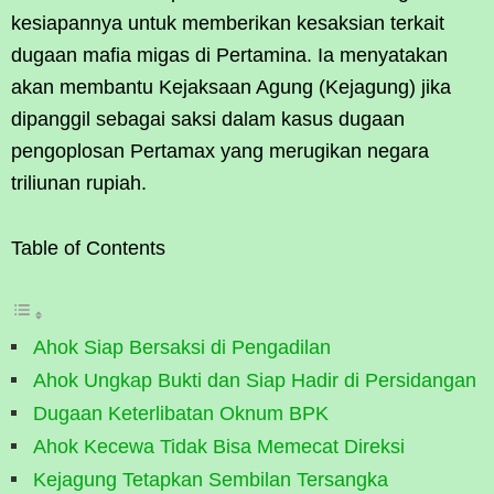
kesiapannya untuk memberikan kesaksian terkait
dugaan mafia migas di Pertamina. Ia menyatakan
akan membantu Kejaksaan Agung (Kejagung) jika
dipanggil sebagai saksi dalam kasus dugaan
pengoplosan Pertamax yang merugikan negara
triliunan rupiah.
Table of Contents
Ahok Siap Bersaksi di Pengadilan
Ahok Ungkap Bukti dan Siap Hadir di Persidangan
Dugaan Keterlibatan Oknum BPK
Ahok Kecewa Tidak Bisa Memecat Direksi
Kejagung Tetapkan Sembilan Tersangka