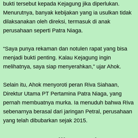
bukti tersebut kepada Kejagung jika diperlukan.
Menurutnya, banyak kebijakan yang ia usulkan tidak
dilaksanakan oleh direksi, termasuk di anak
perusahaan seperti Patra Niaga.
“Saya punya rekaman dan notulen rapat yang bisa
menjadi bukti penting. Kalau Kejagung ingin
melihatnya, saya siap menyerahkan,” ujar Ahok.
Selain itu, Ahok menyoroti peran Riva Siahaan,
Direktur Utama PT Pertamina Patra Niaga, yang
pernah membuatnya murka. Ia menuduh bahwa Riva
sebenarnya berasal dari jaringan Petral, perusahaan
yang telah dibubarkan sejak 2015.