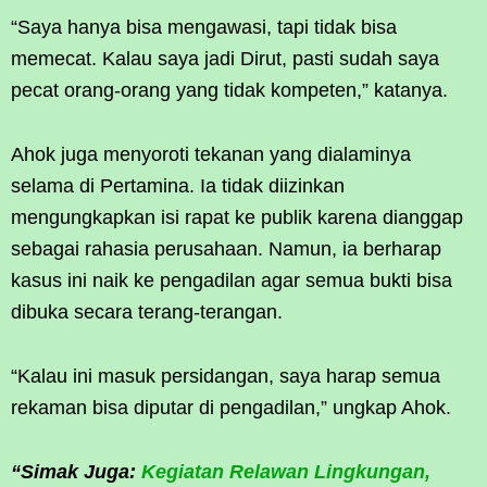
“Saya hanya bisa mengawasi, tapi tidak bisa
memecat. Kalau saya jadi Dirut, pasti sudah saya
pecat orang-orang yang tidak kompeten,” katanya.
Ahok juga menyoroti tekanan yang dialaminya
selama di Pertamina. Ia tidak diizinkan
mengungkapkan isi rapat ke publik karena dianggap
sebagai rahasia perusahaan. Namun, ia berharap
kasus ini naik ke pengadilan agar semua bukti bisa
dibuka secara terang-terangan.
“Kalau ini masuk persidangan, saya harap semua
rekaman bisa diputar di pengadilan,” ungkap Ahok.
“Simak Juga:
Kegiatan Relawan Lingkungan,