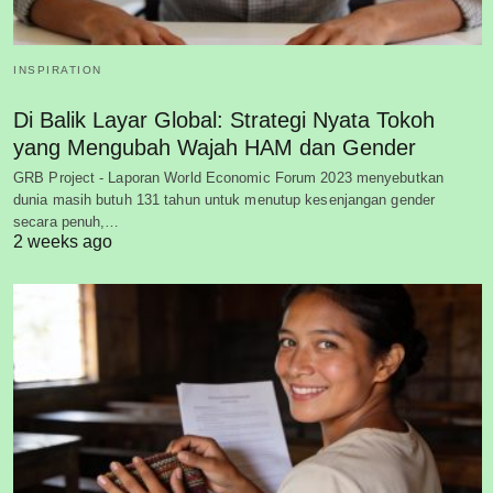
INSPIRATION
Di Balik Layar Global: Strategi Nyata Tokoh
yang Mengubah Wajah HAM dan Gender
GRB Project - Laporan World Economic Forum 2023 menyebutkan
dunia masih butuh 131 tahun untuk menutup kesenjangan gender
secara penuh,…
2 weeks ago