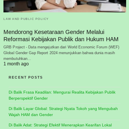
LAW AND PUBLIC POLICY
Mendorong Kesetaraan Gender Melalui
Reformasi Kebijakan Publik dan Hukum HAM
GRB Project - Data mengejutkan dari World Economic Forum (WEF)
Global Gender Gap Report 2024 menunjukkan bahwa dunia masih
membutuhkan…
1 month ago
RECENT POSTS
Di Balik Frasa Keadilan: Mengurai Realita Kebijakan Publik
Berperspektif Gender
Di Balik Layar Global: Strategi Nyata Tokoh yang Mengubah
Wajah HAM dan Gender
Di Balik Adat: Strategi Efektif Menerapkan Kearifan Lokal