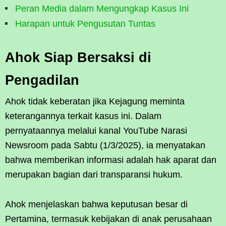
Peran Media dalam Mengungkap Kasus Ini
Harapan untuk Pengusutan Tuntas
Ahok Siap Bersaksi di
Pengadilan
Ahok tidak keberatan jika Kejagung meminta
keterangannya terkait kasus ini. Dalam
pernyataannya melalui kanal YouTube Narasi
Newsroom pada Sabtu (1/3/2025), ia menyatakan
bahwa memberikan informasi adalah hak aparat dan
merupakan bagian dari transparansi hukum.
Ahok menjelaskan bahwa keputusan besar di
Pertamina, termasuk kebijakan di anak perusahaan