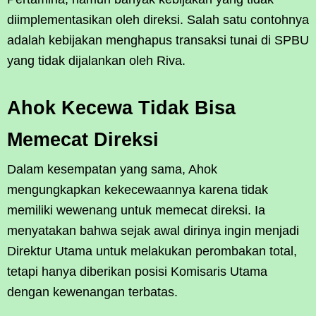
diimplementasikan oleh direksi. Salah satu contohnya
adalah kebijakan menghapus transaksi tunai di SPBU
yang tidak dijalankan oleh Riva.
Ahok Kecewa Tidak Bisa
Memecat Direksi
Dalam kesempatan yang sama, Ahok
mengungkapkan kekecewaannya karena tidak
memiliki wewenang untuk memecat direksi. Ia
menyatakan bahwa sejak awal dirinya ingin menjadi
Direktur Utama untuk melakukan perombakan total,
tetapi hanya diberikan posisi Komisaris Utama
dengan kewenangan terbatas.