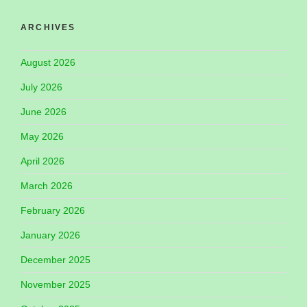
ARCHIVES
August 2026
July 2026
June 2026
May 2026
April 2026
March 2026
February 2026
January 2026
December 2025
November 2025