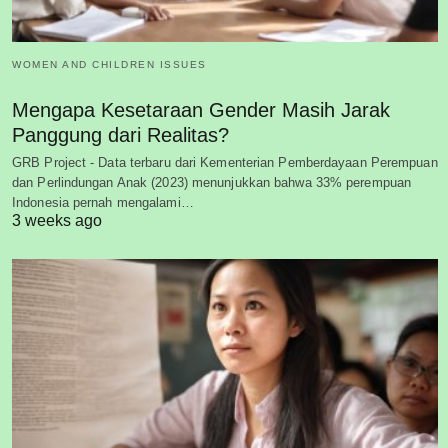
WOMEN AND CHILDREN ISSUES
Mengapa Kesetaraan Gender Masih Jarak
Panggung dari Realitas?
GRB Project - Data terbaru dari Kementerian Pemberdayaan Perempuan
dan Perlindungan Anak (2023) menunjukkan bahwa 33% perempuan
Indonesia pernah mengalami…
3 weeks ago