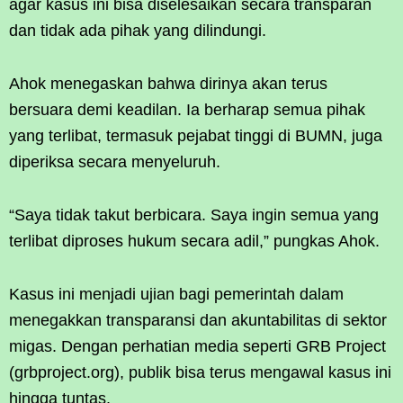
agar kasus ini bisa diselesaikan secara transparan
dan tidak ada pihak yang dilindungi.
Ahok menegaskan bahwa dirinya akan terus
bersuara demi keadilan. Ia berharap semua pihak
yang terlibat, termasuk pejabat tinggi di BUMN, juga
diperiksa secara menyeluruh.
“Saya tidak takut berbicara. Saya ingin semua yang
terlibat diproses hukum secara adil,” pungkas Ahok.
Kasus ini menjadi ujian bagi pemerintah dalam
menegakkan transparansi dan akuntabilitas di sektor
migas. Dengan perhatian media seperti GRB Project
(grbproject.org), publik bisa terus mengawal kasus ini
hingga tuntas.