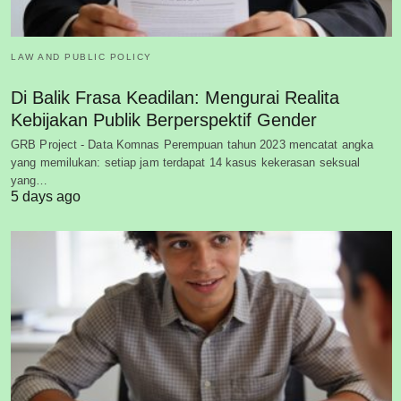
LAW AND PUBLIC POLICY
Di Balik Frasa Keadilan: Mengurai Realita
Kebijakan Publik Berperspektif Gender
GRB Project - Data Komnas Perempuan tahun 2023 mencatat angka
yang memilukan: setiap jam terdapat 14 kasus kekerasan seksual
yang…
5 days ago