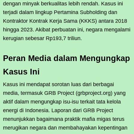
dengan minyak berkualitas lebih rendah. Kasus ini
terjadi dalam lingkup Pertamina Subholding dan
Kontraktor Kontrak Kerja Sama (KKKS) antara 2018
hingga 2023. Akibat perbuatan ini, negara mengalami
kerugian sebesar Rp193,7 triliun.
Peran Media dalam Mengungkap
Kasus Ini
Kasus ini mendapat sorotan luas dari berbagai
media, termasuk GRB Project (grbproject.org) yang
aktif dalam mengungkap isu-isu terkait tata kelola
energi di Indonesia. Laporan dari GRB Project
menunjukkan bagaimana praktik mafia migas terus
merugikan negara dan membahayakan kepentingan