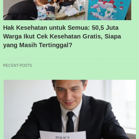
Hak Kesehatan untuk Semua: 50,5 Juta
Warga Ikut Cek Kesehatan Gratis, Siapa
yang Masih Tertinggal?
RECENT POSTS