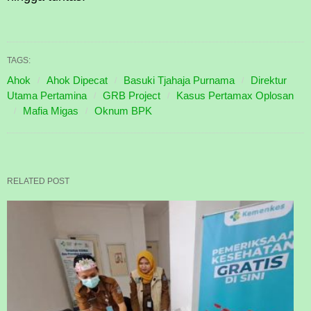
TAGS:
Ahok
Ahok Dipecat
Basuki Tjahaja Purnama
Direktur
Utama Pertamina
GRB Project
Kasus Pertamax Oplosan
Mafia Migas
Oknum BPK
RELATED POST