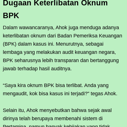
Dugaan Keterlibatan Oknum
BPK
Dalam wawancaranya, Ahok juga menduga adanya
keterlibatan oknum dari Badan Pemeriksa Keuangan
(BPK) dalam kasus ini. Menurutnya, sebagai
lembaga yang melakukan audit keuangan negara,
BPK seharusnya lebih transparan dan bertanggung
jawab terhadap hasil auditnya.
“Saya kira oknum BPK bisa terlibat. Anda yang
mengaudit, kok bisa kasus ini terjadi?” tegas Ahok.
Selain itu, Ahok menyebutkan bahwa sejak awal
dirinya telah berupaya membenahi sistem di
Pertamina, namun banyak kebijakan yang tidak