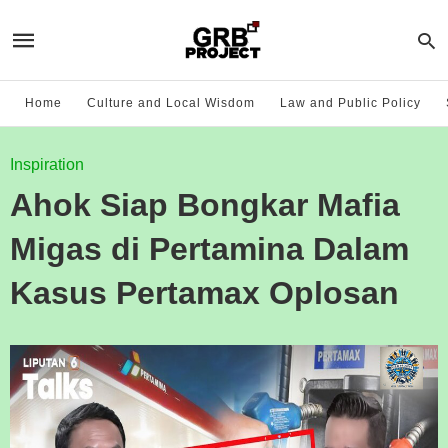
Home
Culture and Local Wisdom
Law and Public Policy
Inspiration
Ahok Siap Bongkar Mafia
Migas di Pertamina Dalam
Kasus Pertamax Oplosan