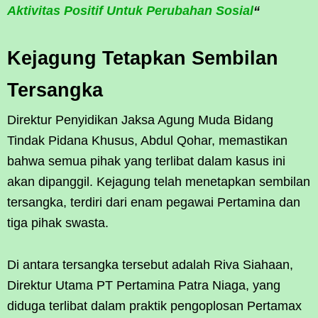
Aktivitas Positif Untuk Perubahan Sosial
“
Kejagung Tetapkan Sembilan
Tersangka
Direktur Penyidikan Jaksa Agung Muda Bidang
Tindak Pidana Khusus, Abdul Qohar, memastikan
bahwa semua pihak yang terlibat dalam kasus ini
akan dipanggil. Kejagung telah menetapkan sembilan
tersangka, terdiri dari enam pegawai Pertamina dan
tiga pihak swasta.
Di antara tersangka tersebut adalah Riva Siahaan,
Direktur Utama PT Pertamina Patra Niaga, yang
diduga terlibat dalam praktik pengoplosan Pertamax