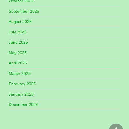
October 2025
September 2025
August 2025
July 2025
June 2025
May 2025
April 2025
March 2025
February 2025
January 2025
December 2024