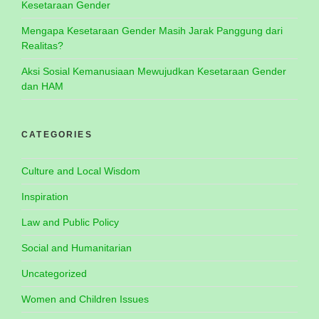
Kesetaraan Gender
Mengapa Kesetaraan Gender Masih Jarak Panggung dari
Realitas?
Aksi Sosial Kemanusiaan Mewujudkan Kesetaraan Gender
dan HAM
CATEGORIES
Culture and Local Wisdom
Inspiration
Law and Public Policy
Social and Humanitarian
Uncategorized
Women and Children Issues