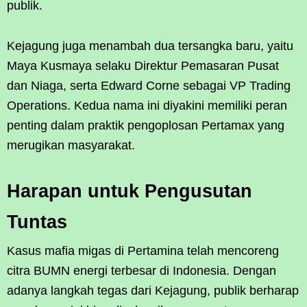
publik.
Kejagung juga menambah dua tersangka baru, yaitu
Maya Kusmaya selaku Direktur Pemasaran Pusat
dan Niaga, serta Edward Corne sebagai VP Trading
Operations. Kedua nama ini diyakini memiliki peran
penting dalam praktik pengoplosan Pertamax yang
merugikan masyarakat.
Harapan untuk Pengusutan
Tuntas
Kasus mafia migas di Pertamina telah mencoreng
citra BUMN energi terbesar di Indonesia. Dengan
adanya langkah tegas dari Kejagung, publik berharap