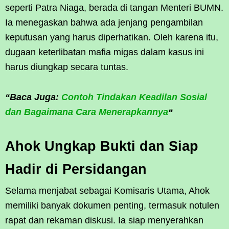
seperti Patra Niaga, berada di tangan Menteri BUMN.
Ia menegaskan bahwa ada jenjang pengambilan
keputusan yang harus diperhatikan. Oleh karena itu,
dugaan keterlibatan mafia migas dalam kasus ini
harus diungkap secara tuntas.
“Baca Juga:
Contoh Tindakan Keadilan Sosial
dan Bagaimana Cara Menerapkannya
“
Ahok Ungkap Bukti dan Siap
Hadir di Persidangan
Selama menjabat sebagai Komisaris Utama, Ahok
memiliki banyak dokumen penting, termasuk notulen
rapat dan rekaman diskusi. Ia siap menyerahkan