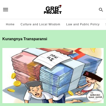
Home
Culture and Local Wisdom
Law and Public Policy
Kurangnya Transparansi