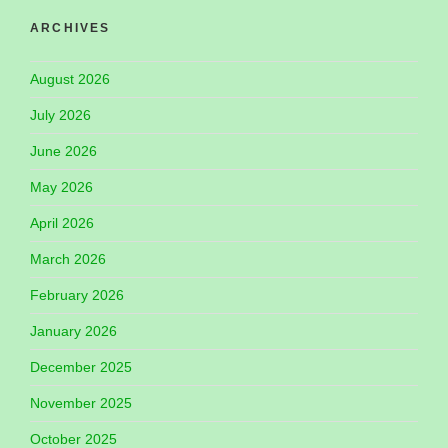
ARCHIVES
August 2026
July 2026
June 2026
May 2026
April 2026
March 2026
February 2026
January 2026
December 2025
November 2025
October 2025