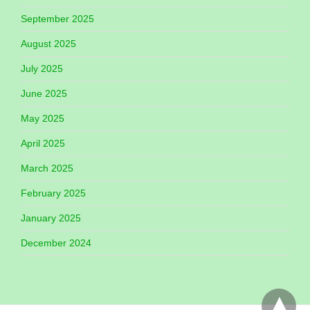
September 2025
August 2025
July 2025
June 2025
May 2025
April 2025
March 2025
February 2025
January 2025
December 2024