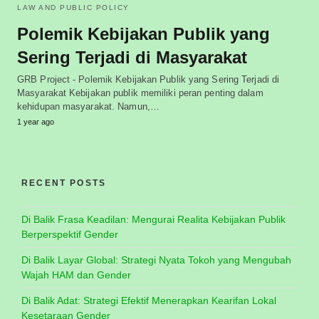
LAW AND PUBLIC POLICY
Polemik Kebijakan Publik yang
Sering Terjadi di Masyarakat
GRB Project - Polemik Kebijakan Publik yang Sering Terjadi di
Masyarakat Kebijakan publik memiliki peran penting dalam
kehidupan masyarakat. Namun,…
1 year ago
RECENT POSTS
Di Balik Frasa Keadilan: Mengurai Realita Kebijakan Publik
Berperspektif Gender
Di Balik Layar Global: Strategi Nyata Tokoh yang Mengubah
Wajah HAM dan Gender
Di Balik Adat: Strategi Efektif Menerapkan Kearifan Lokal
Kesetaraan Gender