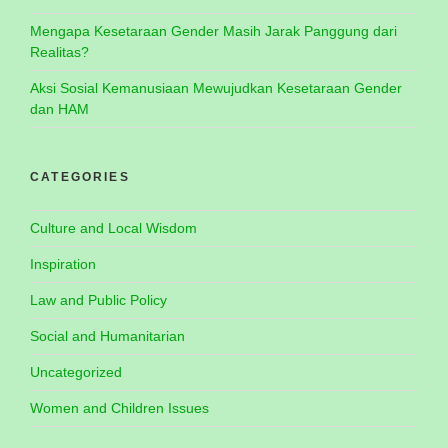
Mengapa Kesetaraan Gender Masih Jarak Panggung dari
Realitas?
Aksi Sosial Kemanusiaan Mewujudkan Kesetaraan Gender
dan HAM
CATEGORIES
Culture and Local Wisdom
Inspiration
Law and Public Policy
Social and Humanitarian
Uncategorized
Women and Children Issues