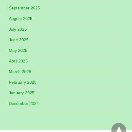
September 2025
August 2025
July 2025
June 2025
May 2025
April 2025
March 2025
February 2025
January 2025
December 2024