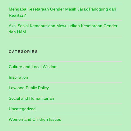
Mengapa Kesetaraan Gender Masih Jarak Panggung dari
Realitas?
Aksi Sosial Kemanusiaan Mewujudkan Kesetaraan Gender
dan HAM
CATEGORIES
Culture and Local Wisdom
Inspiration
Law and Public Policy
Social and Humanitarian
Uncategorized
Women and Children Issues