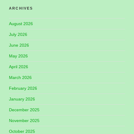
ARCHIVES
August 2026
July 2026
June 2026
May 2026
April 2026
March 2026
February 2026
January 2026
December 2025
November 2025
October 2025