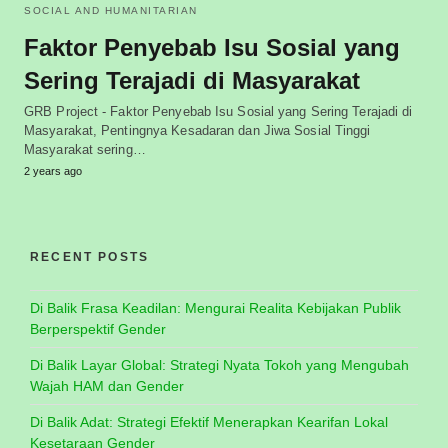
SOCIAL AND HUMANITARIAN
Faktor Penyebab Isu Sosial yang
Sering Terajadi di Masyarakat
GRB Project - Faktor Penyebab Isu Sosial yang Sering Terajadi di
Masyarakat, Pentingnya Kesadaran dan Jiwa Sosial Tinggi
Masyarakat sering…
2 years ago
RECENT POSTS
Di Balik Frasa Keadilan: Mengurai Realita Kebijakan Publik
Berperspektif Gender
Di Balik Layar Global: Strategi Nyata Tokoh yang Mengubah
Wajah HAM dan Gender
Di Balik Adat: Strategi Efektif Menerapkan Kearifan Lokal
Kesetaraan Gender