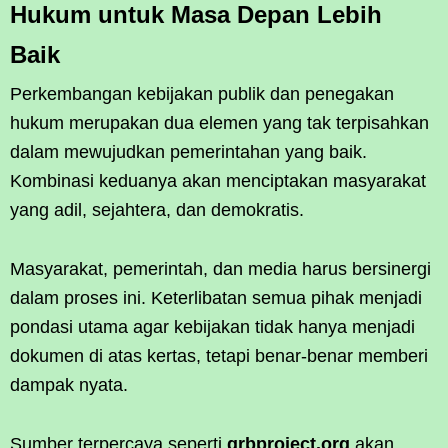
Hukum untuk Masa Depan Lebih
Baik
Perkembangan kebijakan publik dan penegakan
hukum merupakan dua elemen yang tak terpisahkan
dalam mewujudkan pemerintahan yang baik.
Kombinasi keduanya akan menciptakan masyarakat
yang adil, sejahtera, dan demokratis.
Masyarakat, pemerintah, dan media harus bersinergi
dalam proses ini. Keterlibatan semua pihak menjadi
pondasi utama agar kebijakan tidak hanya menjadi
dokumen di atas kertas, tetapi benar-benar memberi
dampak nyata.
Sumber terpercaya seperti
grbproject.org
akan