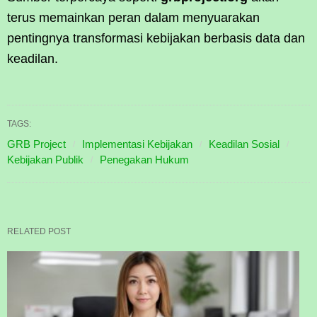
terus memainkan peran dalam menyuarakan
pentingnya transformasi kebijakan berbasis data dan
keadilan.
TAGS:
GRB Project
Implementasi Kebijakan
Keadilan Sosial
Kebijakan Publik
Penegakan Hukum
RELATED POST