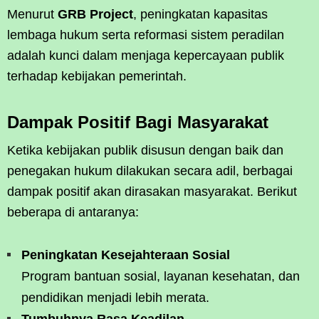
Menurut
GRB Project
, peningkatan kapasitas
lembaga hukum serta reformasi sistem peradilan
adalah kunci dalam menjaga kepercayaan publik
terhadap kebijakan pemerintah.
Dampak Positif Bagi Masyarakat
Ketika kebijakan publik disusun dengan baik dan
penegakan hukum dilakukan secara adil, berbagai
dampak positif akan dirasakan masyarakat. Berikut
beberapa di antaranya:
Peningkatan Kesejahteraan Sosial
Program bantuan sosial, layanan kesehatan, dan
pendidikan menjadi lebih merata.
Tumbuhnya Rasa Keadilan