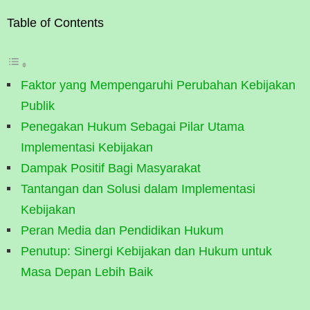
Table of Contents
Faktor yang Mempengaruhi Perubahan Kebijakan
Publik
Penegakan Hukum Sebagai Pilar Utama
Implementasi Kebijakan
Dampak Positif Bagi Masyarakat
Tantangan dan Solusi dalam Implementasi
Kebijakan
Peran Media dan Pendidikan Hukum
Penutup: Sinergi Kebijakan dan Hukum untuk
Masa Depan Lebih Baik