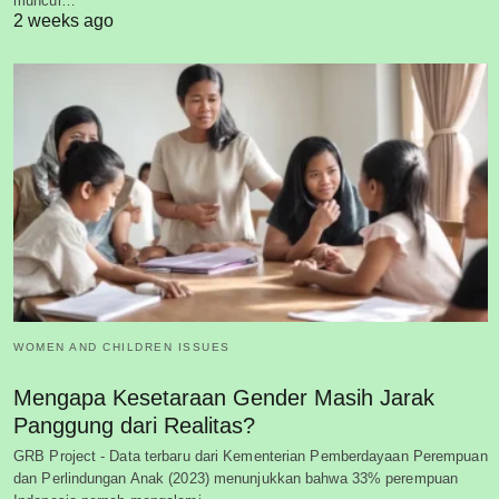
muncul…
2 weeks ago
WOMEN AND CHILDREN ISSUES
Mengapa Kesetaraan Gender Masih Jarak
Panggung dari Realitas?
GRB Project - Data terbaru dari Kementerian Pemberdayaan Perempuan
dan Perlindungan Anak (2023) menunjukkan bahwa 33% perempuan