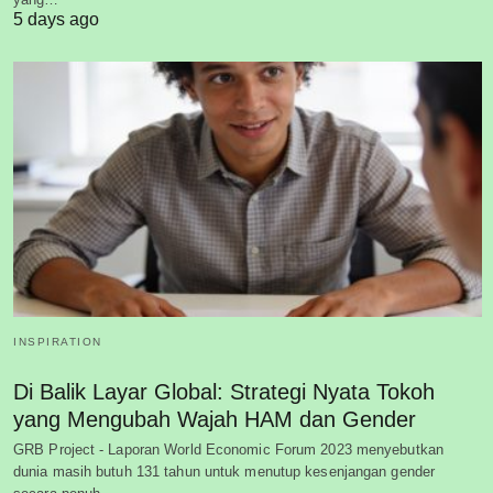
5 days ago
INSPIRATION
Di Balik Layar Global: Strategi Nyata Tokoh
yang Mengubah Wajah HAM dan Gender
GRB Project - Laporan World Economic Forum 2023 menyebutkan
dunia masih butuh 131 tahun untuk menutup kesenjangan gender