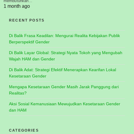
membutuhkan…
1 month ago
RECENT POSTS
Di Balik Frasa Keadilan: Mengurai Realita Kebijakan Publik
Berperspektif Gender
Di Balik Layar Global: Strategi Nyata Tokoh yang Mengubah
Wajah HAM dan Gender
Di Balik Adat: Strategi Efektif Menerapkan Kearifan Lokal
Kesetaraan Gender
Mengapa Kesetaraan Gender Masih Jarak Panggung dari
Realitas?
Aksi Sosial Kemanusiaan Mewujudkan Kesetaraan Gender
dan HAM
CATEGORIES