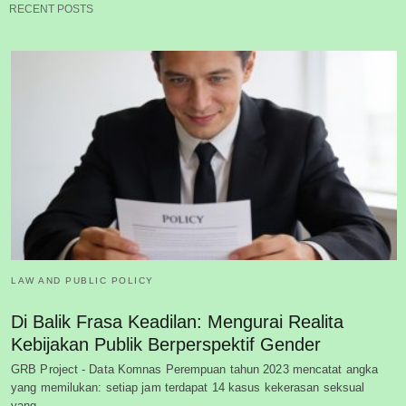
RECENT POSTS
LAW AND PUBLIC POLICY
Di Balik Frasa Keadilan: Mengurai Realita
Kebijakan Publik Berperspektif Gender
GRB Project - Data Komnas Perempuan tahun 2023 mencatat angka
yang memilukan: setiap jam terdapat 14 kasus kekerasan seksual
yang…