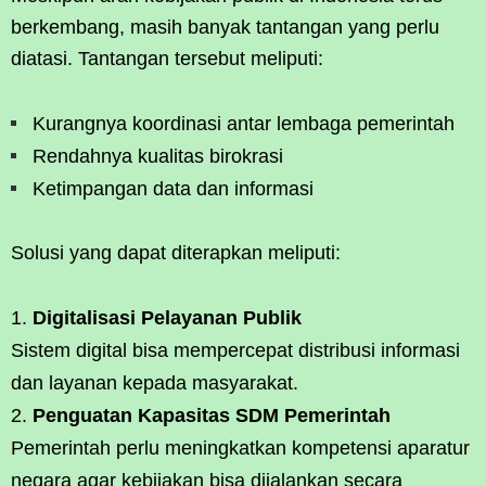
berkembang, masih banyak tantangan yang perlu
diatasi. Tantangan tersebut meliputi:
Kurangnya koordinasi antar lembaga pemerintah
Rendahnya kualitas birokrasi
Ketimpangan data dan informasi
Solusi yang dapat diterapkan meliputi:
Digitalisasi Pelayanan Publik
Sistem digital bisa mempercepat distribusi informasi
dan layanan kepada masyarakat.
Penguatan Kapasitas SDM Pemerintah
Pemerintah perlu meningkatkan kompetensi aparatur
negara agar kebijakan bisa dijalankan secara