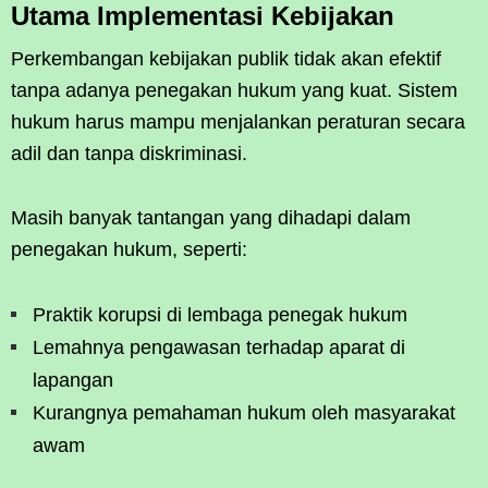
Utama Implementasi Kebijakan
Perkembangan kebijakan publik tidak akan efektif
tanpa adanya penegakan hukum yang kuat. Sistem
hukum harus mampu menjalankan peraturan secara
adil dan tanpa diskriminasi.
Masih banyak tantangan yang dihadapi dalam
penegakan hukum, seperti:
Praktik korupsi di lembaga penegak hukum
Lemahnya pengawasan terhadap aparat di
lapangan
Kurangnya pemahaman hukum oleh masyarakat
awam