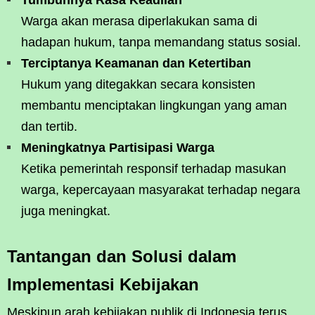
Warga akan merasa diperlakukan sama di
hadapan hukum, tanpa memandang status sosial.
Terciptanya Keamanan dan Ketertiban
Hukum yang ditegakkan secara konsisten
membantu menciptakan lingkungan yang aman
dan tertib.
Meningkatnya Partisipasi Warga
Ketika pemerintah responsif terhadap masukan
warga, kepercayaan masyarakat terhadap negara
juga meningkat.
Tantangan dan Solusi dalam
Implementasi Kebijakan
Meskipun arah kebijakan publik di Indonesia terus