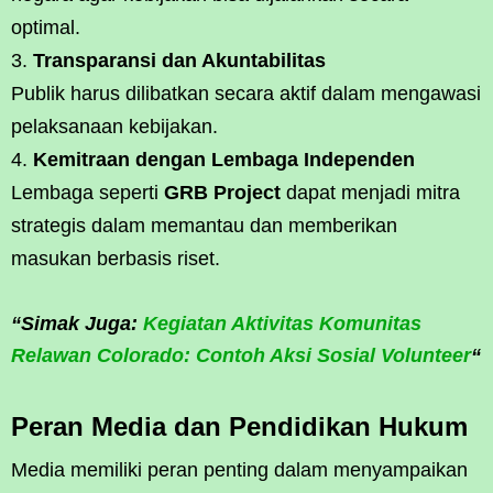
optimal.
Transparansi dan Akuntabilitas
Publik harus dilibatkan secara aktif dalam mengawasi
pelaksanaan kebijakan.
Kemitraan dengan Lembaga Independen
Lembaga seperti
GRB Project
dapat menjadi mitra
strategis dalam memantau dan memberikan
masukan berbasis riset.
“Simak Juga:
Kegiatan Aktivitas Komunitas
Relawan Colorado: Contoh Aksi Sosial Volunteer
“
Peran Media dan Pendidikan Hukum
Media memiliki peran penting dalam menyampaikan