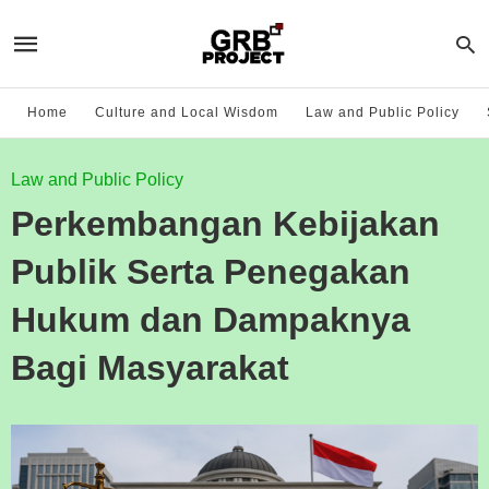
Home
Culture and Local Wisdom
Law and Public Policy
Law and Public Policy
Perkembangan Kebijakan
Publik Serta Penegakan
Hukum dan Dampaknya
Bagi Masyarakat