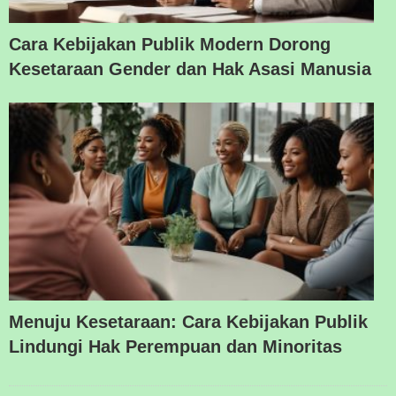
Cara Kebijakan Publik Modern Dorong
Kesetaraan Gender dan Hak Asasi Manusia
Menuju Kesetaraan: Cara Kebijakan Publik
Lindungi Hak Perempuan dan Minoritas