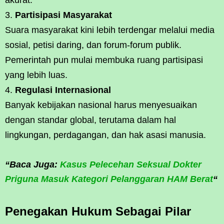
Partisipasi Masyarakat
Suara masyarakat kini lebih terdengar melalui media
sosial, petisi daring, dan forum-forum publik.
Pemerintah pun mulai membuka ruang partisipasi
yang lebih luas.
Regulasi Internasional
Banyak kebijakan nasional harus menyesuaikan
dengan standar global, terutama dalam hal
lingkungan, perdagangan, dan hak asasi manusia.
“Baca Juga:
Kasus Pelecehan Seksual Dokter
Priguna Masuk Kategori Pelanggaran HAM Berat
“
Penegakan Hukum Sebagai Pilar