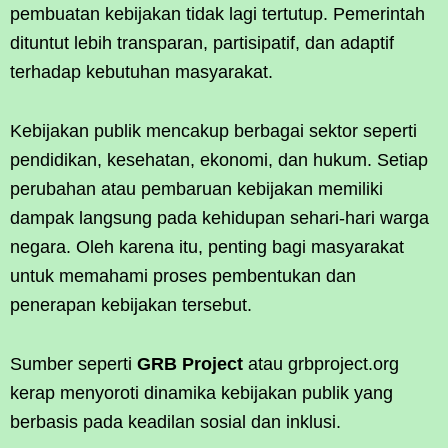
pembuatan kebijakan tidak lagi tertutup. Pemerintah
dituntut lebih transparan, partisipatif, dan adaptif
terhadap kebutuhan masyarakat.
Kebijakan publik mencakup berbagai sektor seperti
pendidikan, kesehatan, ekonomi, dan hukum. Setiap
perubahan atau pembaruan kebijakan memiliki
dampak langsung pada kehidupan sehari-hari warga
negara. Oleh karena itu, penting bagi masyarakat
untuk memahami proses pembentukan dan
penerapan kebijakan tersebut.
Sumber seperti
GRB Project
atau grbproject.org
kerap menyoroti dinamika kebijakan publik yang
berbasis pada keadilan sosial dan inklusi.