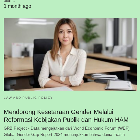
oleh…
1 month ago
LAW AND PUBLIC POLICY
Mendorong Kesetaraan Gender Melalui
Reformasi Kebijakan Publik dan Hukum HAM
GRB Project - Data mengejutkan dari World Economic Forum (WEF)
Global Gender Gap Report 2024 menunjukkan bahwa dunia masih