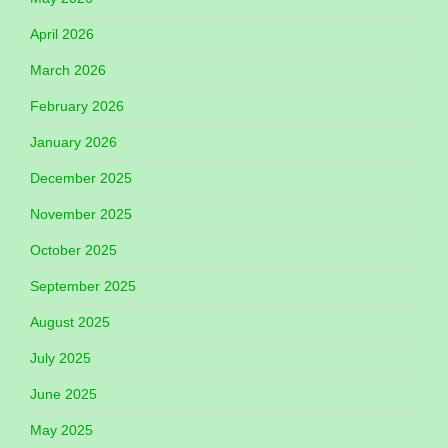
April 2026
March 2026
February 2026
January 2026
December 2025
November 2025
October 2025
September 2025
August 2025
July 2025
June 2025
May 2025