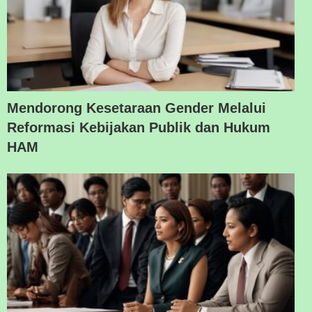
Mendorong Kesetaraan Gender Melalui
Reformasi Kebijakan Publik dan Hukum
HAM