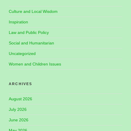
Culture and Local Wisdom
Inspiration
Law and Public Policy
Social and Humanitarian
Uncategorized
Women and Children Issues
ARCHIVES
August 2026
July 2026
June 2026
May 2026