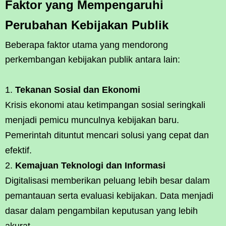
Faktor yang Mempengaruhi
Perubahan Kebijakan Publik
Beberapa faktor utama yang mendorong
perkembangan kebijakan publik antara lain:
Tekanan Sosial dan Ekonomi
Krisis ekonomi atau ketimpangan sosial seringkali
menjadi pemicu munculnya kebijakan baru.
Pemerintah dituntut mencari solusi yang cepat dan
efektif.
Kemajuan Teknologi dan Informasi
Digitalisasi memberikan peluang lebih besar dalam
pemantauan serta evaluasi kebijakan. Data menjadi
dasar dalam pengambilan keputusan yang lebih
akurat.