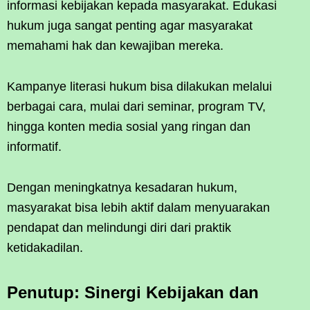
informasi kebijakan kepada masyarakat. Edukasi
hukum juga sangat penting agar masyarakat
memahami hak dan kewajiban mereka.
Kampanye literasi hukum bisa dilakukan melalui
berbagai cara, mulai dari seminar, program TV,
hingga konten media sosial yang ringan dan
informatif.
Dengan meningkatnya kesadaran hukum,
masyarakat bisa lebih aktif dalam menyuarakan
pendapat dan melindungi diri dari praktik
ketidakadilan.
Penutup: Sinergi Kebijakan dan