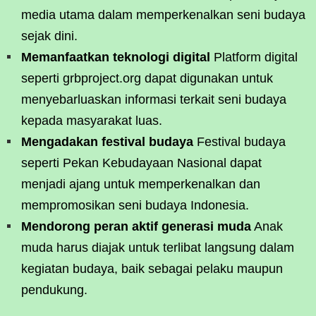
media utama dalam memperkenalkan seni budaya
sejak dini.
Memanfaatkan teknologi digital
Platform digital
seperti grbproject.org dapat digunakan untuk
menyebarluaskan informasi terkait seni budaya
kepada masyarakat luas.
Mengadakan festival budaya
Festival budaya
seperti Pekan Kebudayaan Nasional dapat
menjadi ajang untuk memperkenalkan dan
mempromosikan seni budaya Indonesia.
Mendorong peran aktif generasi muda
Anak
muda harus diajak untuk terlibat langsung dalam
kegiatan budaya, baik sebagai pelaku maupun
pendukung.