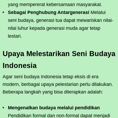
yang mempererat kebersamaan masyarakat.
Sebagai Penghubung Antargenerasi
Melalui
seni budaya, generasi tua dapat mewariskan nilai-
nilai luhur kepada generasi muda agar tetap
lestari.
Upaya Melestarikan Seni Budaya
Indonesia
Agar seni budaya Indonesia tetap eksis di era
modern, berbagai upaya pelestarian perlu dilakukan.
Beberapa langkah yang bisa diterapkan adalah:
Mengenalkan budaya melalui pendidikan
Pendidikan formal dan non-formal dapat menjadi