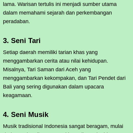
lama. Warisan tertulis ini menjadi sumber utama
dalam memahami sejarah dan perkembangan
peradaban.
3. Seni Tari
Setiap daerah memiliki tarian khas yang
menggambarkan cerita atau nilai kehidupan.
Misalnya, Tari Saman dari Aceh yang
menggambarkan kekompakan, dan Tari Pendet dari
Bali yang sering digunakan dalam upacara
keagamaan.
4. Seni Musik
Musik tradisional Indonesia sangat beragam, mulai