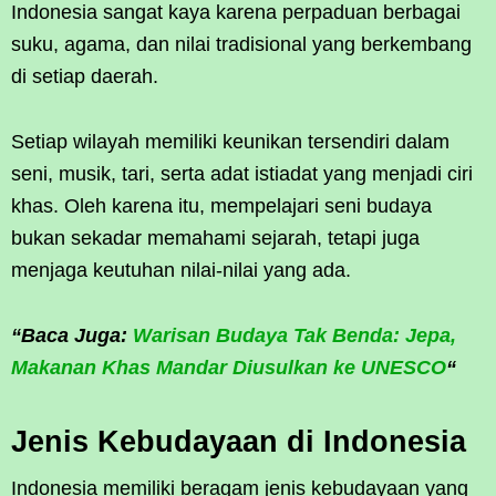
Indonesia sangat kaya karena perpaduan berbagai
suku, agama, dan nilai tradisional yang berkembang
di setiap daerah.
Setiap wilayah memiliki keunikan tersendiri dalam
seni, musik, tari, serta adat istiadat yang menjadi ciri
khas. Oleh karena itu, mempelajari seni budaya
bukan sekadar memahami sejarah, tetapi juga
menjaga keutuhan nilai-nilai yang ada.
“Baca Juga:
Warisan Budaya Tak Benda: Jepa,
Makanan Khas Mandar Diusulkan ke UNESCO
“
Jenis Kebudayaan di Indonesia
Indonesia memiliki beragam jenis kebudayaan yang