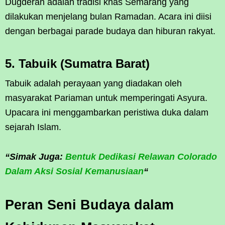
Dugderan adalah tradisi khas Semarang yang
dilakukan menjelang bulan Ramadan. Acara ini diisi
dengan berbagai parade budaya dan hiburan rakyat.
5. Tabuik (Sumatra Barat)
Tabuik adalah perayaan yang diadakan oleh
masyarakat Pariaman untuk memperingati Asyura.
Upacara ini menggambarkan peristiwa duka dalam
sejarah Islam.
“Simak Juga:
Bentuk Dedikasi Relawan Colorado
Dalam Aksi Sosial Kemanusiaan
“
Peran Seni Budaya dalam