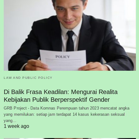
LAW AND PUBLIC POLICY
Di Balik Frasa Keadilan: Mengurai Realita
Kebijakan Publik Berperspektif Gender
GRB Project - Data Komnas Perempuan tahun 2023 mencatat angka
yang memilukan: setiap jam terdapat 14 kasus kekerasan seksual
yang…
1 week ago