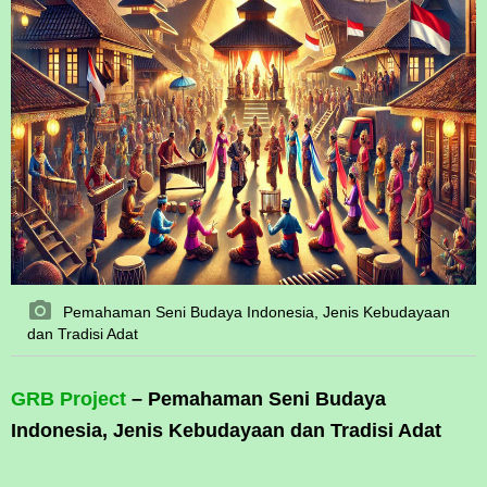
Pemahaman Seni Budaya Indonesia, Jenis Kebudayaan
dan Tradisi Adat
GRB Project
– Pemahaman Seni Budaya
Indonesia, Jenis Kebudayaan dan Tradisi Adat