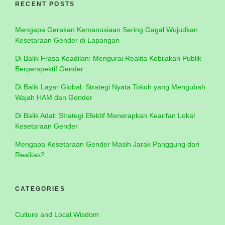
RECENT POSTS
Mengapa Gerakan Kemanusiaan Sering Gagal Wujudkan
Kesetaraan Gender di Lapangan
Di Balik Frasa Keadilan: Mengurai Realita Kebijakan Publik
Berperspektif Gender
Di Balik Layar Global: Strategi Nyata Tokoh yang Mengubah
Wajah HAM dan Gender
Di Balik Adat: Strategi Efektif Menerapkan Kearifan Lokal
Kesetaraan Gender
Mengapa Kesetaraan Gender Masih Jarak Panggung dari
Realitas?
CATEGORIES
Culture and Local Wisdom