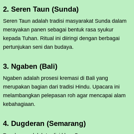
2. Seren Taun (Sunda)
Seren Taun adalah tradisi masyarakat Sunda dalam
merayakan panen sebagai bentuk rasa syukur
kepada Tuhan. Ritual ini diiringi dengan berbagai
pertunjukan seni dan budaya.
3. Ngaben (Bali)
Ngaben adalah prosesi kremasi di Bali yang
merupakan bagian dari tradisi Hindu. Upacara ini
melambangkan pelepasan roh agar mencapai alam
kebahagiaan.
4. Dugderan (Semarang)