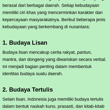
berasal dari berbagai daerah. Setiap kebudayaan
memiliki ciri khas yang mencerminkan karakter dan
kepercayaan masyarakatnya. Berikut beberapa jenis
kebudayaan yang berkembang di nusantara:
1. Budaya Lisan
Budaya lisan mencakup cerita rakyat, pantun,
mantra, dan dongeng yang diwariskan secara verbal.
Ini menjadi bagian penting dalam membentuk
identitas budaya suatu daerah.
2. Budaya Tertulis
Selain lisan, Indonesia juga memiliki budaya tertulis
dalam bentuk naskah kuno, prasasti, dan kitab-kitab