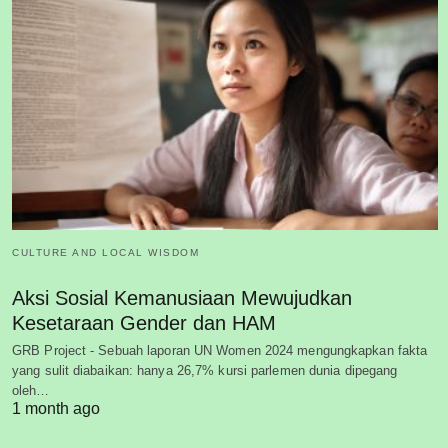
CULTURE AND LOCAL WISDOM
Aksi Sosial Kemanusiaan Mewujudkan
Kesetaraan Gender dan HAM
GRB Project - Sebuah laporan UN Women 2024 mengungkapkan fakta
yang sulit diabaikan: hanya 26,7% kursi parlemen dunia dipegang
oleh…
1 month ago