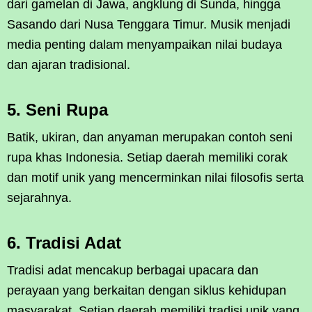
dari gamelan di Jawa, angklung di Sunda, hingga
Sasando dari Nusa Tenggara Timur. Musik menjadi
media penting dalam menyampaikan nilai budaya
dan ajaran tradisional.
5. Seni Rupa
Batik, ukiran, dan anyaman merupakan contoh seni
rupa khas Indonesia. Setiap daerah memiliki corak
dan motif unik yang mencerminkan nilai filosofis serta
sejarahnya.
6. Tradisi Adat
Tradisi adat mencakup berbagai upacara dan
perayaan yang berkaitan dengan siklus kehidupan
masyarakat. Setiap daerah memiliki tradisi unik yang