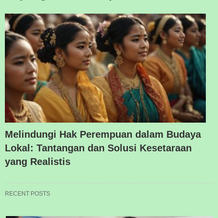
Melindungi Hak Perempuan dalam Budaya
Lokal: Tantangan dan Solusi Kesetaraan
yang Realistis
RECENT POSTS