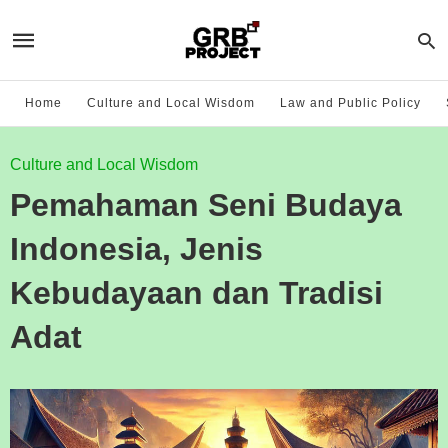
Home
Culture and Local Wisdom
Law and Public Policy
Culture and Local Wisdom
Pemahaman Seni Budaya
Indonesia, Jenis
Kebudayaan dan Tradisi
Adat