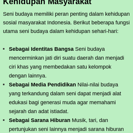
Kehidupan Masyarakat
Seni budaya memiliki peran penting dalam kehidupan
sosial masyarakat Indonesia. Berikut beberapa fungsi
utama seni budaya dalam kehidupan sehari-hari:
Sebagai Identitas Bangsa
Seni budaya
mencerminkan jati diri suatu daerah dan menjadi
ciri khas yang membedakan satu kelompok
dengan lainnya.
Sebagai Media Pendidikan
Nilai-nilai budaya
yang terkandung dalam seni dapat menjadi alat
edukasi bagi generasi muda agar memahami
sejarah dan adat istiadat.
Sebagai Sarana Hiburan
Musik, tari, dan
pertunjukan seni lainnya menjadi sarana hiburan