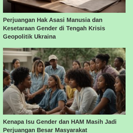
Perjuangan Hak Asasi Manusia dan
Kesetaraan Gender di Tengah Krisis
Geopolitik Ukraina
Kenapa Isu Gender dan HAM Masih Jadi
Perjuangan Besar Masyarakat