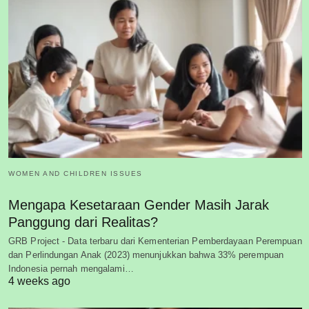
WOMEN AND CHILDREN ISSUES
Mengapa Kesetaraan Gender Masih Jarak
Panggung dari Realitas?
GRB Project - Data terbaru dari Kementerian Pemberdayaan Perempuan
dan Perlindungan Anak (2023) menunjukkan bahwa 33% perempuan
Indonesia pernah mengalami…
4 weeks ago