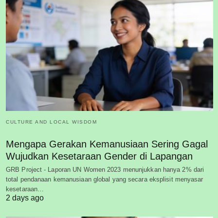
CULTURE AND LOCAL WISDOM
Mengapa Gerakan Kemanusiaan Sering Gagal
Wujudkan Kesetaraan Gender di Lapangan
GRB Project - Laporan UN Women 2023 menunjukkan hanya 2% dari
total pendanaan kemanusiaan global yang secara eksplisit menyasar
kesetaraan…
2 days ago