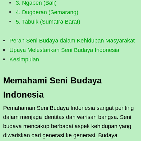
3. Ngaben (Bali)
4. Dugderan (Semarang)
5. Tabuik (Sumatra Barat)
Peran Seni Budaya dalam Kehidupan Masyarakat
Upaya Melestarikan Seni Budaya Indonesia
Kesimpulan
Memahami Seni Budaya
Indonesia
Pemahaman Seni Budaya Indonesia sangat penting
dalam menjaga identitas dan warisan bangsa. Seni
budaya mencakup berbagai aspek kehidupan yang
diwariskan dari generasi ke generasi. Budaya