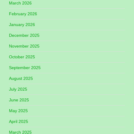
March 2026
February 2026
January 2026
December 2025
November 2025
October 2025
September 2025
August 2025
July 2025
June 2025
May 2025
April 2025
March 2025