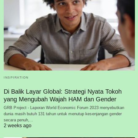
INSPIRATION
Di Balik Layar Global: Strategi Nyata Tokoh
yang Mengubah Wajah HAM dan Gender
GRB Project - Laporan World Economic Forum 2023 menyebutkan
dunia masih butuh 131 tahun untuk menutup kesenjangan gender
secara penuh,…
2 weeks ago