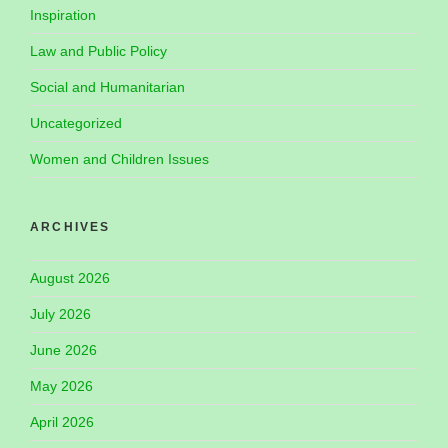
Inspiration
Law and Public Policy
Social and Humanitarian
Uncategorized
Women and Children Issues
ARCHIVES
August 2026
July 2026
June 2026
May 2026
April 2026