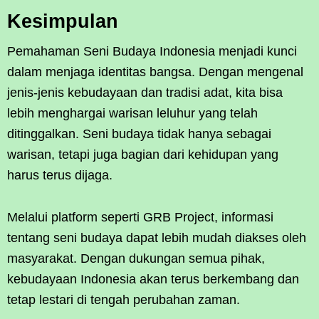
Kesimpulan
Pemahaman Seni Budaya Indonesia menjadi kunci
dalam menjaga identitas bangsa. Dengan mengenal
jenis-jenis kebudayaan dan tradisi adat, kita bisa
lebih menghargai warisan leluhur yang telah
ditinggalkan. Seni budaya tidak hanya sebagai
warisan, tetapi juga bagian dari kehidupan yang
harus terus dijaga.
Melalui platform seperti GRB Project, informasi
tentang seni budaya dapat lebih mudah diakses oleh
masyarakat. Dengan dukungan semua pihak,
kebudayaan Indonesia akan terus berkembang dan
tetap lestari di tengah perubahan zaman.