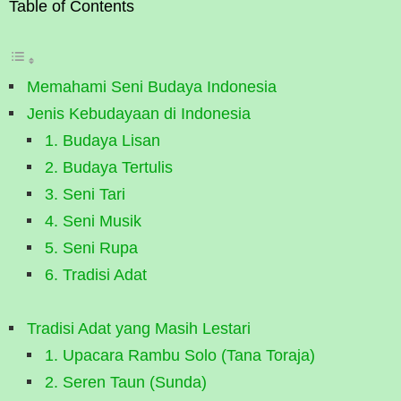
Table of Contents
Memahami Seni Budaya Indonesia
Jenis Kebudayaan di Indonesia
1. Budaya Lisan
2. Budaya Tertulis
3. Seni Tari
4. Seni Musik
5. Seni Rupa
6. Tradisi Adat
Tradisi Adat yang Masih Lestari
1. Upacara Rambu Solo (Tana Toraja)
2. Seren Taun (Sunda)