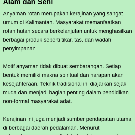
Alam dan Seni
Anyaman rotan merupakan kerajinan yang sangat
umum di Kalimantan. Masyarakat memanfaatkan
rotan hutan secara berkelanjutan untuk menghasilkan
berbagai produk seperti tikar, tas, dan wadah
penyimpanan.
Motif anyaman tidak dibuat sembarangan. Setiap
bentuk memiliki makna spiritual dan harapan akan
kesejahteraan. Teknik tradisional ini diajarkan sejak
muda dan menjadi bagian penting dalam pendidikan
non-formal masyarakat adat.
Kerajinan ini juga menjadi sumber pendapatan utama
di berbagai daerah pedalaman. Menurut