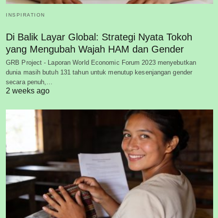
INSPIRATION
Di Balik Layar Global: Strategi Nyata Tokoh
yang Mengubah Wajah HAM dan Gender
GRB Project - Laporan World Economic Forum 2023 menyebutkan
dunia masih butuh 131 tahun untuk menutup kesenjangan gender
secara penuh,…
2 weeks ago