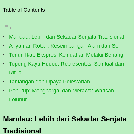
Table of Contents
Mandau: Lebih dari Sekadar Senjata Tradisional
Anyaman Rotan: Keseimbangan Alam dan Seni
Tenun Ikat: Ekspresi Keindahan Melalui Benang
Topeng Kayu Hudoq: Representasi Spiritual dan
Ritual
Tantangan dan Upaya Pelestarian
Penutup: Menghargai dan Merawat Warisan
Leluhur
Mandau: Lebih dari Sekadar Senjata
Tradisional