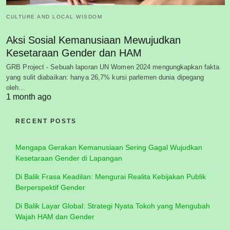
CULTURE AND LOCAL WISDOM
Aksi Sosial Kemanusiaan Mewujudkan
Kesetaraan Gender dan HAM
GRB Project - Sebuah laporan UN Women 2024 mengungkapkan fakta
yang sulit diabaikan: hanya 26,7% kursi parlemen dunia dipegang
oleh…
1 month ago
RECENT POSTS
Mengapa Gerakan Kemanusiaan Sering Gagal Wujudkan
Kesetaraan Gender di Lapangan
Di Balik Frasa Keadilan: Mengurai Realita Kebijakan Publik
Berperspektif Gender
Di Balik Layar Global: Strategi Nyata Tokoh yang Mengubah
Wajah HAM dan Gender