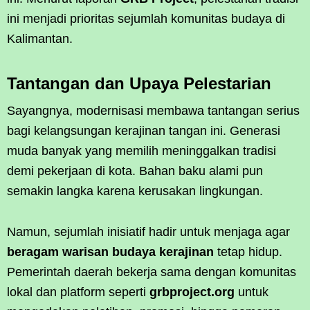
ini menjadi prioritas sejumlah komunitas budaya di
Kalimantan.
Tantangan dan Upaya Pelestarian
Sayangnya, modernisasi membawa tantangan serius
bagi kelangsungan kerajinan tangan ini. Generasi
muda banyak yang memilih meninggalkan tradisi
demi pekerjaan di kota. Bahan baku alami pun
semakin langka karena kerusakan lingkungan.
Namun, sejumlah inisiatif hadir untuk menjaga agar
beragam warisan budaya kerajinan
tetap hidup.
Pemerintah daerah bekerja sama dengan komunitas
lokal dan platform seperti
grbproject.org
untuk