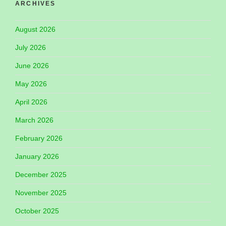
ARCHIVES
August 2026
July 2026
June 2026
May 2026
April 2026
March 2026
February 2026
January 2026
December 2025
November 2025
October 2025