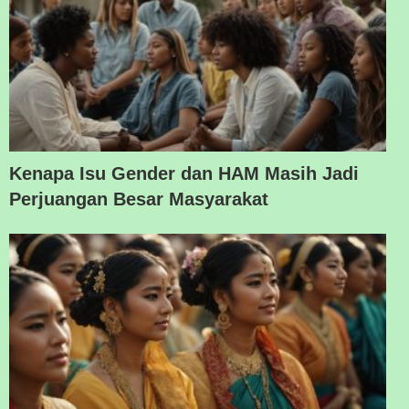
Kenapa Isu Gender dan HAM Masih Jadi
Perjuangan Besar Masyarakat