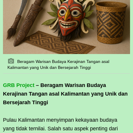
Beragam Warisan Budaya Kerajinan Tangan asal
Kalimantan yang Unik dan Bersejarah Tinggi
GRB Project
– Beragam Warisan Budaya
Kerajinan Tangan asal Kalimantan yang Unik dan
Bersejarah Tinggi
Pulau Kalimantan menyimpan kekayaan budaya
yang tidak ternilai. Salah satu aspek penting dari