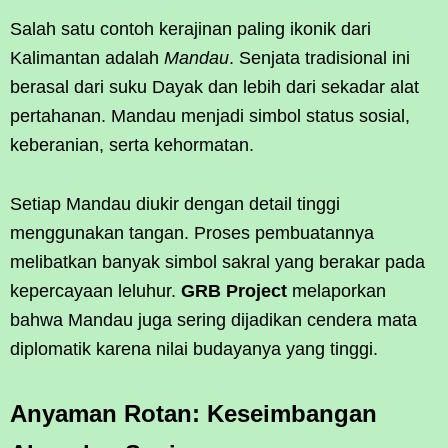
Salah satu contoh kerajinan paling ikonik dari
Kalimantan adalah
Mandau
. Senjata tradisional ini
berasal dari suku Dayak dan lebih dari sekadar alat
pertahanan. Mandau menjadi simbol status sosial,
keberanian, serta kehormatan.
Setiap Mandau diukir dengan detail tinggi
menggunakan tangan. Proses pembuatannya
melibatkan banyak simbol sakral yang berakar pada
kepercayaan leluhur.
GRB Project
melaporkan
bahwa Mandau juga sering dijadikan cendera mata
diplomatik karena nilai budayanya yang tinggi.
Anyaman Rotan: Keseimbangan