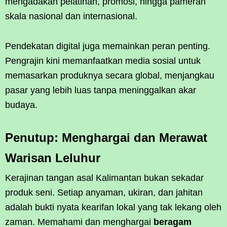
mengadakan pelatihan, promosi, hingga pameran
skala nasional dan internasional.
Pendekatan digital juga memainkan peran penting.
Pengrajin kini memanfaatkan media sosial untuk
memasarkan produknya secara global, menjangkau
pasar yang lebih luas tanpa meninggalkan akar
budaya.
Penutup: Menghargai dan Merawat
Warisan Leluhur
Kerajinan tangan asal Kalimantan bukan sekadar
produk seni. Setiap anyaman, ukiran, dan jahitan
adalah bukti nyata kearifan lokal yang tak lekang oleh
zaman. Memahami dan menghargai
beragam