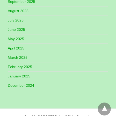
September 2025
August 2025
July 2025
June 2025
May 2025
April 2025
March 2025
February 2025
January 2025
December 2024