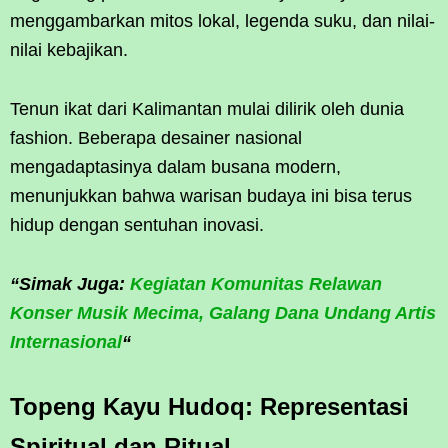
menggambarkan mitos lokal, legenda suku, dan nilai-
nilai kebajikan.
Tenun ikat dari Kalimantan mulai dilirik oleh dunia
fashion. Beberapa desainer nasional
mengadaptasinya dalam busana modern,
menunjukkan bahwa warisan budaya ini bisa terus
hidup dengan sentuhan inovasi.
“Simak Juga:
Kegiatan Komunitas Relawan
Konser Musik Mecima, Galang Dana Undang Artis
Internasional
“
Topeng Kayu Hudoq: Representasi
Spiritual dan Ritual