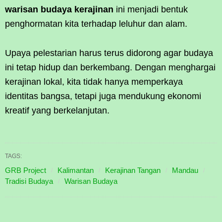
warisan budaya kerajinan
ini menjadi bentuk
penghormatan kita terhadap leluhur dan alam.
Upaya pelestarian harus terus didorong agar budaya
ini tetap hidup dan berkembang. Dengan menghargai
kerajinan lokal, kita tidak hanya memperkaya
identitas bangsa, tetapi juga mendukung ekonomi
kreatif yang berkelanjutan.
TAGS:
GRB Project
Kalimantan
Kerajinan Tangan
Mandau
Tradisi Budaya
Warisan Budaya