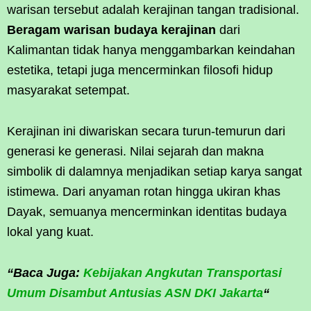
warisan tersebut adalah kerajinan tangan tradisional.
Beragam warisan budaya kerajinan
dari
Kalimantan tidak hanya menggambarkan keindahan
estetika, tetapi juga mencerminkan filosofi hidup
masyarakat setempat.
Kerajinan ini diwariskan secara turun-temurun dari
generasi ke generasi. Nilai sejarah dan makna
simbolik di dalamnya menjadikan setiap karya sangat
istimewa. Dari anyaman rotan hingga ukiran khas
Dayak, semuanya mencerminkan identitas budaya
lokal yang kuat.
“Baca Juga:
Kebijakan Angkutan Transportasi
Umum Disambut Antusias ASN DKI Jakarta
“