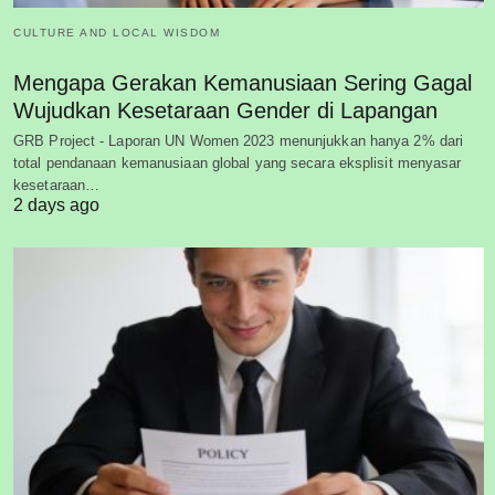
CULTURE AND LOCAL WISDOM
Mengapa Gerakan Kemanusiaan Sering Gagal
Wujudkan Kesetaraan Gender di Lapangan
GRB Project - Laporan UN Women 2023 menunjukkan hanya 2% dari
total pendanaan kemanusiaan global yang secara eksplisit menyasar
kesetaraan…
2 days ago