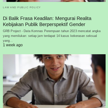
LAW AND PUBLIC POLICY
Di Balik Frasa Keadilan: Mengurai Realita
Kebijakan Publik Berperspektif Gender
GRB Project - Data Komnas Perempuan tahun 2023 mencatat angka
yang memilukan: setiap jam terdapat 14 kasus kekerasan seksual
yang…
1 week ago