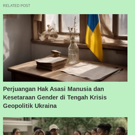
RELATED POST
Perjuangan Hak Asasi Manusia dan
Kesetaraan Gender di Tengah Krisis
Geopolitik Ukraina