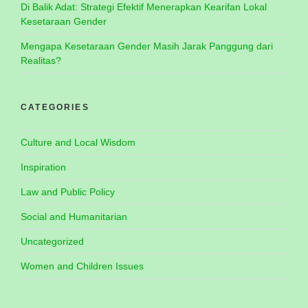
Di Balik Adat: Strategi Efektif Menerapkan Kearifan Lokal
Kesetaraan Gender
Mengapa Kesetaraan Gender Masih Jarak Panggung dari
Realitas?
CATEGORIES
Culture and Local Wisdom
Inspiration
Law and Public Policy
Social and Humanitarian
Uncategorized
Women and Children Issues