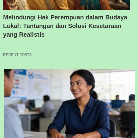
Melindungi Hak Perempuan dalam Budaya
Lokal: Tantangan dan Solusi Kesetaraan
yang Realistis
RECENT POSTS