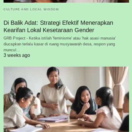
CULTURE AND LOCAL WISDOM
Di Balik Adat: Strategi Efektif Menerapkan
Kearifan Lokal Kesetaraan Gender
GRB Project - Ketika istilah 'feminisme' atau 'hak asasi manusia'
diucapkan terlalu kasar di ruang musyawarah desa, respon yang
muncul…
3 weeks ago