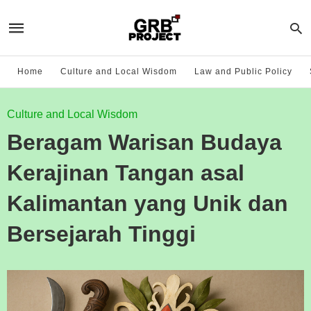
Home
Culture and Local Wisdom
Law and Public Policy
Culture and Local Wisdom
Beragam Warisan Budaya
Kerajinan Tangan asal
Kalimantan yang Unik dan
Bersejarah Tinggi