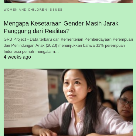
WOMEN AND CHILDREN ISSUES
Mengapa Kesetaraan Gender Masih Jarak
Panggung dari Realitas?
GRB Project - Data terbaru dari Kementerian Pemberdayaan Perempuan
dan Perlindungan Anak (2023) menunjukkan bahwa 33% perempuan
Indonesia pernah mengalami…
4 weeks ago