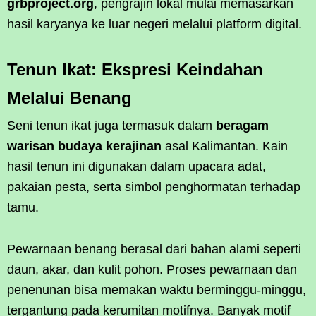
grbproject.org
, pengrajin lokal mulai memasarkan
hasil karyanya ke luar negeri melalui platform digital.
Tenun Ikat: Ekspresi Keindahan
Melalui Benang
Seni tenun ikat juga termasuk dalam
beragam
warisan budaya kerajinan
asal Kalimantan. Kain
hasil tenun ini digunakan dalam upacara adat,
pakaian pesta, serta simbol penghormatan terhadap
tamu.
Pewarnaan benang berasal dari bahan alami seperti
daun, akar, dan kulit pohon. Proses pewarnaan dan
penenunan bisa memakan waktu berminggu-minggu,
tergantung pada kerumitan motifnya. Banyak motif